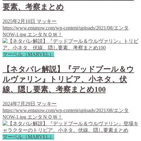
要素、考察まとめ
2025年2月10日
マッキー
https://www.entanow.com/wp-content/uploads/2021/08/エンタ
NOW-1.jpg
エンタＮＯＷ！
マーベル（MARVEL）
【ネタバレ解説】『デッドプール＆ウ
ルヴァリン』トリビア、小ネタ、伏
線、隠し要素、考察まとめ100
2024年7月29日
マッキー
https://www.entanow.com/wp-content/uploads/2021/08/エンタ
NOW-1.jpg
エンタＮＯＷ！
マーベル（MARVEL）