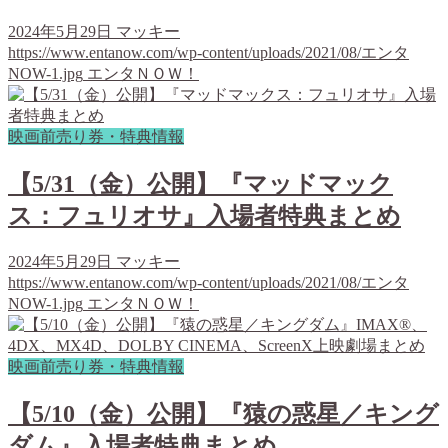
2024年5月29日
マッキー
https://www.entanow.com/wp-content/uploads/2021/08/エンタ
NOW-1.jpg
エンタＮＯＷ！
映画前売り券・特典情報
【5/31（金）公開】『マッドマック
ス：フュリオサ』入場者特典まとめ
2024年5月29日
マッキー
https://www.entanow.com/wp-content/uploads/2021/08/エンタ
NOW-1.jpg
エンタＮＯＷ！
映画前売り券・特典情報
【5/10（金）公開】『猿の惑星／キング
ダム』入場者特典まとめ