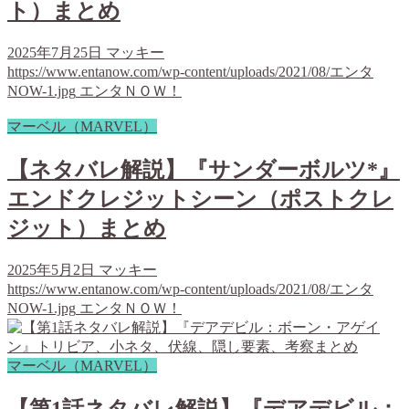
ト）まとめ
2025年7月25日
マッキー
https://www.entanow.com/wp-content/uploads/2021/08/エンタ
NOW-1.jpg
エンタＮＯＷ！
マーベル（MARVEL）
【ネタバレ解説】『サンダーボルツ*』
エンドクレジットシーン（ポストクレ
ジット）まとめ
2025年5月2日
マッキー
https://www.entanow.com/wp-content/uploads/2021/08/エンタ
NOW-1.jpg
エンタＮＯＷ！
マーベル（MARVEL）
【第1話ネタバレ解説】『デアデビル：