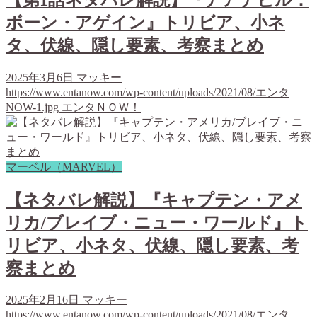
ボーン・アゲイン』トリビア、小ネ
タ、伏線、隠し要素、考察まとめ
2025年3月6日
マッキー
https://www.entanow.com/wp-content/uploads/2021/08/エンタ
NOW-1.jpg
エンタＮＯＷ！
マーベル（MARVEL）
【ネタバレ解説】『キャプテン・アメ
リカ/ブレイブ・ニュー・ワールド』ト
リビア、小ネタ、伏線、隠し要素、考
察まとめ
2025年2月16日
マッキー
https://www.entanow.com/wp-content/uploads/2021/08/エンタ