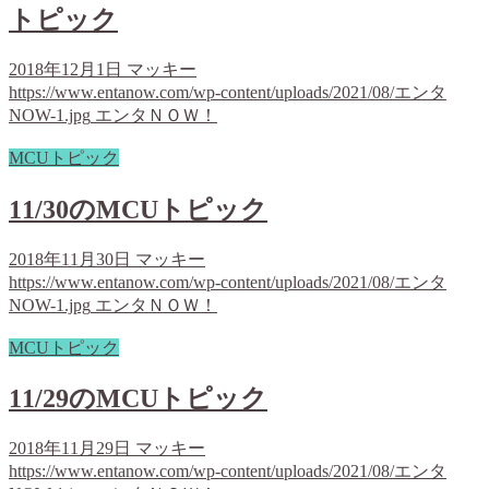
トピック
2018年12月1日
マッキー
https://www.entanow.com/wp-content/uploads/2021/08/エンタ
NOW-1.jpg
エンタＮＯＷ！
MCUトピック
11/30のMCUトピック
2018年11月30日
マッキー
https://www.entanow.com/wp-content/uploads/2021/08/エンタ
NOW-1.jpg
エンタＮＯＷ！
MCUトピック
11/29のMCUトピック
2018年11月29日
マッキー
https://www.entanow.com/wp-content/uploads/2021/08/エンタ