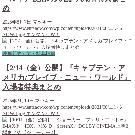
め
2025年8月7日
マッキー
https://www.entanow.com/wp-content/uploads/2021/08/エンタ
NOW-1.jpg
エンタＮＯＷ！
映画前売り券・特典情報
【2/14（金）公開】『キャプテン・ア
メリカ/ブレイブ・ニュー・ワールド』
入場者特典まとめ
2025年2月10日
マッキー
https://www.entanow.com/wp-content/uploads/2021/08/エンタ
NOW-1.jpg
エンタＮＯＷ！