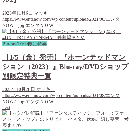
2023年11月6日
マッキー
https://www.entanow.com/wp-content/uploads/2021/08/エンタ
NOW-1.jpg
エンタＮＯＷ！
Blu-ray/DVD限定特典
【1/5（金）発売】『ホーンテッドマン
ション（2023）』Blu-ray/DVDショップ
別限定特典一覧
2023年10月28日
マッキー
https://www.entanow.com/wp-content/uploads/2021/08/エンタ
NOW-1.jpg
エンタＮＯＷ！
next