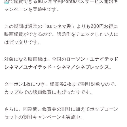
円
で鑑賞できるauシネマ割Pontaパスサービス開始キ
ャンペーンを実施中です。
この期間は通常の「auシネマ割」よりも200円お得に
映画鑑賞ができるので、話題作をチェックしたい人に
はピッタリです。
対象になる映画館は、全国の
ローソン・ユナイテッド
シネマ／ユナイテッド・シネマ／シネプレックス
。
クーポン1枚につき、鑑賞券2枚まで割引対象なので、
カップルでの映画鑑賞にもぴったりです。
さらに、同期間、鑑賞券の割引に加えてポップコーン
セットの割引キャンペーンも実施中。