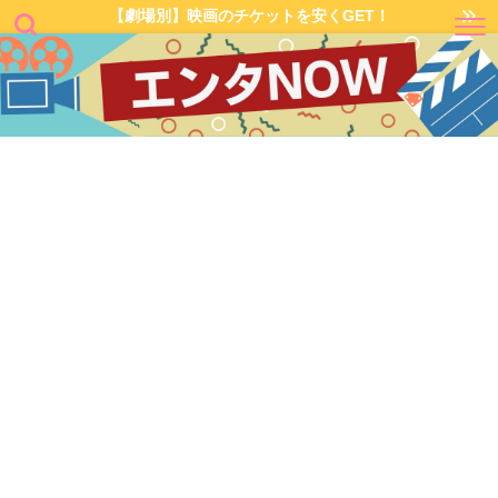
【劇場別】映画のチケットを安くGET！