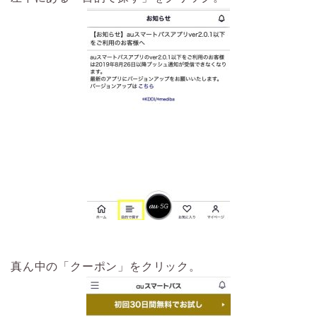
真ん中の「クーポン」をクリック。