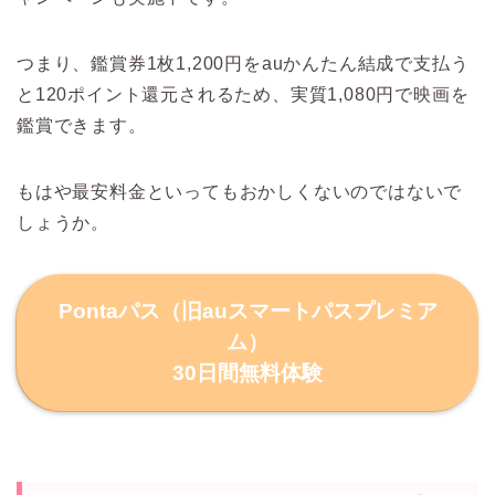
つまり、鑑賞券1枚1,200円をauかんたん結成で支払う
と120ポイント還元されるため、実質1,080円で映画を
鑑賞できます。
もはや最安料金といってもおかしくないのではないで
しょうか。
Pontaパス（旧auスマートパスプレミア
ム）
30日間無料体験