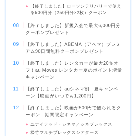
【終了しました】ローソンデリバリーで使え
る500円分（250円分×2枚）クーポン
【終了しました】新規入会で最大6,000円分
クーポンプレゼント
【終了しました】ABEMA（アベマ）プレミ
アム90日間無料クーポンプレゼント
【終了しました】レンタカーが最大20％オ
フ！au Moves レンタカー夏のポイント増量
キャンペーン
【終了しました】auシネマ割 夏キャンペ
ーン【映画がいつでも1,200円】
【終了しました】映画が500円で観られるク
ーポン 期間限定キャンペーン
ユナイテッド・シネマ／シネプレックス
松竹マルチプレックスシアターズ