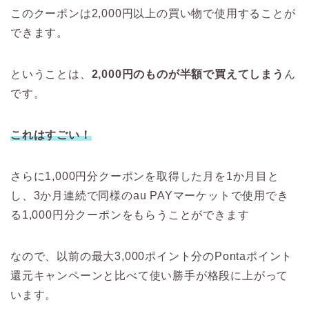
このクーポンは2,000円以上の買い物で使用することが
できます。
ということは、
2,000円のものが半額で買えてしまう
ん
です。
これはすごい！
さらに1,000円分クーポンを取得した月を1か月目と
し、3か月連続で同様のau PAYマーケットで使用でき
る1,000円分クーポンをもらうことができます
なので、以前の最大3,000ポイント分のPontaポイント
還元キャンペーンと比べて使い勝手が格段に上がって
います。