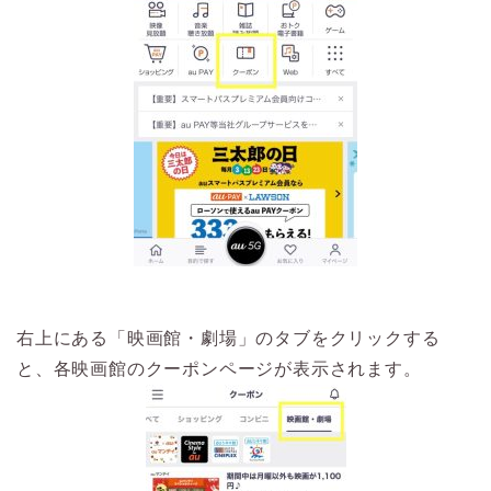
右上にある「映画館・劇場」のタブをクリックする
と、各映画館のクーポンページが表示されます。