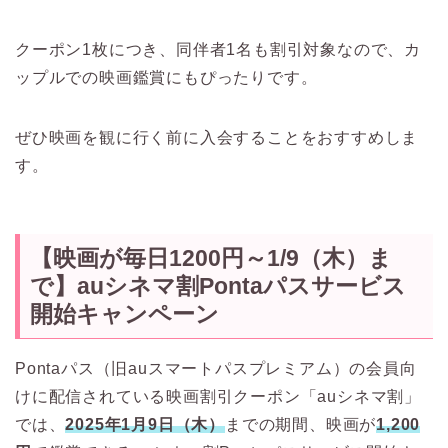
クーポン1枚につき、同伴者1名も割引対象なので、カ
ップルでの映画鑑賞にもぴったりです。
ぜひ映画を観に行く前に入会することをおすすめしま
す。
【映画が毎日1200円～1/9（木）ま
で】auシネマ割Pontaパスサービス
開始キャンペーン
Pontaパス（旧auスマートパスプレミアム）の会員向
けに配信されている映画割引クーポン「auシネマ割」
では、
2025年1月9日（木）
までの期間、映画が
1,200