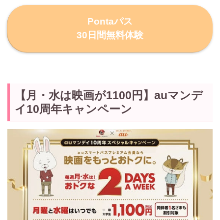
Pontaパス
30日間無料体験
【月・水は映画が1100円】auマンデ
イ10周年キャンペーン