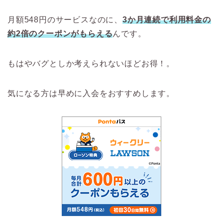
月額548円のサービスなのに、
3か月連続で利用料金の
約2倍のクーポンがもらえる
んです。
もはやバグとしか考えられないほどお得！。
気になる方は早めに入会をおすすめします。