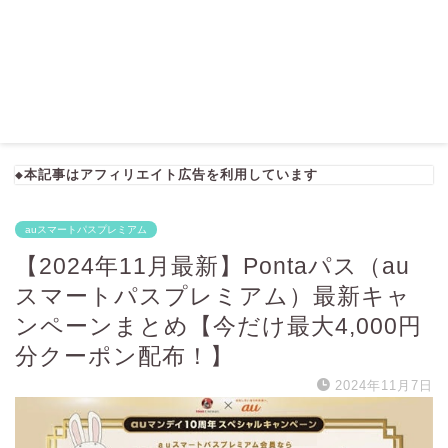
◆本記事はアフィリエイト広告を利用しています
auスマートパスプレミアム
【2024年11月最新】Pontaパス（au
スマートパスプレミアム）最新キャ
ンペーンまとめ【今だけ最大4,000円
分クーポン配布！】
2024年11月7日