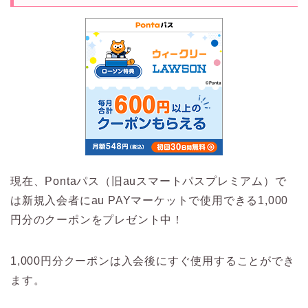
現在、Pontaパス（旧auスマートパスプレミアム）で
は新規入会者にau PAYマーケットで使用できる1,000
円分のクーポンをプレゼント中！
1,000円分クーポンは入会後にすぐ使用することができ
ます。