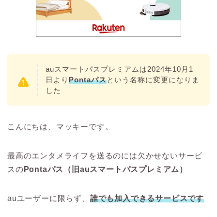
auスマートパスプレミアムは2024年10月1
日より
Pontaパス
という名称に変更になりま
した
こんにちは、マッキーです。
最高のエンタメライフを送るのには欠かせないサービ
スの
Pontaパス（旧auスマートパスプレミアム）
auユーザーに限らず、
誰でも加入できるサービスです