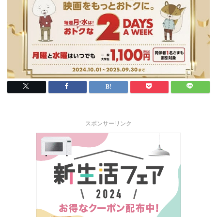
スポンサーリンク