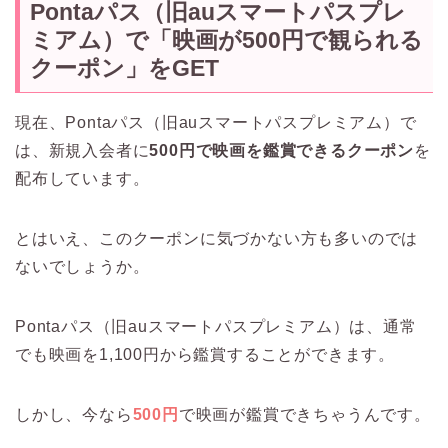
Pontaパス（旧auスマートパスプレ
ミアム）で「映画が500円で観られる
クーポン」をGET
現在、Pontaパス（旧auスマートパスプレミアム）で
は、新規入会者に
500円で映画を鑑賞できるクーポン
を
配布しています。
とはいえ、このクーポンに気づかない方も多いのでは
ないでしょうか。
Pontaパス（旧auスマートパスプレミアム）は、通常
でも映画を1,100円から鑑賞することができます。
しかし、今なら
500円
で映画が鑑賞できちゃうんです。