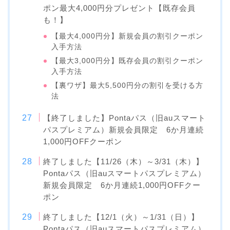
ポン最大4,000円分プレゼント【既存会員
も！】
【最大4,000円分】新規会員の割引クーポン
入手方法
【最大3,000円分】既存会員の割引クーポン
入手方法
【裏ワザ】最大5,500円分の割引を受ける方
法
【終了しました】Pontaパス（旧auスマート
パスプレミアム）新規会員限定 6か月連続
1,000円OFFクーポン
終了しました【11/26（木）～3/31（木）】
Pontaパス（旧auスマートパスプレミアム）
新規会員限定 6か月連続1,000円OFFクー
ポン
終了しました【12/1（火）～1/31（日）】
Pontaパス（旧auスマートパスプレミアム）