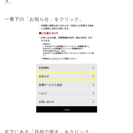
ス。
一番下の「お知らせ」をクリック。
左下にある「目的で探す」をクリック。