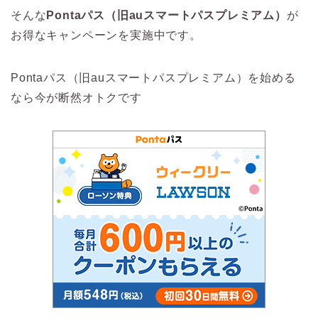
そんな
Pontaパス（旧auスマートパスプレミアム）
が
お得なキャンペーンを実施中です。
Pontaパス（旧auスマートパスプレミアム）を始める
なら今が断然オトクです