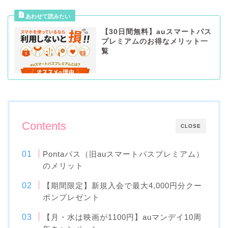
【30日間無料】auスマートパス
プレミアムのお得なメリット一
覧
Contents
CLOSE
Pontaパス（旧auスマートパスプレミアム）
のメリット
【期間限定】新規入会で最大4,000円分クー
ポンプレゼント
【月・水は映画が1100円】auマンデイ10周