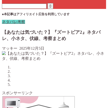
◆本記事はアフィリエイト広告を利用しています
ネタバレ考察
【あなたは気づいた？】『ズートピア2』ネタバ
レ、小ネタ、伏線、考察まとめ
マッキー
2025年12月5日
スポンサーリンク