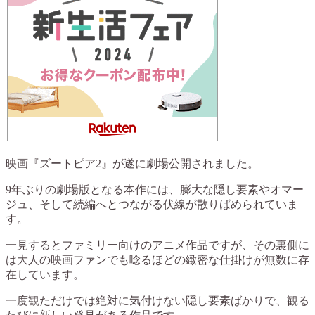
映画『ズートピア2』が遂に劇場公開されました。
9年ぶりの劇場版となる本作には、膨大な隠し要素やオマー
ジュ、そして続編へとつながる伏線が散りばめられていま
す。
一見するとファミリー向けのアニメ作品ですが、その裏側に
は大人の映画ファンでも唸るほどの緻密な仕掛けが無数に存
在しています。
一度観ただけでは絶対に気付けない隠し要素ばかりで、観る