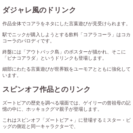
ダジャレ風のドリンク
作品全体でコアラをネタにした言葉遊びが見受けられます。
駅でニックが購入しようとする飲料「コアラコーラ」はコカ
コーラのパロディです。
終盤には「アウトバック島」のポスターが描かれ、そこに
「ピナコアラダ」というドリンクも登場します。
細部にわたる言葉遊びが世界観をユーモアとともに強化して
います。
スピンオフ作品とのリンク
ズートピアの歴史を調べる場面では、ゲイリーの曾祖母の記
憶の中に、ホッキョクグマ親子が登場します。
これはスピンオフ「ズートピア＋」に登場するミスター・ビ
ッグの側近と同一キャラクターで、