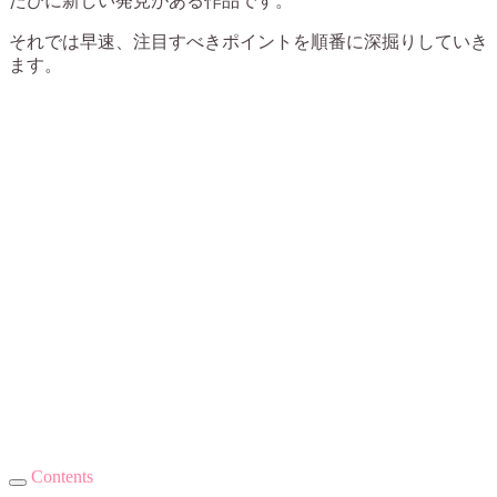
たびに新しい発見がある作品です。
それでは早速、注目すべきポイントを順番に深掘りしていき
ます。
Contents