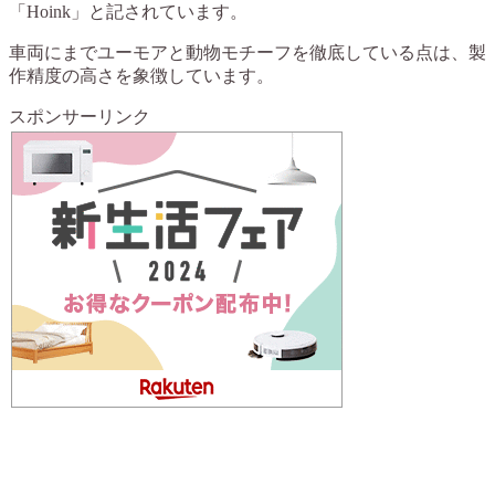
「Hoink」と記されています。
車両にまでユーモアと動物モチーフを徹底している点は、製
作精度の高さを象徴しています。
スポンサーリンク