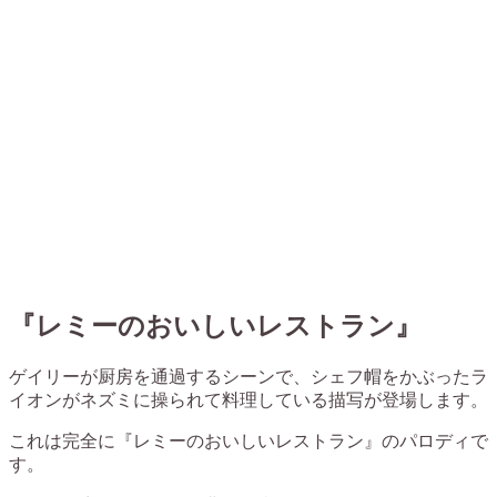
『レミーのおいしいレストラン』
ゲイリーが厨房を通過するシーンで、シェフ帽をかぶったラ
イオンがネズミに操られて料理している描写が登場します。
これは完全に『レミーのおいしいレストラン』のパロディで
す。