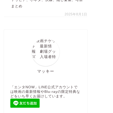
まとめ
2025年8月1日
マッキー
「エンタNOW」LINE公式アカウントで
は映画の最新情報やBlu-rayの限定特典な
どをいち早くお届けしています。