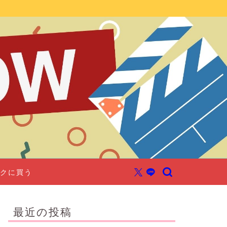
クに買う
最近の投稿