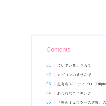
Contents
泣いているカラカラ
カビゴンの通せんぼ
超有名DJ・ディプロ（Dilpl
あわれなコイキング
『映画ミュウツーの逆襲』