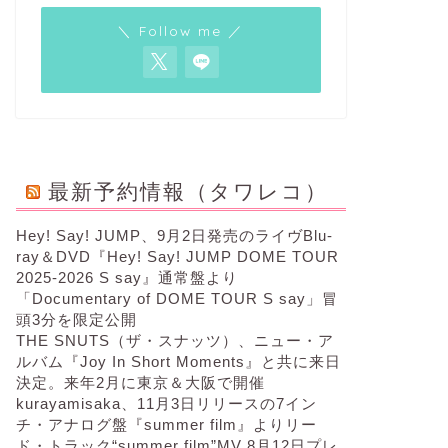
＼ Follow me ／
最新予約情報（タワレコ）
Hey! Say! JUMP、9月2日発売のライヴBlu-
ray＆DVD『Hey! Say! JUMP DOME TOUR