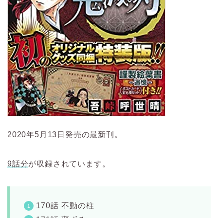
2020年5月13日発売の最新刊。
9話分
が収録されています。
170話 不動の柱