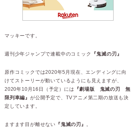
マッキーです。
週刊少年ジャンプで連載中のコミック
『鬼滅の刃』
原作コミックでは2020年5月現在、エンディングに向
けてストーリーが動いているようにも見えますが、
2020年10月16日（予定）には
『劇場版 鬼滅の刃 無
限列車編』
が公開予定で、TVアニメ第二期の放送も決
定しています。
ますます目が離せない
『鬼滅の刃』
。