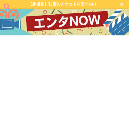
【劇場別】映画のチケットを安くGET！