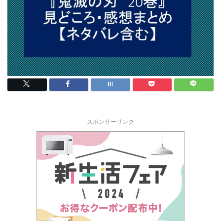
スポンサーリンク