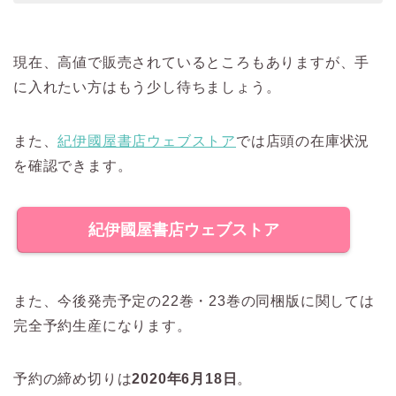
現在、高値で販売されているところもありますが、手
に入れたい方はもう少し待ちましょう。
また、
紀伊國屋書店ウェブストア
では店頭の在庫状況
を確認できます。
紀伊國屋書店ウェブストア
また、今後発売予定の22巻・23巻の同梱版に関しては
完全予約生産になります。
予約の締め切りは
2020年6月18日
。