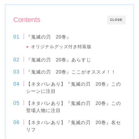
Contents
CLOSE
『鬼滅の刃 20巻』
オリジナルグッズ付き特装版
『鬼滅の刃 20巻』あらすじ
『鬼滅の刃 20巻』ここがオススメ！！
【ネタバレあり】『鬼滅の刃 20巻』この
シーンに注目
【ネタバレあり】『鬼滅の刃 20巻』この
登場人物に注目
【ネタバレあり】『鬼滅の刃 20巻』名セ
リフ