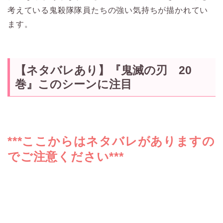
考えている鬼殺隊隊員たちの強い気持ちが描かれてい
ます。
【ネタバレあり】『鬼滅の刃 20
巻』このシーンに注目
***ここからはネタバレがありますの
でご注意ください***