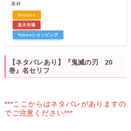
素材
Amazon
楽天市場
Yahooショッピング
【ネタバレあり】『鬼滅の刃 20
巻』名セリフ
***ここからはネタバレがありますの
でご注意ください***