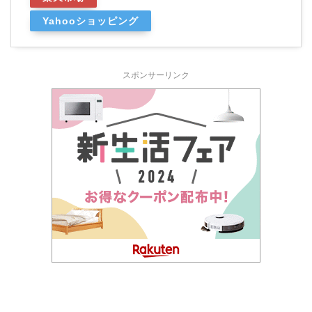
Yahooショッピング
スポンサーリンク