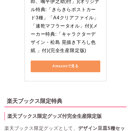
郎、嘴平伊之助)付」)(オリジナ
ル特典:「きらきらポストカー
ド3種」「A4クリアファイル」
「速乾マフラータオル」付)(メ
ーカー特典:「キャラクターデ
ザイン・松島 晃描き下ろし色
紙 」付)(完全生産限定版)
Amazonで見る
楽天ブックス限定特典
楽天ブックス限定グッズ付完全生産限定版
楽天ブックス限定グッズとして、
デザイン豆皿5種セッ