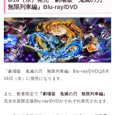
無限列車編』Blu-ray/DVD
『劇場版 鬼滅の刃 無限列車編』Blu-ray/DVDは6月
16日（水）に発売になります。
また、数量限定で
『劇場版 鬼滅の刃 無限列車編』
完全生産限定版Blu-ray/DVDがそれぞれ発売されます。