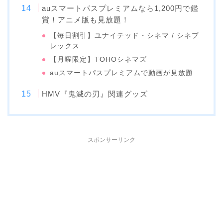
auスマートパスプレミアムなら1,200円で鑑
賞！アニメ版も見放題！
【毎日割引】ユナイテッド・シネマ / シネプ
レックス
【月曜限定】TOHOシネマズ
auスマートパスプレミアムで動画が見放題
HMV『鬼滅の刃』関連グッズ
スポンサーリンク