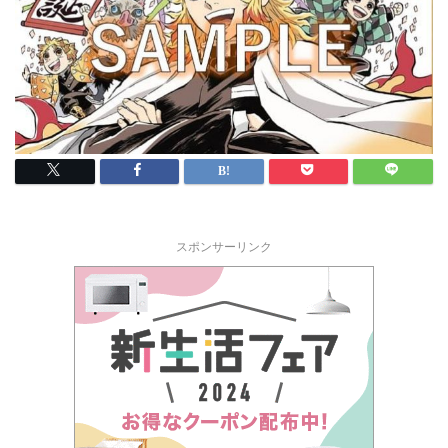
スポンサーリンク