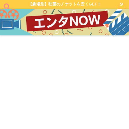
【劇場別】映画のチケットを安くGET！