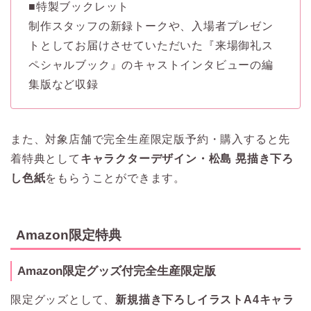
■特製ブックレット
制作スタッフの新録トークや、入場者プレゼン
トとしてお届けさせていただいた『来場御礼ス
ペシャルブック』のキャストインタビューの編
集版など収録
また、対象店舗で完全生産限定版予約・購入すると先
着特典として
キャラクターデザイン・松島 晃描き下ろ
し色紙
をもらうことができます。
Amazon限定特典
Amazon限定グッズ付完全生産限定版
限定グッズとして、
新規描き下ろしイラストA4キャラ