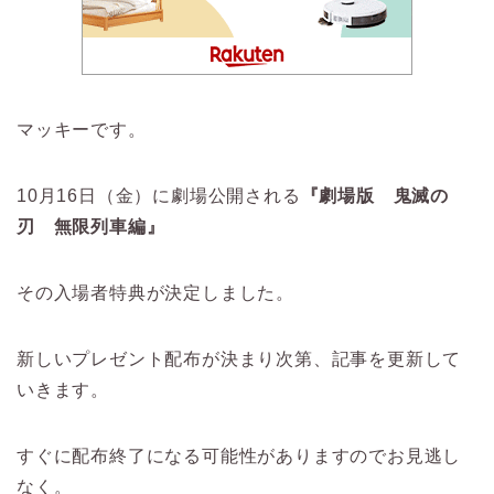
マッキーです。
10月16日（金）に劇場公開される
『劇場版 鬼滅の
刃 無限列車編』
その入場者特典が決定しました。
新しいプレゼント配布が決まり次第、記事を更新して
いきます。
すぐに配布終了になる可能性がありますのでお見逃し
なく。