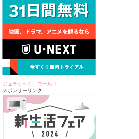
ジュラシック・ワールド
スポンサーリンク