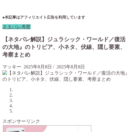
◆本記事はアフィリエイト広告を利用しています
ネタバレ考察
【ネタバレ解説】ジュラシック・ワールド／復活
の大地』のトリビア、小ネタ、伏線、隠し要素、
考察まとめ
マッキー
2025年8月8日
/
2025年8月8日
スポンサーリンク