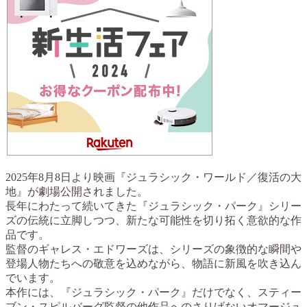
2025年8月8日より映画『ジュラシック・ワールド／復活の大
地』が劇場公開されました。
長年にわたって続いてきた『ジュラシック・パーク』シリー
ズの伝統に立脚しつつ、新たな可能性を切り拓く意欲的な作
品です。
監督のギャレス・エドワーズは、シリーズの象徴的な瞬間や
登場人物たちへの敬意を込めながら、物語に新風を吹き込ん
でいます。
本作には、『ジュラシック・パーク』だけでなく、スティー
ブン・スピルバーグ監督の他作品へのさりげないオマージュ