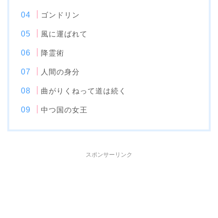
ゴンドリン
風に運ばれて
降霊術
人間の身分
曲がりくねって道は続く
中つ国の女王
スポンサーリンク