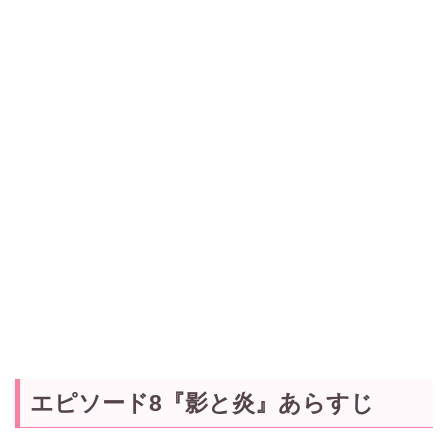
エピソード8『影と炎』あらすじ