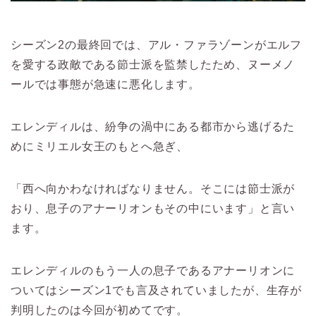
シーズン2の最終回では、アル・ファラゾーンがエルフ
を愛する政敵である節士派を監禁したため、ヌーメノ
ールでは事態が急速に悪化します。
エレンディルは、紛争の渦中にある都市から逃げるた
めにミリエル女王のもとへ急ぎ、
「西へ向かわなければなりません。そこには節士派が
おり、息子のアナーリオンもその中にいます」と言い
ます。
エレンディルのもう一人の息子であるアナーリオンに
ついてはシーズン1でも言及されていましたが、生存が
判明したのは今回が初めてです。