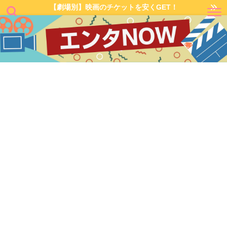
【劇場別】映画のチケットを安くGET！