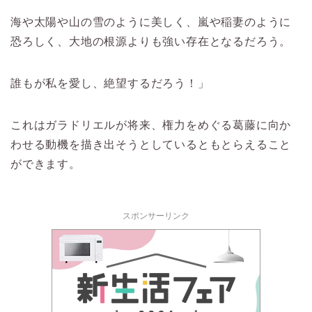
海や太陽や山の雪のように美しく、嵐や稲妻のように
恐ろしく、大地の根源よりも強い存在となるだろう。
誰もが私を愛し、絶望するだろう！」
これはガラドリエルが将来、権力をめぐる葛藤に向か
わせる動機を描き出そうとしているともとらえること
ができます。
スポンサーリンク