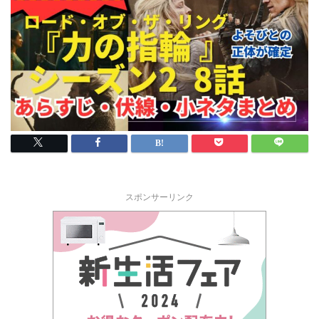
スポンサーリンク