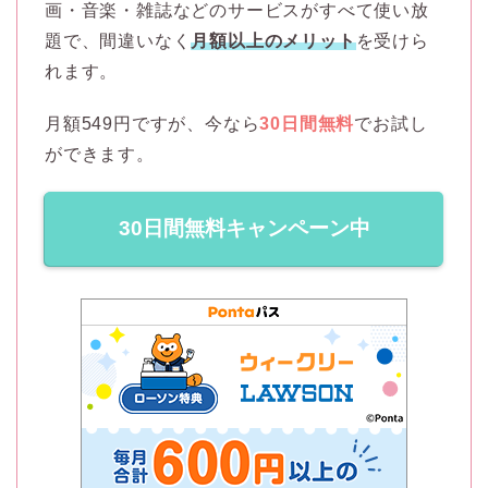
画・音楽・雑誌などのサービスがすべて使い放
題で、間違いなく
月額以上のメリット
を受けら
れます。
月額549円ですが、今なら
30日間無料
でお試し
ができます。
30日間無料キャンペーン中