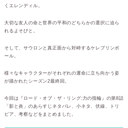
くエレンディル。
大切な友人の命と世界の平和のどちらかの選択に迫ら
れるよそびと。
そして、サウロンと真正面から対峙するケレブリンボ
ール。
様々なキャラクターがそれぞれの運命に立ち向かう姿
が描かれたシーズン2最終回。
今回は『ロード・オブ・ザ・リング:力の指輪』の第8話
「影と炎」のあらすじネタバレ、小ネタ、伏線、トリ
ビア、考察などをまとめました。