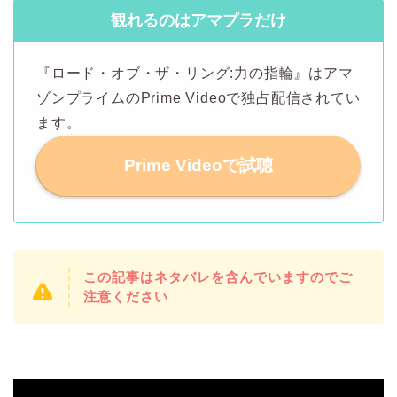
観れるのはアマプラだけ
『ロード・オブ・ザ・リング:力の指輪』はアマ
ゾンプライムのPrime Videoで独占配信されてい
ます。
Prime Videoで試聴
この記事はネタバレを含んでいますのでご
注意ください