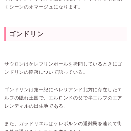
くシーンのオマージュになります。
ゴンドリン
サウロンはケレブリンボールを拷問しているときにゴ
ンドリンの陥落について語っている。
ゴンドリンは第一紀にベレリアンド北方に存在したエ
ルフの隠れ王国で、エルロンドの父で半エルフのエア
レンディルの出生地である。
また、ガラドリエルはケレボルンの避難民を連れて街