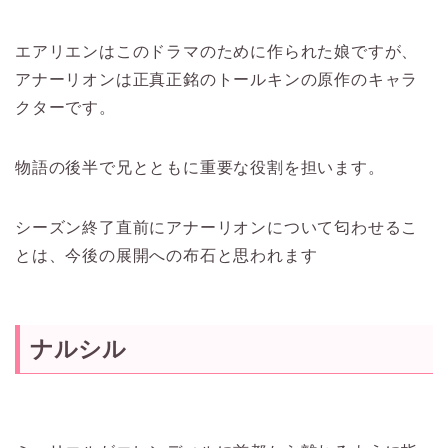
エアリエンはこのドラマのために作られた娘ですが、
アナーリオンは正真正銘のトールキンの原作のキャラ
クターです。
物語の後半で兄とともに重要な役割を担います。
シーズン終了直前にアナーリオンについて匂わせるこ
とは、今後の展開への布石と思われます
ナルシル