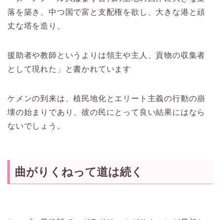
落を築き、中つ国で富と支配権を欲し、大きな港と頑
丈な塔を造り、
援助者や教師というよりは領主や主人、貢物の収集者
として現れた」と書かれています
ケメンの到来は、植民地化とエリート主義の行動の崩
壊の始まりであり、彼の民にとって良い結果にはなら
ないでしょう。
曲がりくねって道は続く