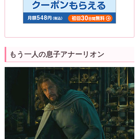
もう一人の息子アナーリオン