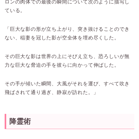
ロンの肉体での最後の瞬間について次のように描写し
ている。
「巨大な影の形が立ち上がり、突き抜けることのでき
ない、稲妻を冠した影が空全体を埋め尽くした。
その巨大な影は世界の上にそびえ立ち、恐ろしいが無
力な巨大な脅迫の手を彼らに向かって伸ばした。
その手が傾いた瞬間、大風がそれを運び、すべて吹き
飛ばされて通り過ぎ、静寂が訪れた。」
降霊術