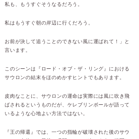
私も、もうすぐそうなるだろう。
私はもうすぐ朝の岸辺に行くだろう。
お前が決して追うことのできない風に運ばれて！」と
言います。
このシーンは『ロード・オブ・ザ・リング』における
サウロンの結末をほのめかすヒントでもあります。
皮肉なことに、サウロンの運命は実際には風に吹き飛
ばされるというものだが、ケレブリンボールが語って
いるような心地よい方法ではない。
『王の帰還』では、一つの指輪が破壊された後のサウ