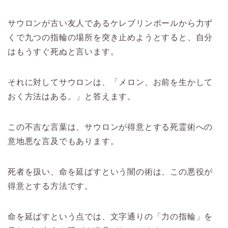
サウロンが古い友人であるケレブリンボールから力ず
くで九つの指輪の場所を突き止めようとすると、自分
はもうすぐ死ぬと言います。
それに対してサウロンは、「メロン、お前を生かして
おく方法はある。」と答えます。
この不吉な言葉は、サウロンが得意とする死霊術への
意地悪な言及でもあります。
死者を扱い、命を延ばすという闇の術は、この悪役が
得意とする方法です。
命を延ばすという点では、文字通りの「力の指輪」を