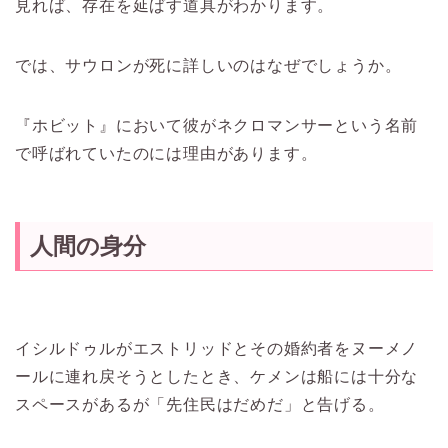
見れば、存在を延ばす道具がわかります。
では、サウロンが死に詳しいのはなぜでしょうか。
『ホビット』において彼がネクロマンサーという名前
で呼ばれていたのには理由があります。
人間の身分
イシルドゥルがエストリッドとその婚約者をヌーメノ
ールに連れ戻そうとしたとき、ケメンは船には十分な
スペースがあるが「先住民はだめだ」と告げる。