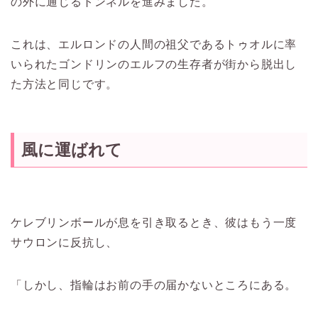
の外に通じるトンネルを進みました。
これは、エルロンドの人間の祖父であるトゥオルに率
いられたゴンドリンのエルフの生存者が街から脱出し
た方法と同じです。
風に運ばれて
ケレブリンボールが息を引き取るとき、彼はもう一度
サウロンに反抗し、
「しかし、指輪はお前の手の届かないところにある。