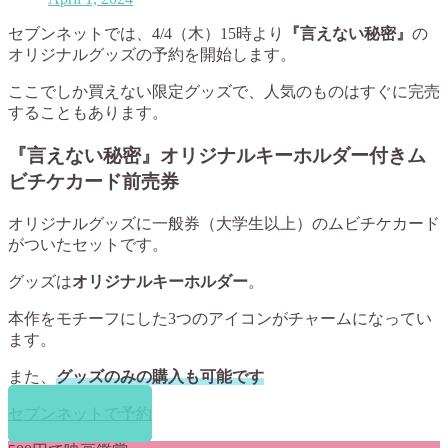
セブンネットでは、4/4（木）15時より
『言えない秘密』
の
オリジナルグッズの予約を開始します。
ここでしか買えない限定グッズで、人気のものはすぐに完売
することもあります。
『言えない秘密』オリジナルキーホルダー付きム
ビチケカード前売券
オリジナルグッズに一般券（大学生以上）のムビチケカード
がついたセットです。
グッズは
オリジナルキーホルダー
。
本作をモチーフにした3つのアイコンがチャームになってい
ます。
また、
グッズのみの購入も可能です
セブンネットで予約