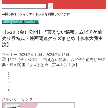
◆本記事はアフィリエイト広告を利用しています
Blu-ray/DVD限定特典
【6/28（金）公開】『言えない秘密』ムビチケ前
売り券特典・映画関連グッズまとめ【京本大我主
演】
マッキー
2024年4月4日
/
2024年4月5日
スポンサーリンク