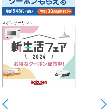
スポンサーリンク