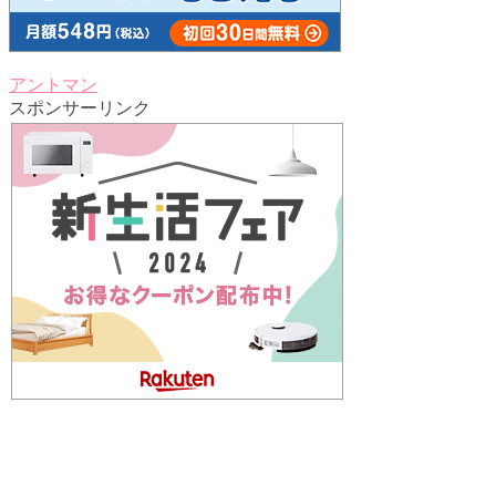
アントマン
スポンサーリンク