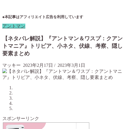
◆本記事はアフィリエイト広告を利用しています
アントマン
【ネタバレ解説】『アントマン＆ワスプ：クアン
トマニア』トリビア、小ネタ、伏線、考察、隠し
要素まとめ
マッキー
2023年2月17日
/
2023年3月1日
スポンサーリンク