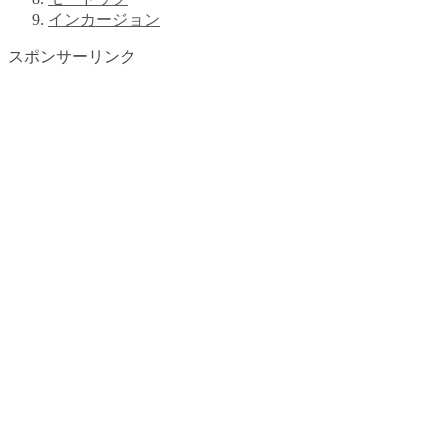
インカージョン
スポンサーリンク