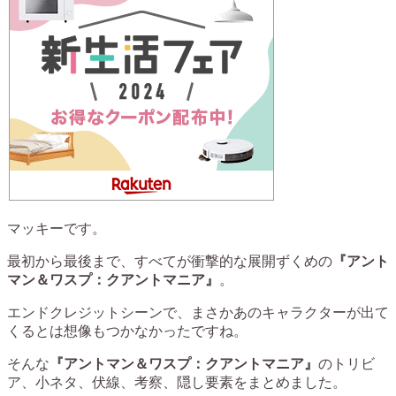
マッキーです。
最初から最後まで、すべてが衝撃的な展開ずくめの
『アント
マン＆ワスプ：クアントマニア』
。
エンドクレジットシーンで、まさかあのキャラクターが出て
くるとは想像もつかなかったですね。
そんな
『アントマン＆ワスプ：クアントマニア』
のトリビ
ア、小ネタ、伏線、考察、隠し要素をまとめました。