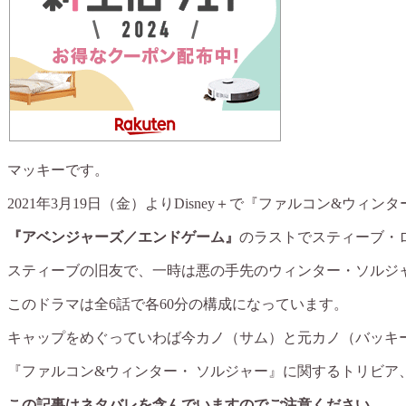
マッキーです。
2021年3月19日（金）よりDisney＋で『ファルコン&ウ
『アベンジャーズ／エンドゲーム』
のラストでスティーブ・
スティーブの旧友で、一時は悪の手先のウィンター・ソルジ
このドラマは全6話で各60分の構成になっています。
キャップをめぐっていわば今カノ（サム）と元カノ（バッキ
『ファルコン&ウィンター・ ソルジャー』に関するトリビア
この記事はネタバレを含んでいますのでご注意ください