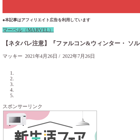
◆本記事はアフィリエイト広告を利用しています
マーベル（MARVEL）
【ネタバレ注意】『ファルコン&ウィンター・ ソ
マッキー
2021年4月26日
/
2022年7月26日
スポンサーリンク