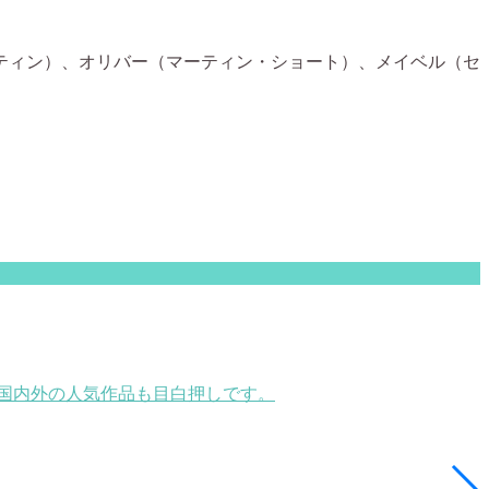
ティン）、オリバー（マーティン・ショート）、メイベル（セ
国内外の人気作品も目白押しです。