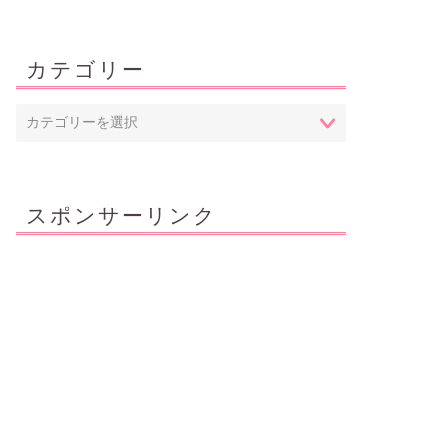
カテゴリー
スポンサーリンク