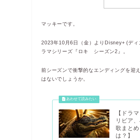
マッキーです。
2023年10月6日（金）よりDisney+
ラマシリーズ『ロキ シーズン2』。
前シーズンで衝撃的なエンディングを迎
はないでしょうか。
【ドラマ
リビア、
歌まとめ
は？】