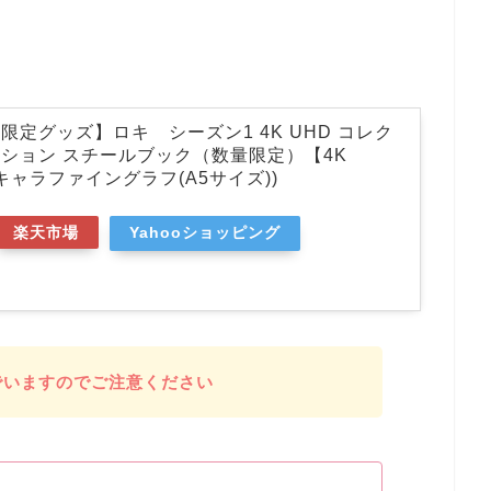
限定グッズ】ロキ シーズン1 4K UHD コレク
ション スチールブック（数量限定）【4K
】(キャラファイングラフ(A5サイズ))
楽天市場
Yahooショッピング
でいますのでご注意ください