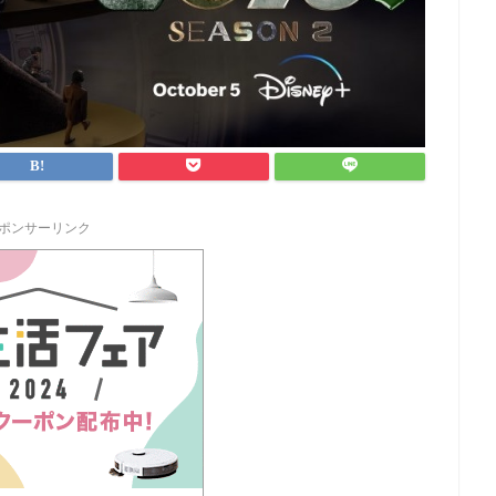
ポンサーリンク