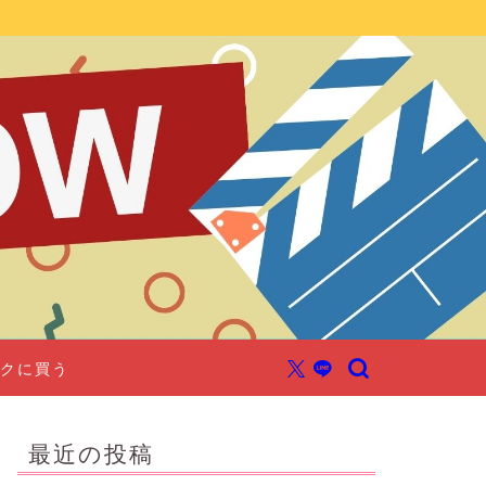
クに買う
最近の投稿