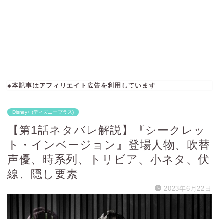
◆本記事はアフィリエイト広告を利用しています
Disney+ (ディズニープラス)
【第1話ネタバレ解説】『シークレッ
ト・インベージョン』登場人物、吹替
声優、時系列、トリビア、小ネタ、伏
線、隠し要素
2023年6月22日