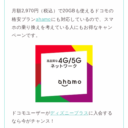
月額2,970円（税込）で20GBも使えるドコモの
格安プラン
ahamo
にも対応しているので、スマ
ホの乗り換えを考えている人にもお得なキャン
ペーンです。
ドコモユーザーが
ディズニープラス
に入会する
なら今がチャンス！