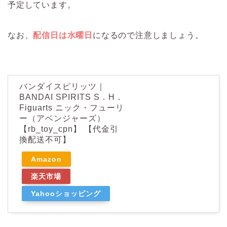
予定しています。
なお、
配信日は水曜日
になるので注意しましょう。
バンダイスピリッツ｜
BANDAI SPIRITS S．H．
Figuarts ニック・フューリ
ー（アベンジャーズ）
【rb_toy_cpn】 【代金引
換配送不可】
Amazon
楽天市場
Yahooショッピング