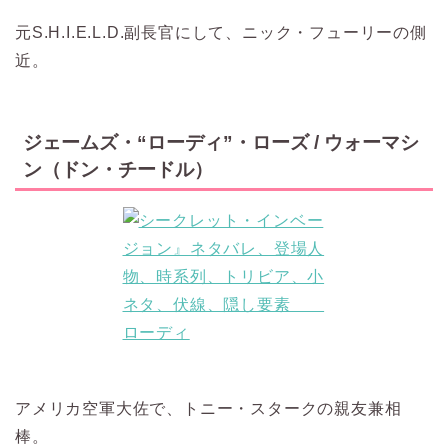
元S.H.I.E.L.D.副長官にして、ニック・フューリーの側
近。
ジェームズ・“ローディ”・ローズ / ウォーマシ
ン（ドン・チードル）
アメリカ空軍大佐で、トニー・スタークの親友兼相
棒。