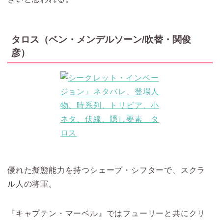
タロス（ベン・メンデルソーン/吹替・関俊
彦）
優れた擬態能力を持つシェープ・シフターで、スクラ
ル人の将軍。
『キャプテン・マーベル』ではフューリーと共にクリ