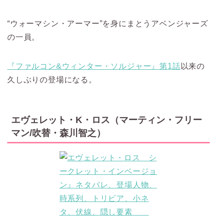
“ウォーマシン・アーマー”を身にまとうアベンジャーズ
の一員。
『ファルコン&ウィンター・ソルジャー』第1話
以来の
久しぶりの登場になる。
エヴェレット・K・ロス（マーティン・フリー
マン/吹替・森川智之）