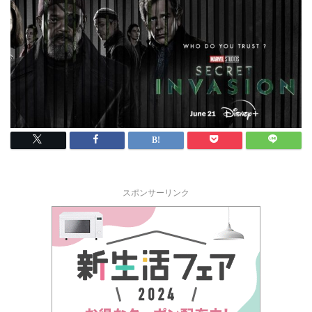
スポンサーリンク