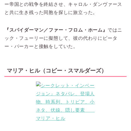
ー帝国との戦争を終結させ、キャロル・ダンヴァース
と共に生き残った同胞を探しに旅立った。
『スパイダーマン／ファー・フロム・ホーム』
ではニ
ック・フューリーに擬態して、彼の代わりにピータ
ー・パーカーと接触をしていた。
マリア・ヒル（コビー・スマルダーズ）