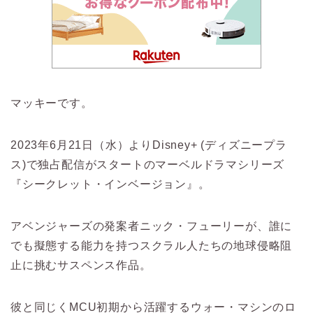
マッキーです。
2023年6月21日（水）よりDisney+ (ディズニープラ
ス)で独占配信がスタートのマーベルドラマシリーズ
『シークレット・インベージョン』。
アベンジャーズの発案者ニック・フューリーが、誰に
でも擬態する能力を持つスクラル人たちの地球侵略阻
止に挑むサスペンス作品。
彼と同じくMCU初期から活躍するウォー・マシンのロ