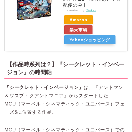
配便のみ】
created by
Rinker
Amazon
楽天市場
Yahooショッピング
【作品時系列は？】『シークレット・インベー
ジョン』の時間軸
『シークレット・インベージョン』
は、『アントマン
＆ワスプ：クアントマニア』からスタートした
MCU（マーベル・シネマティック・ユニバース）フェ
ーズ5に位置する作品。
MCU（マーベル・シネマティック・ユニバース）での