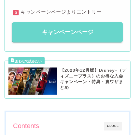
キャンペーンページよりエントリー
キャンペーンページ
【2023年12月版】Disney+（デ
ィズニープラス）のお得な入会
キャンペーン・特典・裏ワザま
とめ
Contents
CLOSE