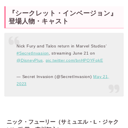
『シークレット・インベージョン』
登場人物・キャスト
Nick Fury and Talos return in Marvel Studios’
#SecretInvasion
, streaming June 21 on
@DisneyPlus
.
pic.twitter.com/bnHPOYFqkE
— Secret Invasion (@SecretInvasion)
May 21,
2023
ニック・フューリー（サミュエル・L・ジャク