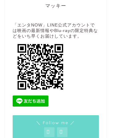
マッキー
「エンタNOW」LINE公式アカウントで
は映画の最新情報やBlu-rayの限定特典な
どをいち早くお届けしています。
＼ Follow me ／