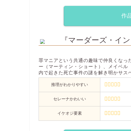
作
『マーダーズ・イン
罪マニアという共通の趣味で仲良くなっ
ー（マーティン・ショート）、メイベル
内で起きた死亡事件の謎を解き明かサス
推理がわかりやすい
セレーナかわいい
イケオジ要素