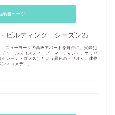
品詳細ページ
・ビルディング シーズン2』
ニューヨークの高級アパートを舞台に、実録犯
たチャールズ（スティーブ・マーティン）、オリバ
（セレーナ・ゴメス）という異色のトリオが、建物
ペンスコメディ。