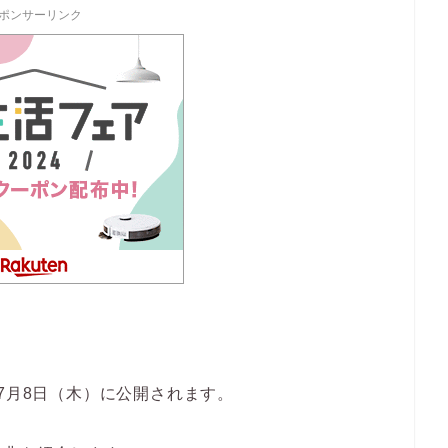
ポンサーリンク
7月8日（木）に公開されます。