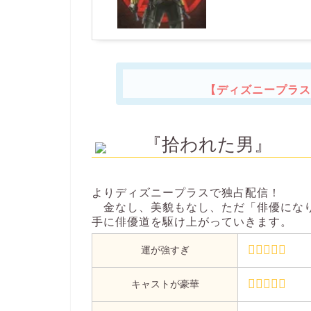
【ディズニープラス
『拾われた男』
よりディズニープラスで独占配信！
金なし、美貌もなし、ただ「俳優になり
手に俳優道を駆け上がっていきます。
運が強すぎ
キャストが豪華