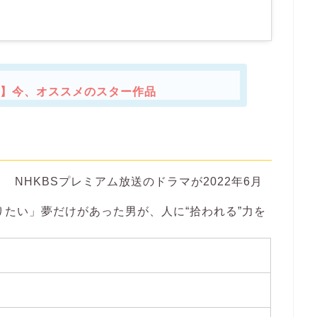
】今、オススメのスター作品
NHKBSプレミアム放送のドラマが2022年6月
たい」夢だけがあった男が、人に“拾われる”力を