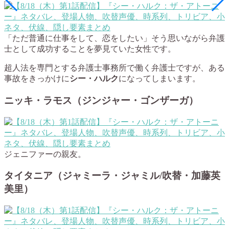
「ただ普通に仕事をして、恋をしたい」そう思いながら弁護
士として成功することを夢見ていた女性です。
超人法を専門とする弁護士事務所で働く弁護士ですが、ある
事故をきっかけに
シー・ハルク
になってしまいます。
ニッキ・ラモス（ジンジャー・ゴンザーガ）
ジェニファーの親友。
タイタニア（ジャミーラ・ジャミル/吹替・加藤英
美里）