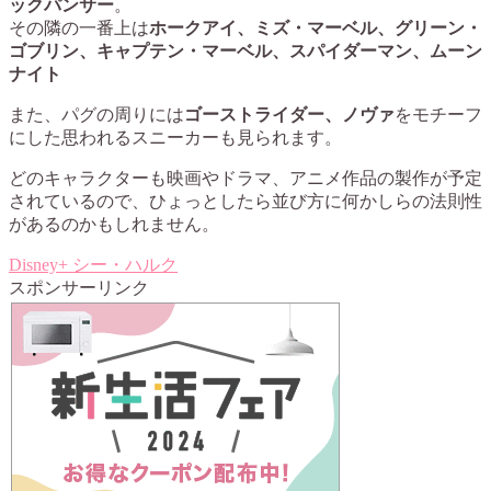
ックパンサー
。
その隣の一番上は
ホークアイ、ミズ・マーベル、グリーン・
ゴブリン、キャプテン・マーベル、スパイダーマン、ムーン
ナイト
また、パグの周りには
ゴーストライダー、ノヴァ
をモチーフ
にした思われるスニーカーも見られます。
どのキャラクターも映画やドラマ、アニメ作品の製作が予定
されているので、ひょっとしたら並び方に何かしらの法則性
があるのかもしれません。
Disney+
シー・ハルク
スポンサーリンク