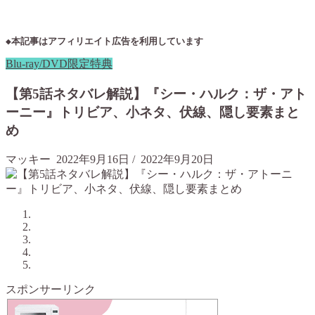
◆本記事はアフィリエイト広告を利用しています
Blu-ray/DVD限定特典
【第5話ネタバレ解説】『シー・ハルク：ザ・アト
ーニー』トリビア、小ネタ、伏線、隠し要素まと
め
マッキー
2022年9月16日
/
2022年9月20日
スポンサーリンク