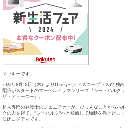
マッキーです。
2022年8月18日（木）よりDisney+ (ディズニープラス)で独占
配信がスタートのマーベルドラマシリーズ『シー・ハルク：
ザ・アトーニー』。
超人専門の弁護士のジェニファーが、ひょんなことからハル
クの力を得て、”シーハルク”へと変貌して騒動を巻き起こす
法廷コメディです。