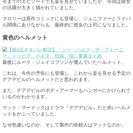
今までのエピソードでも姿を見せていましたが、今回は彼女
の活躍が大きく描かれていました。
マロリーは原作コミックにも登場し、ジェニファーとライバ
ル関係にありながらも、最終的に彼女の上司になりました。
黄色のヘルメット
最後にルーク・ジェイコブソンが運んでいたヘルメット。
これは、今作の予告にも登場し、これから姿を見せる予定の
デアデビルのヘルメットだと思われます。
また、デアデビルのボディアーマーもハンガーにかけられて
いるのがわかります。
マット・マードックはドラマ『デアデビル』だと赤いヘルメ
ットをかぶっていました。
なぜ色違いなのか、そして製作の依頼人はマットなのか。