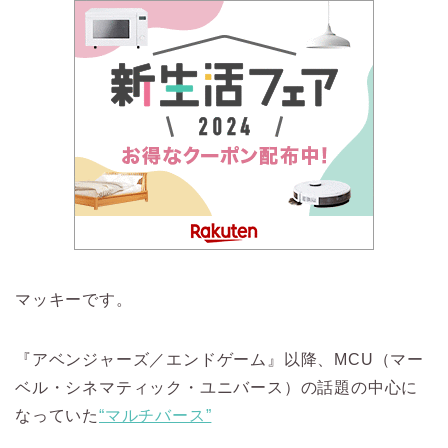
マッキーです。
『アベンジャーズ／エンドゲーム』以降、MCU（マー
ベル・シネマティック・ユニバース）の話題の中心に
なっていた
“マルチバース”