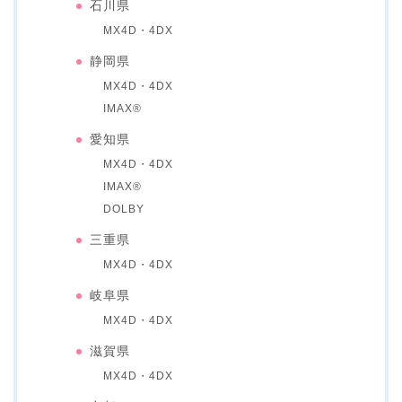
石川県
MX4D・4DX
静岡県
MX4D・4DX
IMAX®
愛知県
MX4D・4DX
IMAX®
DOLBY
三重県
MX4D・4DX
岐阜県
MX4D・4DX
滋賀県
MX4D・4DX