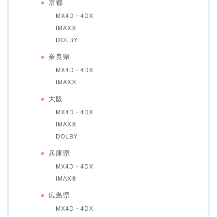
京都
MX4D・4DX
IMAX®
DOLBY
奈良県
MX4D・4DX
IMAX®
大阪
MX4D・4DX
IMAX®
DOLBY
兵庫県
MX4D・4DX
IMAX®
広島県
MX4D・4DX