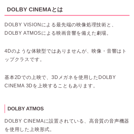
DOLBY CINEMAとは
DOLBY VISIONによる最先端の映像処理技術と、
DOLBY ATMOSによる映画音響を備えた劇場。
4Dのような体験型ではありませんが、映像・音響はト
ップクラスです。
基本2Dでの上映で、3Dメガネを使用したDOLBY
CINEMA 3Dを上映することもあります。
DOLBY ATMOS
DOLBY CINEMAに設置されている、高音質の音声機器
を使用した上映形式。