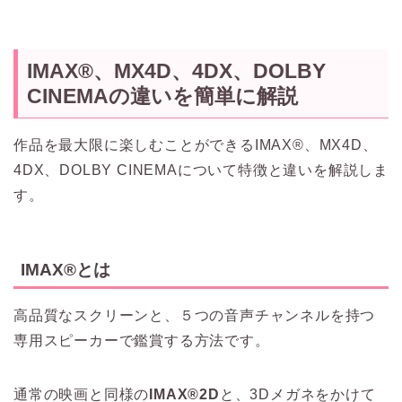
IMAX®、MX4D、4DX、DOLBY
CINEMAの違いを簡単に解説
作品を最大限に楽しむことができるIMAX®、MX4D、
4DX、DOLBY CINEMAについて特徴と違いを解説しま
す。
IMAX®とは
高品質なスクリーンと、５つの音声チャンネルを持つ
専用スピーカーで鑑賞する方法です。
通常の映画と同様の
IMAX®2D
と、3Dメガネをかけて