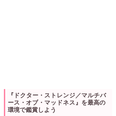
『ドクター・ストレンジ／マルチバ
ース・オブ・マッドネス』を最高の
環境で鑑賞しよう