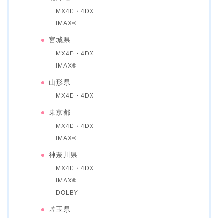
MX4D・4DX
IMAX®
宮城県
MX4D・4DX
IMAX®
山形県
MX4D・4DX
東京都
MX4D・4DX
IMAX®
神奈川県
MX4D・4DX
IMAX®
DOLBY
埼玉県