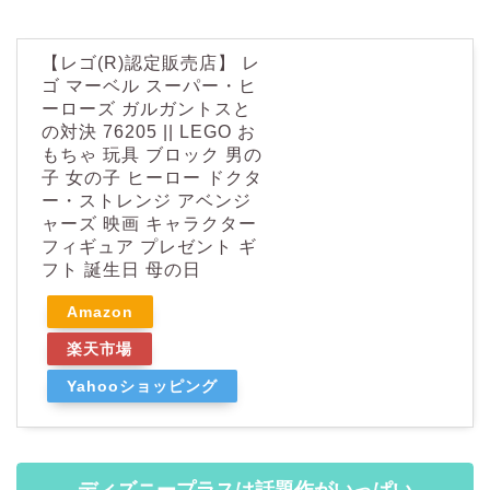
【レゴ(R)認定販売店】 レ
ゴ マーベル スーパー・ヒ
ーローズ ガルガントスと
の対決 76205 || LEGO お
もちゃ 玩具 ブロック 男の
子 女の子 ヒーロー ドクタ
ー・ストレンジ アベンジ
ャーズ 映画 キャラクター
フィギュア プレゼント ギ
フト 誕生日 母の日
Amazon
楽天市場
Yahooショッピング
ディズニープラスは話題作がいっぱい