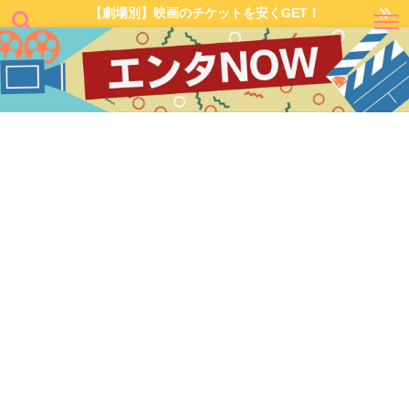
【劇場別】映画のチケットを安くGET！