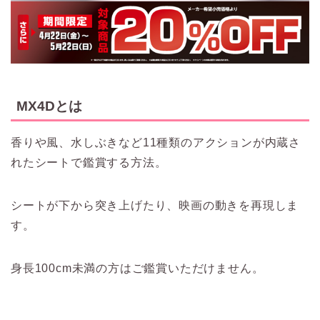
MX4Dとは
香りや風、水しぶきなど11種類のアクションが内蔵さ
れたシートで鑑賞する方法。
シートが下から突き上げたり、映画の動きを再現しま
す。
身長100cm未満の方はご鑑賞いただけません。