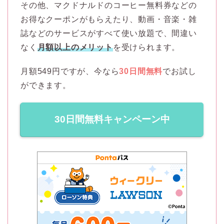
その他、マクドナルドのコーヒー無料券などの
お得なクーポンがもらえたり、動画・音楽・雑
誌などのサービスがすべて使い放題で、間違い
なく
月額以上のメリット
を受けられます。
月額549円ですが、今なら
30日間無料
でお試し
ができます。
30日間無料キャンペーン中