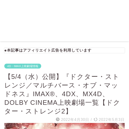
◆本記事はアフィリエイト広告を利用しています
4D・IMAX上映劇場情報
【5/4（水）公開】『ドクター・スト
レンジ／マルチバース・オブ・マッ
ドネス』IMAX®、4DX、MX4D、
DOLBY CINEMA上映劇場一覧【ドク
ター・ストレンジ2】
2022年4月30日
/
2022年5月3日