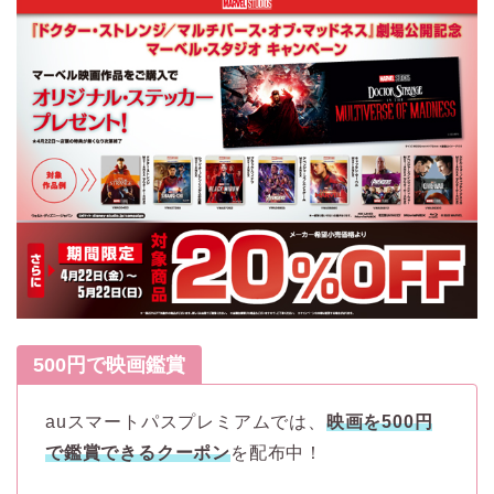
500円で映画鑑賞
auスマートパスプレミアムでは、
映画を500円
で鑑賞できるクーポン
を配布中！