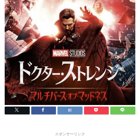
スポンサーリンク