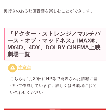
奥行きのある映画音響を楽しむことができます。
『ドクター・ストレンジ／マルチバ
ース・オブ・マッドネス』IMAX®、
MX4D、4DX、DOLBY CINEMA上映
劇場一覧
こちらは4月30日にHP等で発表された情報に基
づいて作成しています。詳しくは各劇場にお問
い合わせください