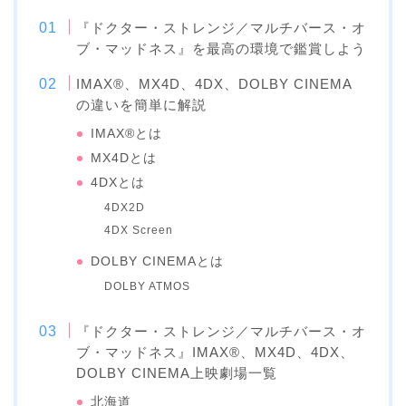
『ドクター・ストレンジ／マルチバース・オ
ブ・マッドネス』を最高の環境で鑑賞しよう
IMAX®、MX4D、4DX、DOLBY CINEMA
の違いを簡単に解説
IMAX®とは
MX4Dとは
4DXとは
4DX2D
4DX Screen
DOLBY CINEMAとは
DOLBY ATMOS
『ドクター・ストレンジ／マルチバース・オ
ブ・マッドネス』IMAX®、MX4D、4DX、
DOLBY CINEMA上映劇場一覧
北海道