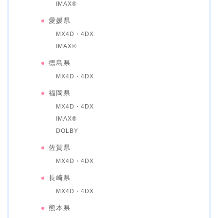
IMAX®
愛媛県
MX4D・4DX
IMAX®
徳島県
MX4D・4DX
福岡県
MX4D・4DX
IMAX®
DOLBY
佐賀県
MX4D・4DX
長崎県
MX4D・4DX
熊本県