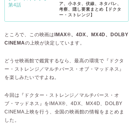
ア、小ネタ、伏線、ネタバレ、
考察、隠し要素まとめ【ドクタ
ー・ストレンジ】
ところで、この映画は
IMAX®、4DX、MX4D、DOLBY
CINEMA
の上映が決定しています。
どうせ映画館で鑑賞するなら、最高の環境で『ドクタ
ー・ストレンジ／マルチバース・オブ・マッドネス』
を楽しみたいですよね。
今回は『ドクター・ストレンジ／マルチバース・オ
ブ・マッドネス』をIMAX®、4DX、MX4D、DOLBY
CINEMA上映を行う、全国の映画館の情報をまとめま
した。