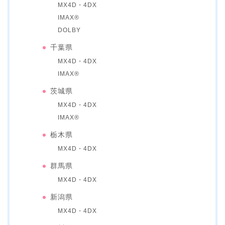
MX4D・4DX
IMAX®
DOLBY
千葉県
MX4D・4DX
IMAX®
茨城県
MX4D・4DX
IMAX®
栃木県
MX4D・4DX
群馬県
MX4D・4DX
新潟県
MX4D・4DX