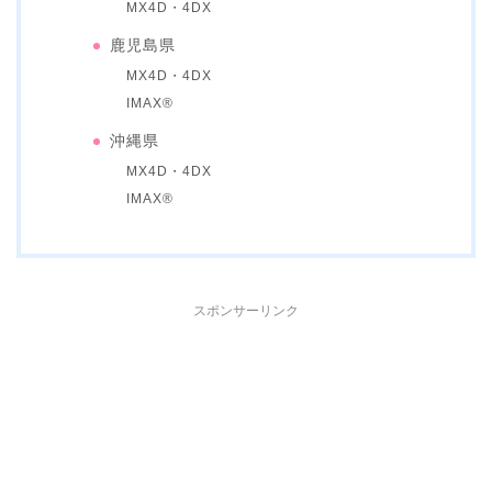
MX4D・4DX
鹿児島県
MX4D・4DX
IMAX®
沖縄県
MX4D・4DX
IMAX®
スポンサーリンク