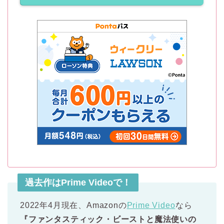
過去作はPrime Videoで！
2022年4月現在、Amazonの
Prime Video
なら
『ファンタスティック・ビーストと魔法使いの