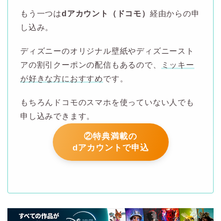
もう一つは
dアカウント（ドコモ）
経由からの申
し込み。
ディズニーのオリジナル壁紙やディズニースト
アの割引クーポンの配信もあるので、
ミッキー
が好きな方におすすめ
です。
もちろんドコモのスマホを使っていない人でも
申し込みできます。
②特典満載の
dアカウントで申込