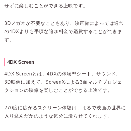
せずに楽しむことができる上映です。
3Dメガネが不要なこともあり、映画館によっては通常
の4DXよりも手頃な追加料金で鑑賞することができま
す。
4DX Screen
4DX Screenとは、4DXの体験型シート、サウンド、
3D映像に加えて、ScreenXによる3面マルチプロジェ
クションの映像を楽しむことができる上映です。
270度に広がるスクリーン体験は、まるで映画の世界に
入り込んだかのような気分に浸らせてくれます。