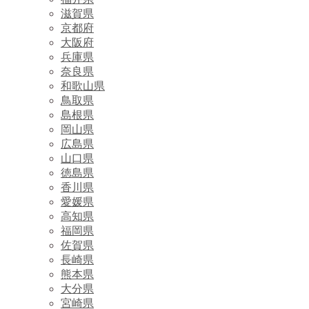
滋賀県
京都府
大阪府
兵庫県
奈良県
和歌山県
鳥取県
島根県
岡山県
広島県
山口県
徳島県
香川県
愛媛県
高知県
福岡県
佐賀県
長崎県
熊本県
大分県
宮崎県