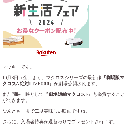
マッキーです。
10月8日（金）より、マクロスシリーズの最新作
『劇場版マ
クロスΔ 絶対LIVE!!!!!!』
が劇場公開されます。
また同時上映として
『劇場短編マクロスF』
も鑑賞すること
ができます。
なんとも一度で二度美味しい映画ですね。
さらに、入場者特典が週替わりでプレゼントされます。