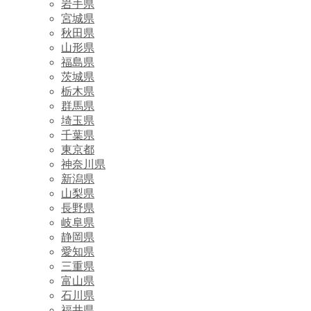
岩手県
宮城県
秋田県
山形県
福島県
茨城県
栃木県
群馬県
埼玉県
千葉県
東京都
神奈川県
新潟県
山梨県
長野県
岐阜県
静岡県
愛知県
三重県
富山県
石川県
福井県