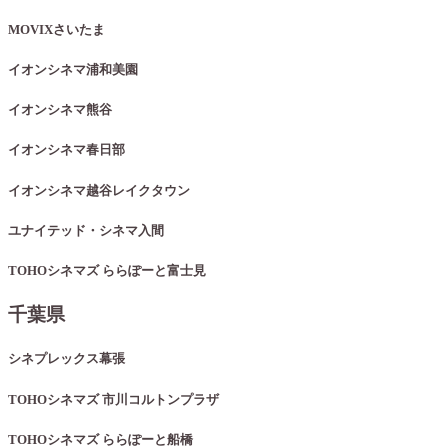
MOVIXさいたま
イオンシネマ浦和美園
イオンシネマ熊谷
イオンシネマ春日部
イオンシネマ越谷レイクタウン
ユナイテッド・シネマ入間
TOHOシネマズ ららぽーと富士見
千葉県
シネプレックス幕張
TOHOシネマズ 市川コルトンプラザ
TOHOシネマズ ららぽーと船橋