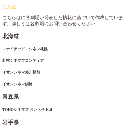
こちらはに各劇場が発表した情報に基づいて作成していま
す。詳しくは各劇場にお問い合わせください
北海道
ユナイテッド・シネマ札幌
札幌シネマフロンティア
イオンシネマ旭川駅前
イオンシネマ釧路
青森県
TOHOシネマズ おいらせ下田
岩手県