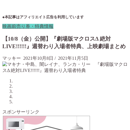
◆本記事はアフィリエイト広告を利用しています
映画前売り券・特典情報
【10/8（金）公開】『劇場版マクロスΔ 絶対
LIVE!!!!!!』週替わり入場者特典、上映劇場まとめ
マッキー
2021年10月8日
/
2021年11月5日
スポンサーリンク