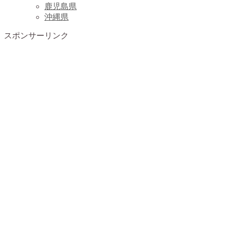
鹿児島県
沖縄県
スポンサーリンク