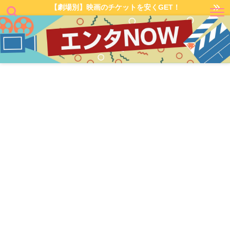
【劇場別】映画のチケットを安くGET！