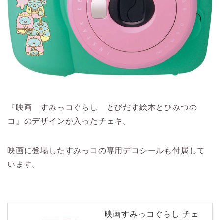
『映画 すみっコぐらし とびだす絵本とひみつの
コ』のデザインが入ったチェキ。
映画に登場したすみっコの専用デコシールも付属して
います。
映画すみっコぐらし チェ