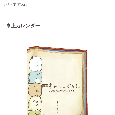
たいですね。
卓上カレンダー