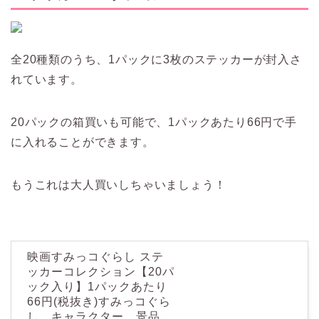
全20種類のうち、1パックに3枚のステッカーが封入さ
れています。
20パックの箱買いも可能で、1パックあたり66円で手
に入れることができます。
もうこれは大人買いしちゃいましょう！
映画すみっコぐらし ステ
ッカーコレクション【20パ
ック入り】1パックあたり
66円(税抜き)すみっコぐら
し キャラクター 景品