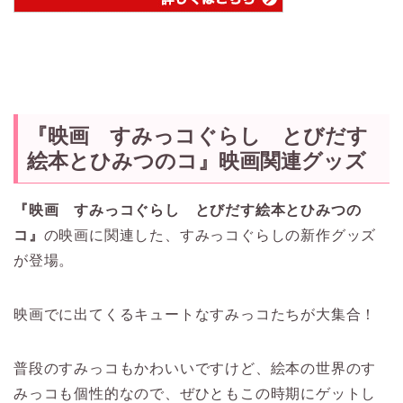
『映画 すみっコぐらし とびだす
絵本とひみつのコ』映画関連グッズ
『映画 すみっコぐらし とびだす絵本とひみつの
コ』
の映画に関連した、すみっコぐらしの新作グッズ
が登場。
映画でに出てくるキュートなすみっコたちが大集合！
普段のすみっコもかわいいですけど、絵本の世界のす
みっコも個性的なので、ぜひともこの時期にゲットし