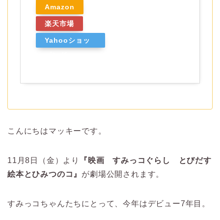
Amazon
楽天市場
Yahooショッ
ピング
こんにちはマッキーです。
11月8日（金）より
『映画 すみっコぐらし とびだす
絵本とひみつのコ』
が劇場公開されます。
すみっコちゃんたちにとって、今年はデビュー7年目。