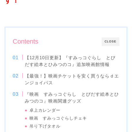
す！
Contents
CLOSE
【12月10日更新】『すみっコぐらし とび
だす絵本とひみつのコ』追加映画館情報
【最強！】映画チケットを安く買うならｄエ
ンジョイパス
『映画 すみっコぐらし とびだす絵本とひ
みつのコ』映画関連グッズ
卓上カレンダー
映画 すみっコぐらしチェキ
吊り下げタオル