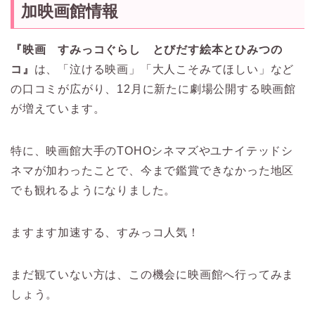
加映画館情報
『映画 すみっコぐらし とびだす絵本とひみつの
コ』
は、「泣ける映画」「大人こそみてほしい」など
の口コミが広がり、12月に新たに劇場公開する映画館
が増えています。
特に、映画館大手のTOHOシネマズやユナイテッドシ
ネマが加わったことで、今まで鑑賞できなかった地区
でも観れるようになりました。
ますます加速する、すみっコ人気！
まだ観ていない方は、この機会に映画館へ行ってみま
しょう。