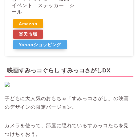
イベント ステッカー シ
ール
Amazon
楽天市場
Yahooショッピング
映画すみっコぐらし すみっコさがしDX
子どもに大人気のおもちゃ「すみっコさがし」の映画
のデザインの限定バージョン。
カメラを使って、部屋に隠れているすみっコたちを見
つけちゃおう。