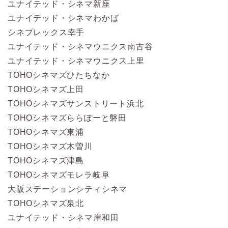
ユナイテッド・シネマ新座
ユナイテッド・シネマわかば
シネプレックス幸手
ユナイテッド・シネマウニクス南古谷
ユナイテッド・シネマウニクス上里
TOHOシネマズひたちなか
TOHOシネマズ上田
TOHOシネマズサンストリート浜北
TOHOシネマズららぽーと磐田
TOHOシネマズ東浦
TOHOシネマズ木曽川
TOHOシネマズ津島
TOHOシネマズモレラ岐阜
大阪ステーションシティシネマ
TOHOシネマズ泉北
ユナイテッド・シネマ岸和田