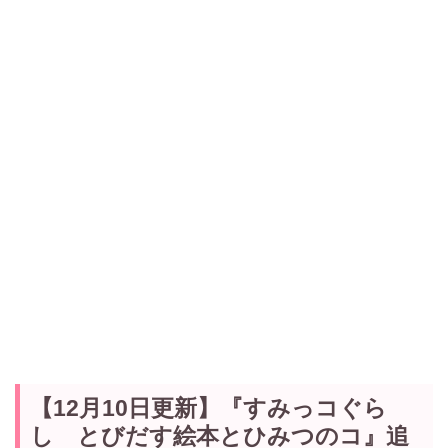
【12月10日更新】『すみっコぐら
し とびだす絵本とひみつのコ』追