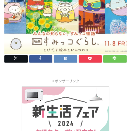
スポンサーリンク