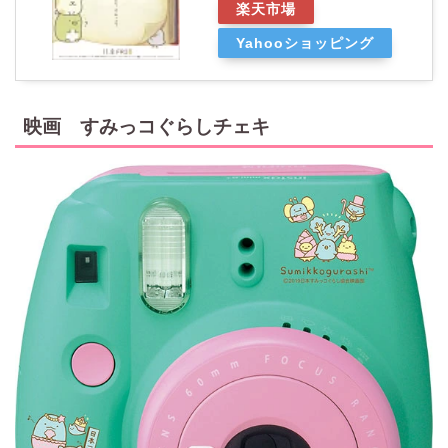
楽天市場
Yahooショッピング
映画 すみっコぐらしチェキ