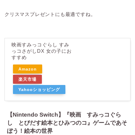
クリスマスプレゼントにも最適ですね。
映画すみっコぐらし すみ
っコさがしDX 女の子にお
すすめ
Amazon
楽天市場
Yahooショッピング
【Nintendo Switch】『映画 すみっコぐら
し とびだす絵本とひみつのコ』ゲームであそ
ぼう！絵本の世界