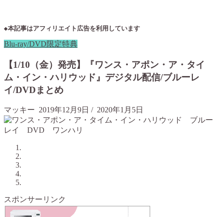
◆本記事はアフィリエイト広告を利用しています
Blu-ray/DVD限定特典
【1/10（金）発売】『ワンス・アポン・ア・タイ
ム・イン・ハリウッド』デジタル配信/ブルーレ
イ/DVDまとめ
マッキー
2019年12月9日
/
2020年1月5日
スポンサーリンク