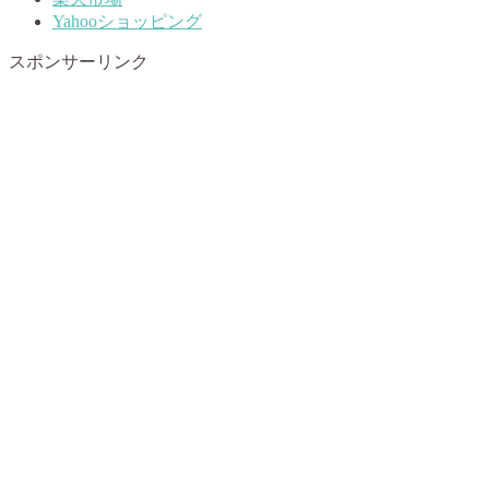
Yahooショッピング
スポンサーリンク