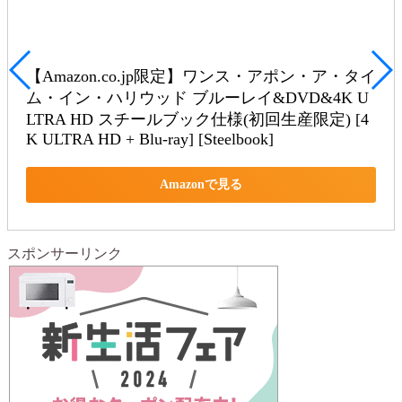
【Amazon.co.jp限定】ワンス・アポン・ア・タイ
ム・イン・ハリウッド ブルーレイ&DVD&4K U
LTRA HD スチールブック仕様(初回生産限定) [4
K ULTRA HD + Blu-ray] [Steelbook]
Amazonで見る
スポンサーリンク