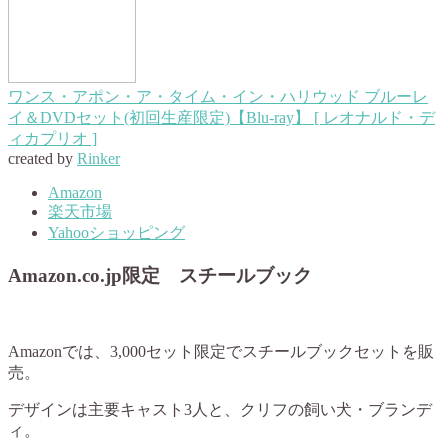
ワンス・アポン・ア・タイム・イン・ハリウッド ブルーレ
イ＆DVDセット(初回生産限定)【Blu-ray】 [ レオナルド・デ
ィカプリオ ]
created by
Rinker
Amazon
楽天市場
Yahooショッピング
Amazon.co.jp限定 スチールブック
Amazonでは、3,000セット限定でスチールブックセットを販
売。
デザインは主要キャスト3人と、クリフの飼い犬・ブランデ
ィ。