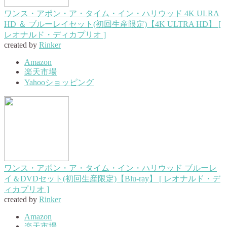
ワンス・アポン・ア・タイム・イン・ハリウッド 4K ULRA
HD ＆ ブルーレイセット(初回生産限定)【4K ULTRA HD】 [
レオナルド・ディカプリオ ]
created by
Rinker
Amazon
楽天市場
Yahooショッピング
ワンス・アポン・ア・タイム・イン・ハリウッド ブルーレ
イ＆DVDセット(初回生産限定)【Blu-ray】 [ レオナルド・デ
ィカプリオ ]
created by
Rinker
Amazon
楽天市場