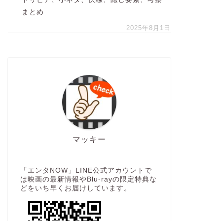
まとめ
2025年8月1日
マッキー
「エンタNOW」LINE公式アカウントで
は映画の最新情報やBlu-rayの限定特典な
どをいち早くお届けしています。