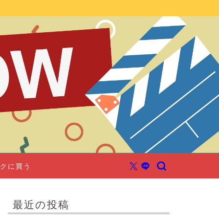
クに買う
最近の投稿