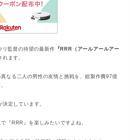
マウリ監督の待望の最新作
『RRR（アールアールアー
されます。
異なる二人の男性の友情と挑戦を、総製作費97億
す。
が決定しています。
で『RRR』を楽しみたいですよね。