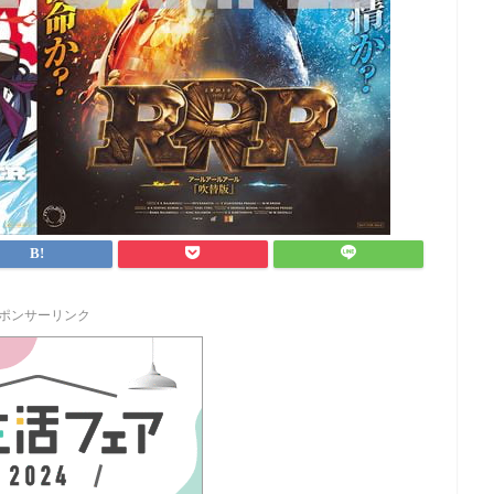
ポンサーリンク