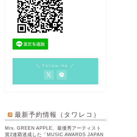
＼ Follow me ／
最新予約情報（タワレコ）
Mrs. GREEN APPLE、最優秀アーティスト
賞2連覇達成した「MUSIC AWARDS JAPAN