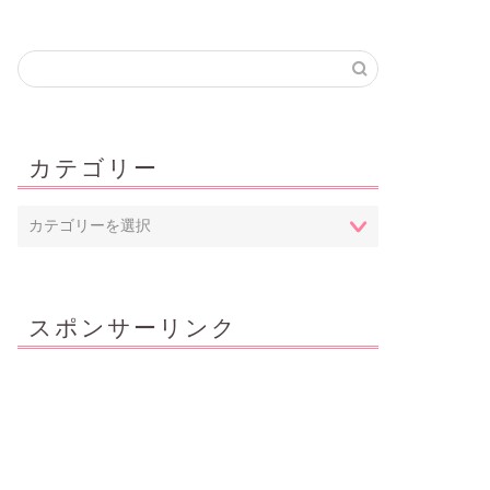
カテゴリー
スポンサーリンク