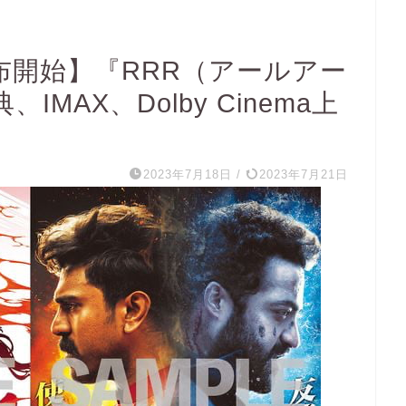
配布開始】『RRR（アールアー
MAX、Dolby Cinema上
2023年7月18日
/
2023年7月21日