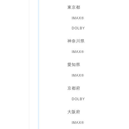
東京都
IMAX®
DOLBY
神奈川県
IMAX®
愛知県
IMAX®
京都府
DOLBY
大阪府
IMAX®