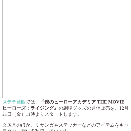
ステラ通販
では、
『僕のヒーローアカデミア THE MOVIE
ヒーローズ：ライジング』
の劇場グッズの通信販売を、
12月
21日（金）11時
よりスタートします。
文房具のほか、ミサンガやステッカーなどのアイテムをキャ