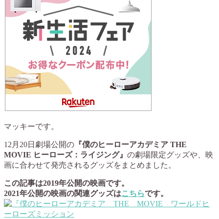
マッキーです。
12月20日劇場公開の
『僕のヒーローアカデミア THE
MOVIE ヒーローズ：ライジング』
の劇場限定グッズや、映
画に合わせて発売されるグッズをまとめました。
この記事は2019年公開の映画です。
2021年公開の映画の関連グッズは
こちら
です。