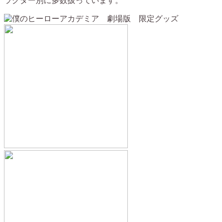
ラクター別に多数扱っています。