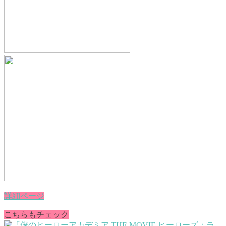
詳細ページ
こちらもチェック