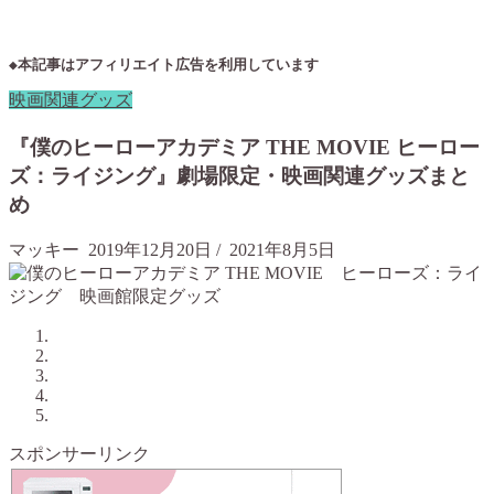
◆本記事はアフィリエイト広告を利用しています
映画関連グッズ
『僕のヒーローアカデミア THE MOVIE ヒーロー
ズ：ライジング』劇場限定・映画関連グッズまと
め
マッキー
2019年12月20日
/
2021年8月5日
スポンサーリンク