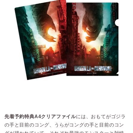
先着予約特典A4クリアファイル
には、おもてがゴジラ
の手と目前のコング、うらがコングの手と目前のコン