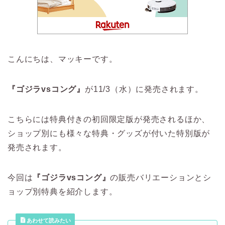
こんにちは、マッキーです。
『ゴジラvsコング』
が11/3（水）に発売されます。
こちらには特典付きの初回限定版が発売されるほか、
ショップ別にも様々な特典・グッズが付いた特別版が
発売されます。
今回は
『ゴジラvsコング』
の販売バリエーションとシ
ョップ別特典を紹介します。
あわせて読みたい