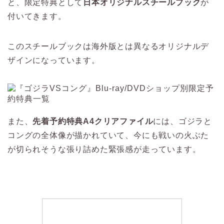
と、限定特典として
日本オリジナルスチールブック
が
付いてきます。
このスチールブックは海外版とは異なるオリジナルデ
ザインになっています。
また、
先着予約特典A4クリアファイル
には、ゴジラと
コングの全体像が描かれていて、今にも戦いの火ぶた
が切られそうな張り詰めた緊張感が走っています。