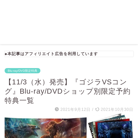
◆本記事はアフィリエイト広告を利用しています
Blu-ray/DVD限定特典
【11/3（水）発売】『ゴジラVSコン
グ』Blu-ray/DVDショップ別限定予約
特典一覧
2021年9月12日
/
2021年10月30日