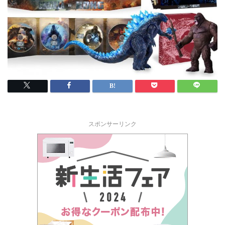
スポンサーリンク