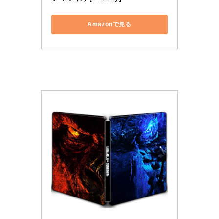
Amazonで見る