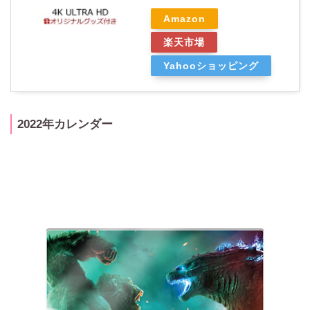
Amazon
楽天市場
Yahooショッピング
2022年カレンダー