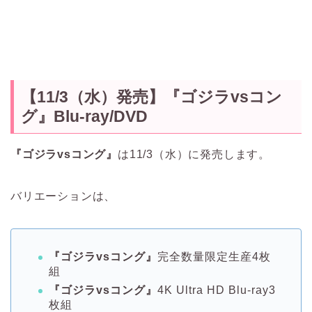
【11/3（水）発売】『ゴジラvsコン
グ』Blu-ray/DVD
『ゴジラvsコング』
は11/3（水）に発売します。
バリエーションは、
『ゴジラvsコング』
完全数量限定生産4枚
組
『ゴジラvsコング』
4K Ultra HD Blu-ray3
枚組