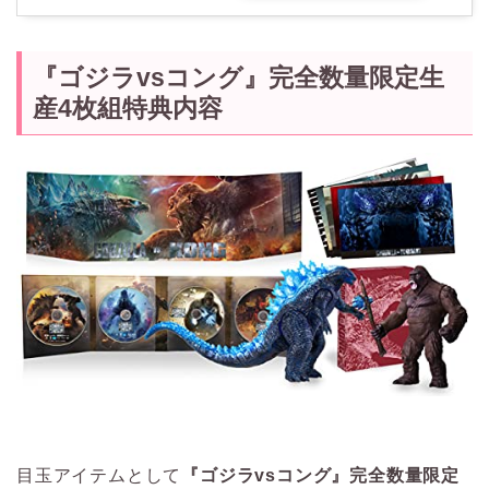
『ゴジラvsコング』完全数量限定生
産4枚組特典内容
目玉アイテムとして
『ゴジラvsコング』完全数量限定