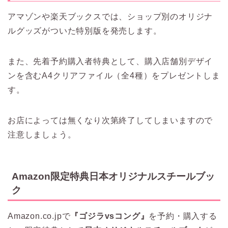
アマゾンや楽天ブックスでは、ショップ別のオリジナ
ルグッズがついた特別版を発売します。
また、先着予約購入者特典として、購入店舗別デザイ
ンを含むA4クリアファイル（全4種）をプレゼントしま
す。
お店によっては無くなり次第終了してしまいますので
注意しましょう。
Amazon限定特典日本オリジナルスチールブッ
ク
Amazon.co.jpで
『ゴジラvsコング』
を予約・購入する