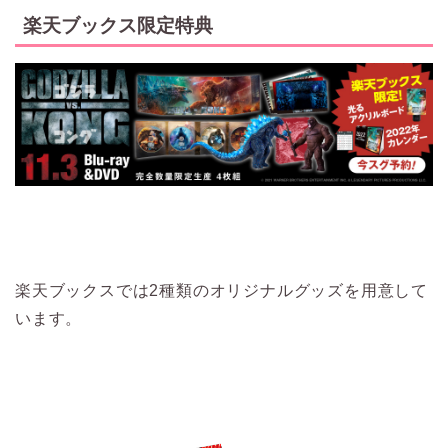
楽天ブックス限定特典
楽天ブックスでは2種類のオリジナルグッズを用意して
います。