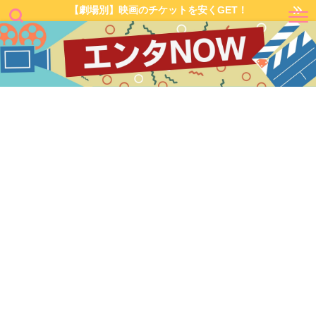
【劇場別】映画のチケットを安くGET！