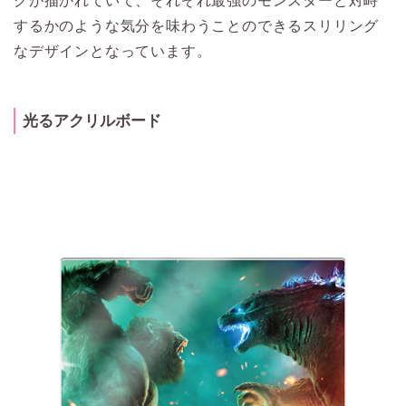
グが描かれていて、それぞれ最強のモンスターと対峙
するかのような気分を味わうことのできるスリリング
なデザインとなっています。
光るアクリルボード