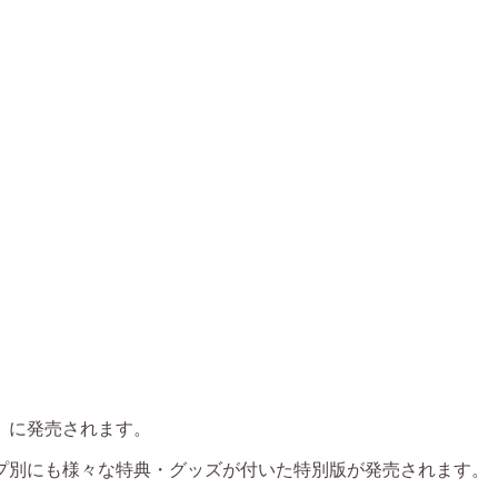
水）に発売されます。
プ別にも様々な特典・グッズが付いた特別版が発売されます。