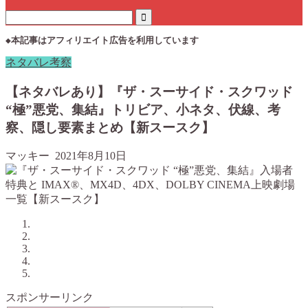
◆本記事はアフィリエイト広告を利用しています
ネタバレ考察
【ネタバレあり】『ザ・スーサイド・スクワッド
“極”悪党、集結』トリビア、小ネタ、伏線、考
察、隠し要素まとめ【新スースク】
マッキー
2021年8月10日
スポンサーリンク