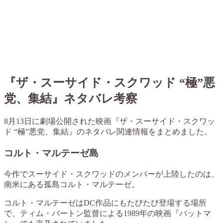
『ザ・スーサイド・スクワッド “極”悪
党、集結』ネタバレ考察
8月13日に劇場公開された映画『ザ・スーサイド・スクワッ
ド “極”悪党、集結』のネタバレ関連情報をまとめました。
コルト・マルテーゼ島
今作でスーサイド・スクワッドのメンバーが上陸したのは、
南米にある孤島コルト・マルテーゼ。
コルト・マルテーゼはDC作品にもたびたび登場する場所
で、ティム・バートン監督による1989年の映画『バットマ