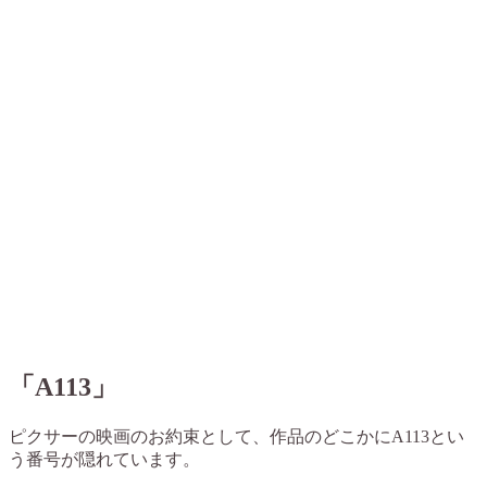
「A113」
ピクサーの映画のお約束として、作品のどこかにA113とい
う番号が隠れています。