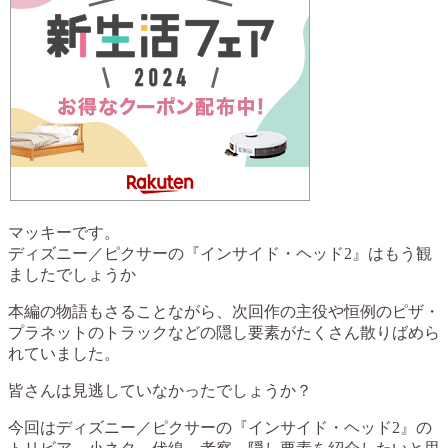
マッキーです。
ディズニー／ピクサーの『インサイド・ヘッド2』はもう観
ましたでしょうか
本編の物語もさることながら、次回作の主役や恒例のピザ・
プラネットのトラックなどの隠し要素がたくさん散りばめら
れていました。
皆さんは見逃していなかったでしょうか？
今回はディズニー／ピクサーの『インサイド・ヘッド2』の