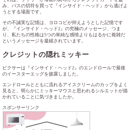
み、バスの切符を買って『インサイド・ヘッド』から逃げよ
うとする場面です。
その不誠実な記憶は、ヨロコビが抑えようとした記憶です
が、『インサイド・ヘッド2』の究極のメッセージ、つま
り、私たちの性格は5つの単純な感情よりもはるかに複雑だ
というメッセージを凝縮されています。
クレジットの隠れミッキー
ピクサーは『インサイド・ヘッド2』のエンドロールで最後
のイースターエッグを披露しました。
エンドロールとともに流れるアイスクリームのカップをよく
見ると、明らかにミッキーマウスと思われるシルエットが描
かれていることに気づきましたか。
スポンサーリンク