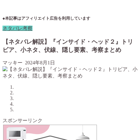
◆本記事はアフィリエイト広告を利用しています
ネタバレ考察
【ネタバレ解説】『インサイド・ヘッド２』トリ
ビア、小ネタ、伏線、隠し要素、考察まとめ
マッキー
2024年8月1日
スポンサーリンク