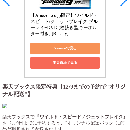
【Amazon.co.jp限定】ワイルド・
スピード/ジェットブレイク ブル
ーレイ+DVD (栓抜き型キーホル
ダー付き) [Blu-ray]
Amazonで見る
楽天市場で見る
楽天ブックス限定特典【12/9までの予約で“オリジ
ナル配送”】
楽天ブックスで
『ワイルド・スピード／ジェットブレイク』
を12月9日までに予約すると、“オリジナル配送パック”に商
品が梱包されて配送されます。