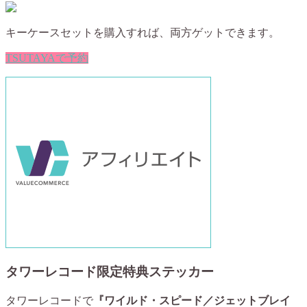
キーケースセットを購入すれば、両方ゲットできます。
TSUTAYAで予約
タワーレコード限定特典ステッカー
タワーレコードで
『ワイルド・スピード／ジェットブレイ