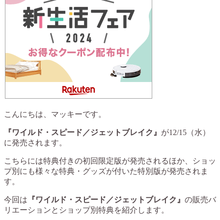
こんにちは、マッキーです。
『ワイルド・スピード／ジェットブレイク』
が12/15（水）
に発売されます。
こちらには特典付きの初回限定版が発売されるほか、ショッ
プ別にも様々な特典・グッズが付いた特別版が発売されま
す。
今回は
『ワイルド・スピード／ジェットブレイク』
の販売バ
リエーションとショップ別特典を紹介します。