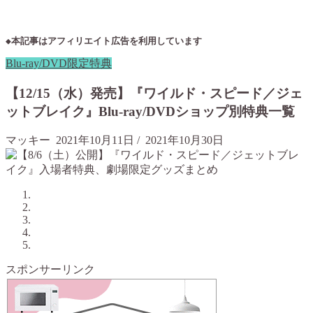
◆本記事はアフィリエイト広告を利用しています
Blu-ray/DVD限定特典
【12/15（水）発売】『ワイルド・スピード／ジェ
ットブレイク』Blu-ray/DVDショップ別特典一覧
マッキー
2021年10月11日
/
2021年10月30日
スポンサーリンク