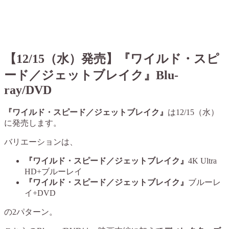
【12/15（水）発売】『ワイルド・スピ
ード／ジェットブレイク』Blu-
ray/DVD
『ワイルド・スピード／ジェットブレイク』
は12/15（水）
に発売します。
バリエーションは、
『ワイルド・スピード／ジェットブレイク』
4K Ultra
HD+ブルーレイ
『ワイルド・スピード／ジェットブレイク』
ブルーレ
イ+DVD
の2パターン。