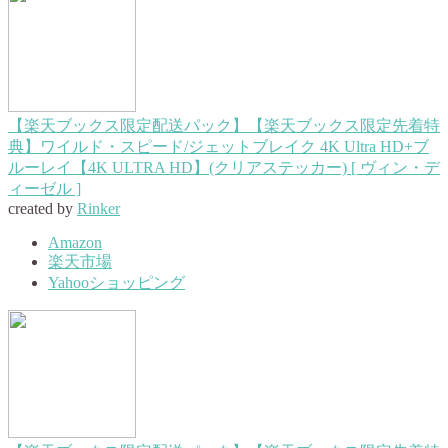
【楽天ブックス限定配送パック】【楽天ブックス限定先着特
典】ワイルド・スピード/ジェットブレイク 4K Ultra HD+ブ
ルーレイ【4K ULTRA HD】(クリアステッカー) [ ヴィン・デ
ィーゼル ]
created by
Rinker
Amazon
楽天市場
Yahooショッピング