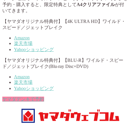
予約・購入すると、限定特典として
A4クリアファイル
が付
いてきます。
【ヤマダオリジナル特典付】【4K ULTRA HD】ワイルド・
スピード／ジェットブレイク
Amazon
楽天市場
Yahooショッピング
【ヤマダオリジナル特典付】【BLU-R】ワイルド・スピー
ド／ジェットブレイク(Blu-ray Disc+DVD)
Amazon
楽天市場
Yahooショッピング
ヤマダデンキで予約