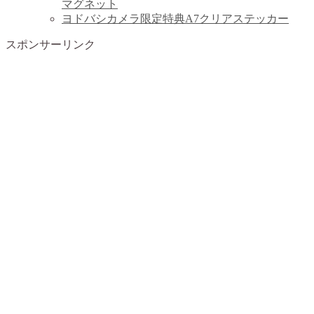
マグネット
ヨドバシカメラ限定特典A7クリアステッカー
スポンサーリンク