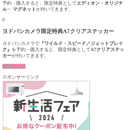
予約・購入すると、限定特典として
エディオン・オリジナ
ル・ マグネット
が付いてきます。
0
ヨドバシカメラ限定特典A7クリアステッカー
ヨドバシカメラで
『ワイルド・スピード／ジェットブレイ
ク』
を予約・購入すると、限定特典として
A7クリアステッ
カー
が付いてきます。
詳細ページ
スポンサーリンク