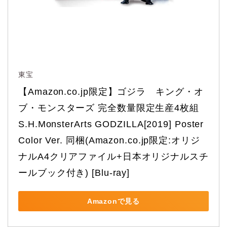
東宝
【Amazon.co.jp限定】ゴジラ　キング・オ
ブ・モンスターズ 完全数量限定生産4枚組 
S.H.MonsterArts GODZILLA[2019] Poster 
Color Ver. 同梱(Amazon.co.jp限定:オリジ
ナルA4クリアファイル+日本オリジナルスチ
ールブック付き) [Blu-ray]
Amazonで見る