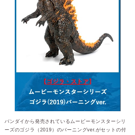
バンダイから発売されているムービーモンスターシリ
ーズのゴジラ（2019）のバーニングver.がセットの付