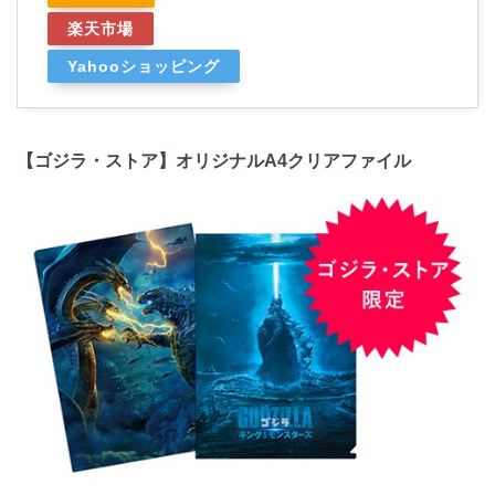
楽天市場
Yahooショッピング
【ゴジラ・ストア】オリジナルA4クリアファイル