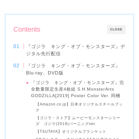
Contents
CLOSE
『ゴジラ キング・オブ・モンスターズ』デ
ジタル先行配信
『ゴジラ キング・オブ・モンスターズ』
Blu-ray、DVD版
『ゴジラ キング・オブ・モンスターズ』完
全数量限定生産4枚組 S.H.MonsterArts
GODZILLA[2019] Poster Color Ver. 同梱
【Amazon.co.jp】日本オリジナルスチールブッ
ク
【ゴジラ・ストア】ムービーモンスターシリー
ズ ゴジラ(2019)バーニングver.
【TSUTAYA】オリジナルブランケット