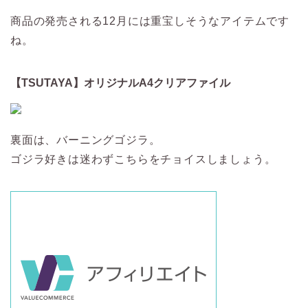
商品の発売される12月には重宝しそうなアイテムです
ね。
【TSUTAYA】オリジナルA4クリアファイル
裏面は、バーニングゴジラ。
ゴジラ好きは迷わずこちらをチョイスしましょう。