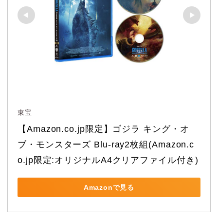
東宝
【Amazon.co.jp限定】ゴジラ キング・オ
ブ・モンスターズ Blu-ray2枚組(Amazon.c
o.jp限定:オリジナルA4クリアファイル付き)
Amazonで見る