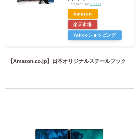
created by
Rinker
Amazon
楽天市場
Yahooショッピング
【Amazon.co.jp】日本オリジナルスチールブック