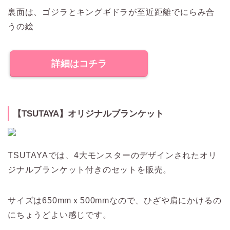
裏面は、ゴジラとキングギドラが至近距離でにらみ合
うの絵
詳細はコチラ
【TSUTAYA】オリジナルブランケット
TSUTAYAでは、4大モンスターのデザインされたオリ
ジナルブランケット付きのセットを販売。
サイズは650mmｘ500mmなので、ひざや肩にかけるの
にちょうどよい感じです。