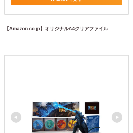
【Amazon.co.jp】オリジナルA4クリアファイル