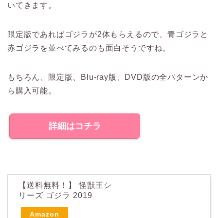
いてきます。
限定版であればゴジラが2体もらえるので、青ゴジラと
赤ゴジラを並べてみるのも面白そうですね。
もちろん、限定版、Blu-ray版、DVD版の全パターンか
ら購入可能。
詳細はコチラ
【送料無料！】 怪獣王シ
リーズ ゴジラ 2019
Amazon