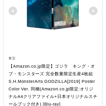
東宝
【Amazon.co.jp限定】ゴジラ　キング・オ
ブ・モンスターズ 完全数量限定生産4枚組 
S.H.MonsterArts GODZILLA[2019] Poster 
Color Ver. 同梱(Amazon.co.jp限定:オリジ
ナルA4クリアファイル+日本オリジナルスチ
ールブック付き) [Blu-ray]