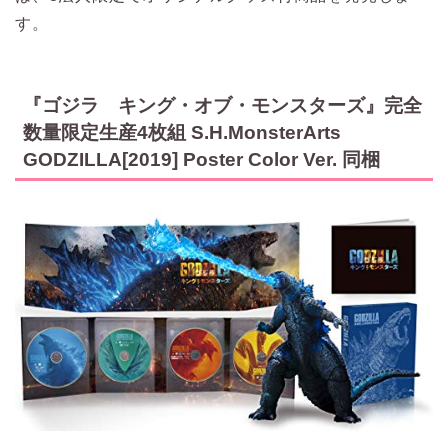
す。
『ゴジラ キング・オブ・モンスターズ』完全
数量限定生産4枚組 S.H.MonsterArts
GODZILLA[2019] Poster Color Ver. 同梱