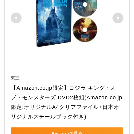
東宝
【Amazon.co.jp限定】ゴジラ キング・オ
ブ・モンスターズ DVD2枚組(Amazon.co.jp
限定:オリジナルA4クリアファイル+日本オ
リジナルスチールブック付き)
Amazonで見る