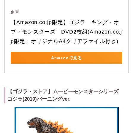
東宝
【Amazon.co.jp限定】ゴジラ　キング・オ
ブ・モンスターズ　DVD2枚組(Amazon.co.j
p限定：オリジナルA4クリアファイル付き)
Amazonで見る
【ゴジラ・ストア】ムービーモンスターシリーズ
ゴジラ(2019)バーニングver.