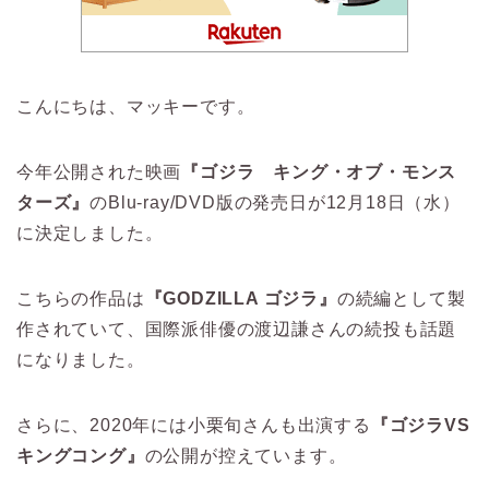
こんにちは、マッキーです。
今年公開された映画
『ゴジラ キング・オブ・モンス
ターズ』
のBlu-ray/DVD版の発売日が12月18日（水）
に決定しました。
こちらの作品は
『GODZILLA ゴジラ』
の続編として製
作されていて、国際派俳優の渡辺謙さんの続投も話題
になりました。
さらに、2020年には小栗旬さんも出演する
『ゴジラVS
キングコング』
の公開が控えています。