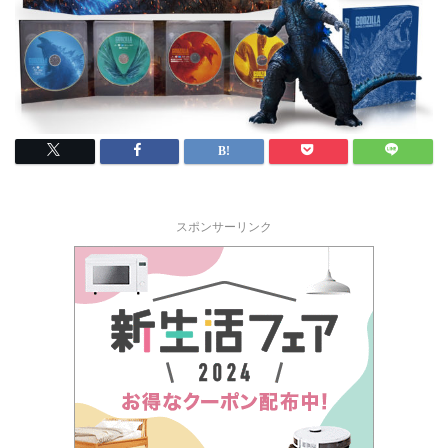
スポンサーリンク