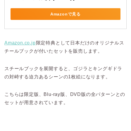
Amazonで見る
Amazon.co.jp
限定特典として日本だけのオリジナルス
チールブックが付いたセットを販売します。
スチールブックを展開すると、ゴジラとキングギドラ
の対峙する迫力あるシーンの1枚絵になります。
こちらは限定版、Blu-ray版、DVD版の全パターンとの
セットが用意されています。