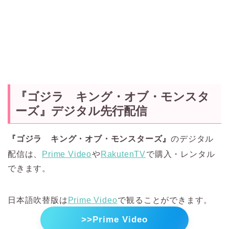
『ゴジラ キング・オブ・モンスタ
ーズ』デジタル先行配信
『ゴジラ キング・オブ・モンスターズ』
のデジタル
配信は、
Prime Video
や
RakutenTV
で購入・レンタル
できます。
日本語吹替版は
Prime Video
で観ることができます。
>>Prime Video