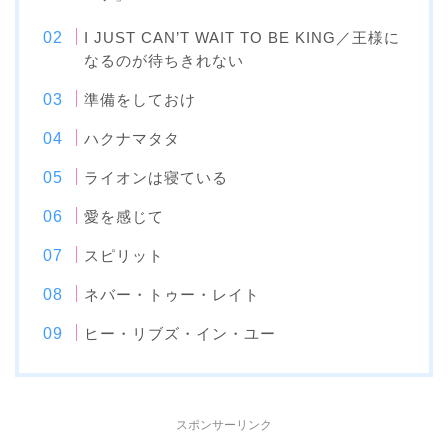
I JUST CAN’T WAIT TO BE KING／王様に
なるのが待ちきれない
準備をしておけ
ハクナマタタ
ライオンは寝ている
愛を感じて
スピリット
ネバー・トゥー・レイト
ヒー・リブズ・イン・ユー
スポンサーリンク