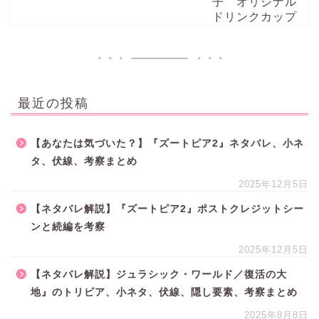
最近の投稿
【あなたは気づいた？】『ズートピア2』ネタバレ、小ネ
タ、伏線、考察まとめ
2025年12月5日
【ネタバレ解説】『ズートピア2』ポストクレジットシー
ンと続編を考察
2025年12月5日
【ネタバレ解説】ジュラシック・ワールド／復活の大
地』のトリビア、小ネタ、伏線、隠し要素、考察まとめ
2025年8月8日