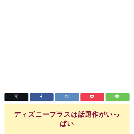
ディズニープラスは話題作がいっ
ぱい