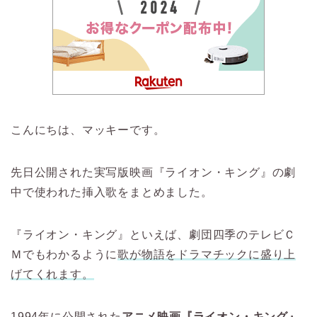
こんにちは、マッキーです。
先日公開された実写版映画『ライオン・キング』の劇
中で使われた挿入歌をまとめました。
『ライオン・キング』といえば、劇団四季のテレビＣ
Ｍでもわかるように
歌が物語をドラマチックに盛り上
げてくれます。
1994年に公開された
アニメ映画『ライオン・キング』