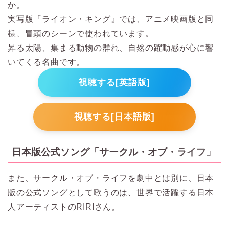
か。
実写版『ライオン・キング』では、アニメ映画版と同
様、冒頭のシーンで使われています。
昇る太陽、集まる動物の群れ、自然の躍動感が心に響
いてくる名曲です。
視聴する[英語版]
視聴する[日本語版]
日本版公式ソング「サークル・オブ・ライフ」
また、サークル・オブ・ライフを劇中とは別に、日本
版の公式ソングとして歌うのは、世界で活躍する日本
人アーティストのRIRIさん。