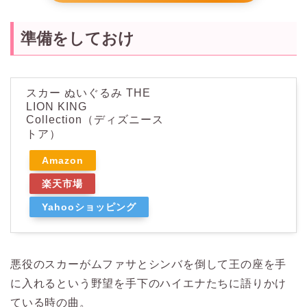
準備をしておけ
スカー ぬいぐるみ THE
LION KING
Collection（ディズニース
トア）
Amazon
楽天市場
Yahooショッピング
悪役のスカーがムファサとシンバを倒して王の座を手
に入れるという野望を手下のハイエナたちに語りかけ
ている時の曲。