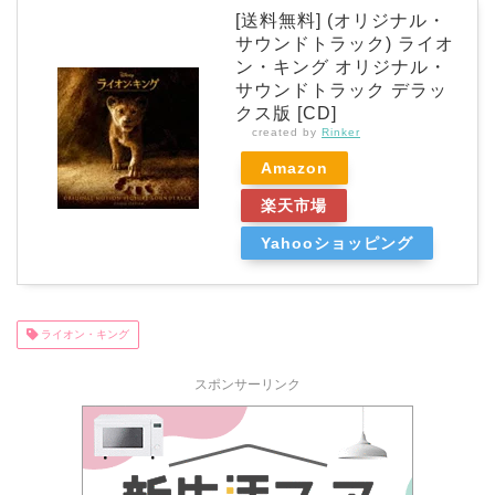
[送料無料] (オリジナル・
サウンドトラック) ライオ
ン・キング オリジナル・
サウンドトラック デラッ
クス版 [CD]
created by
Rinker
Amazon
楽天市場
Yahooショッピング
ライオン・キング
スポンサーリンク