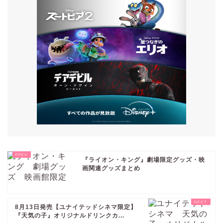
『ライオン・キング』劇場限定グッズ・映
画関連グッズまとめ
8月13日発売【ユナイテッドシネマ限定】
『天気の子』オリジナルドリンクカ...