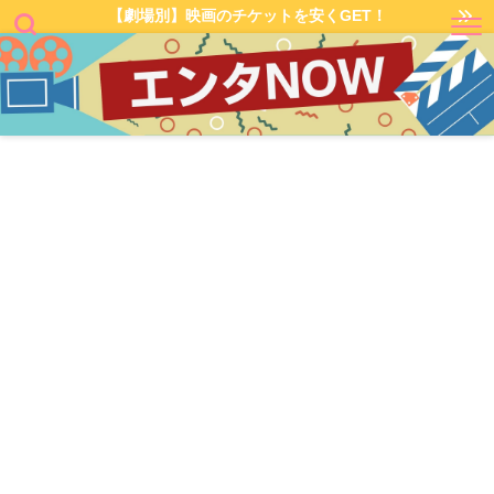
【劇場別】映画のチケットを安くGET！