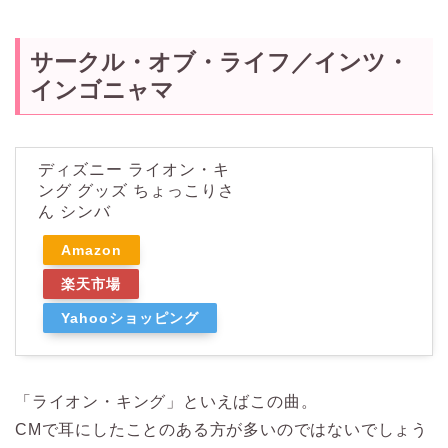
サークル・オブ・ライフ／インツ・
インゴニャマ
ディズニー ライオン・キ
ング グッズ ちょっこりさ
ん シンバ
Amazon
楽天市場
Yahooショッピング
「ライオン・キング」といえばこの曲。
CMで耳にしたことのある方が多いのではないでしょう