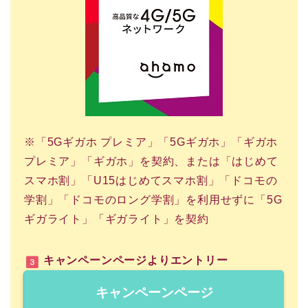
※「5Gギガホ プレミア」「5Gギガホ」「ギガホ
プレミア」「ギガホ」を契約、または「はじめて
スマホ割」「U15はじめてスマホ割」「ドコモの
学割」「ドコモのロング学割」を利用せずに「5G
ギガライト」「ギガライト」を契約
キャンペーンページよりエントリー
キャンペーンページ