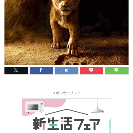
スポンサーリンク