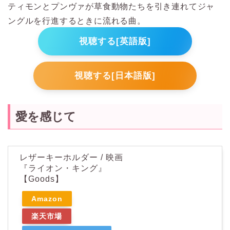
ティモンとプンヴァが草食動物たちを引き連れてジャ
ングルを行進するときに流れる曲。
視聴する[英語版]
視聴する[日本語版]
愛を感じて
レザーキーホルダー / 映画
『ライオン・キング』
【Goods】
Amazon
楽天市場