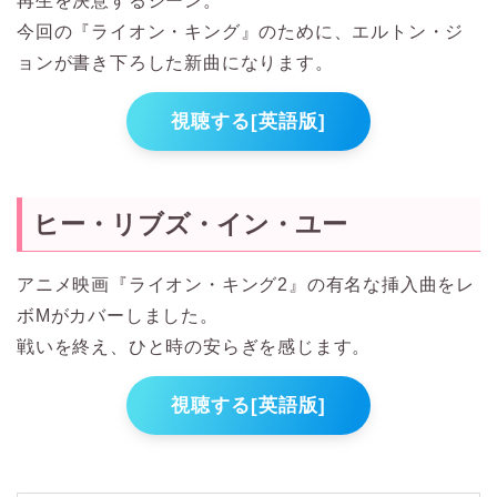
再生を決意するシーン。
今回の『ライオン・キング』のために、エルトン・ジ
ョンが書き下ろした新曲になります。
視聴する[英語版]
ヒー・リブズ・イン・ユー
アニメ映画『ライオン・キング2』の有名な挿入曲をレ
ボMがカバーしました。
戦いを終え、ひと時の安らぎを感じます。
視聴する[英語版]