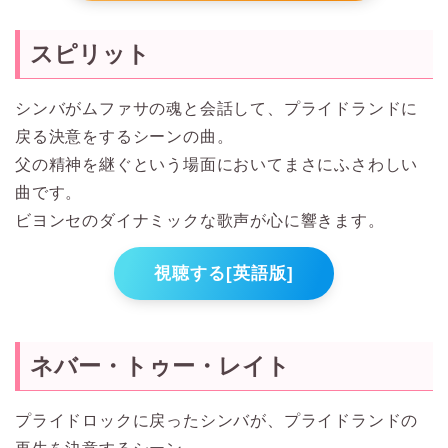
スピリット
シンバがムファサの魂と会話して、プライドランドに
戻る決意をするシーンの曲。
父の精神を継ぐという場面においてまさにふさわしい
曲です。
ビヨンセのダイナミックな歌声が心に響きます。
視聴する[英語版]
ネバー・トゥー・レイト
プライドロックに戻ったシンバが、プライドランドの