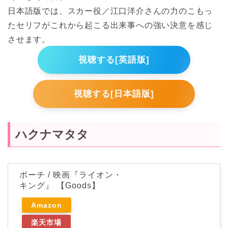
日本語版では、スカー役／江口洋介さんの力のこもっ
たセリフがこれから起こる出来事への強い決意を感じ
させます。
視聴する[英語版]
視聴する[日本語版]
ハクナマタタ
ポーチ / 映画『ライオン・
キング』 【Goods】
Amazon
楽天市場