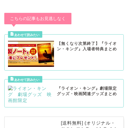
こちらの記事もお見逃しなく
【無くなり次第終了】『ライオ
ン・キング』入場者特典まとめ
『ライオン・キング』劇場限定
グッズ・映画関連グッズまとめ
[送料無料] (オリジナル・