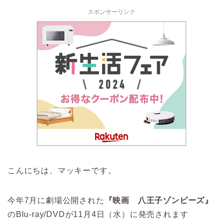
スポンサーリンク
こんにちは、マッキーです。
今年7月に劇場公開された
『映画 八王子ゾンビーズ』
のBlu-ray/DVDが11月4日（水）に発売されます