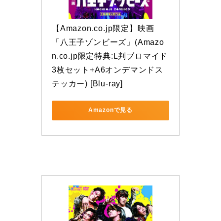
【Amazon.co.jp限定】映画
「八王子ゾンビーズ」(Amazo
n.co.jp限定特典:L判ブロマイド
3枚セット+A6オンデマンドス
テッカー) [Blu-ray]
Amazonで見る