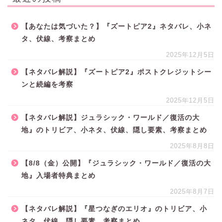
【あなたは気づいた？】『ズートピア2』ネタバレ、小ネ
タ、伏線、考察まとめ
2025年12月5日
【ネタバレ解説】『ズートピア2』ポストクレジットシー
ンと続編を考察
2025年12月5日
【ネタバレ解説】ジュラシック・ワールド／復活の大
地』のトリビア、小ネタ、伏線、隠し要素、考察まとめ
2025年8月8日
【8/8（金）公開】『ジュラシック・ワールド／復活の大
地』入場者特典まとめ
2025年8月7日
【ネタバレ解説】『星つなぎのエリオ』のトリビア、小
ネタ、伏線、隠し要素、考察まとめ