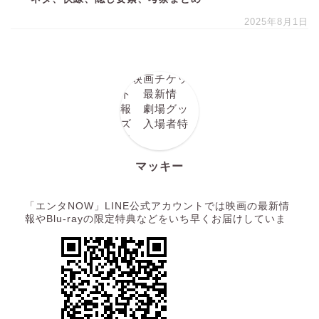
2025年8月1日
マッキー
「エンタNOW」LINE公式アカウントでは映画の最新情
報やBlu-rayの限定特典などをいち早くお届けしていま