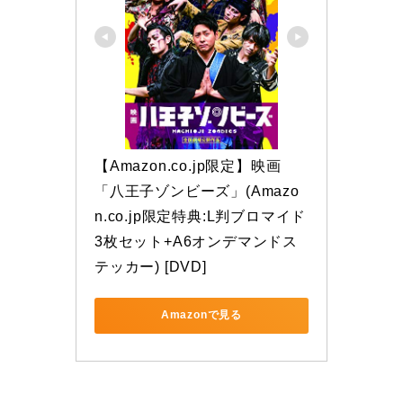
【Amazon.co.jp限定】映画
「八王子ゾンビーズ」(Amazo
n.co.jp限定特典:L判ブロマイド
3枚セット+A6オンデマンドス
テッカー) [DVD]
Amazonで見る