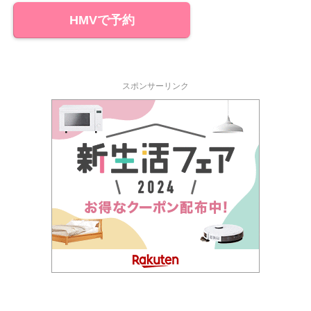
HMVで予約
スポンサーリンク