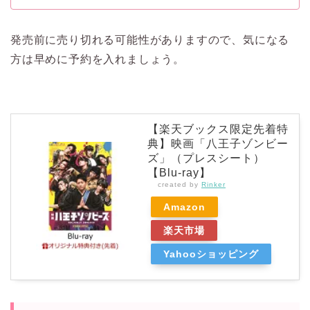
発売前に売り切れる可能性がありますので、気になる
方は早めに予約を入れましょう。
【楽天ブックス限定先着特
典】映画「八王子ゾンビー
ズ」（プレスシート）
【Blu-ray】
created by
Rinker
Amazon
楽天市場
Yahooショッピング