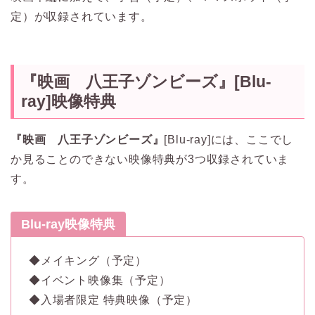
定）が収録されています。
『映画 八王子ゾンビーズ』
[Blu-
ray]映像特典
『映画 八王子ゾンビーズ』
[Blu-ray]には、ここでし
か見ることのできない映像特典が3つ収録されていま
す。
Blu-ray映像特典
◆メイキング（予定）
◆イベント映像集（予定）
◆入場者限定 特典映像（予定）