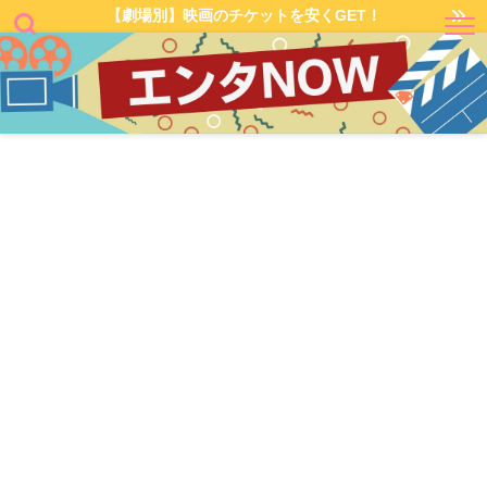
【劇場別】映画のチケットを安くGET！