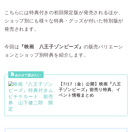
こちらには特典付きの初回限定版が発売されるほか、
ショップ別にも様々な特典・グッズが付いた特別版が
発売されます。
今回は
『映画 八王子ゾンビーズ』
の販売バリエーシ
ョンとショップ別特典を紹介します。
【7/17（金）公開】映画『八王
子ゾンビーズ』前売り特典、イ
ベント情報まとめ