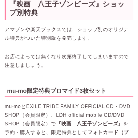
『映画 八王子ゾンビーズ』
ショッ
プ別特典
アマゾンや楽天ブックスでは、ショップ別のオリジナ
ル特典がついた特別版を発売します。
お店によっては無くなり次第終了してしまいますので
注意しましょう。
mu-mo限定特典ブロマイド3枚セット
mu-moとEXILE TRIBE FAMILY OFFICIAL CD・DVD
SHOP（会員限定）、LDH official mobile CD/DVD
SHOP（会員限定）で
『映画 八王子ゾンビーズ』
を
予約・購入すると、限定特典として
フォトカード（ブ