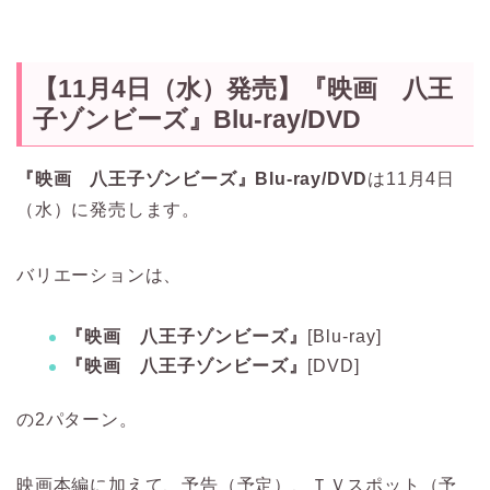
【11月4日（水）発売】
『映画 八王
子ゾンビーズ』Blu-ray/DVD
『映画 八王子ゾンビーズ』Blu-ray/DVD
は11月4日
（水）に発売します。
バリエーションは、
『映画 八王子ゾンビーズ』
[Blu-ray]
『映画 八王子ゾンビーズ』
[DVD]
の2パターン。
映画本編に加えて、予告（予定）、ＴＶスポット（予