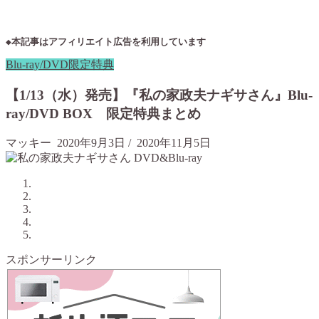
◆本記事はアフィリエイト広告を利用しています
Blu-ray/DVD限定特典
【1/13（水）発売】『私の家政夫ナギサさん』Blu-
ray/DVD BOX 限定特典まとめ
マッキー
2020年9月3日
/
2020年11月5日
スポンサーリンク