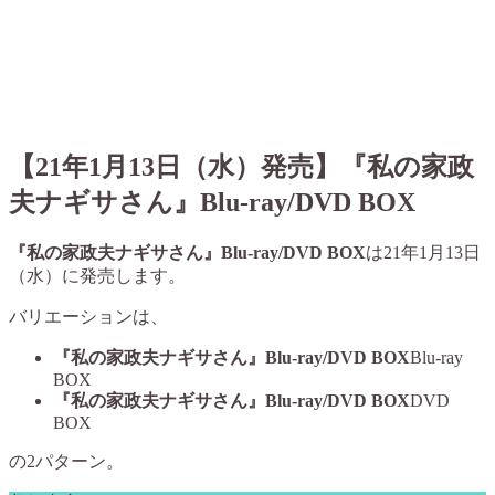
【21年1月13日（水）発売】
『私の家政
夫ナギサさん』Blu-ray/DVD BOX
『私の家政夫ナギサさん』Blu-ray/DVD BOX
は21年1月13日
（水）に発売します。
バリエーションは、
『私の家政夫ナギサさん』Blu-ray/DVD BOX
Blu-ray
BOX
『私の家政夫ナギサさん』Blu-ray/DVD BOX
DVD
BOX
の2パターン。