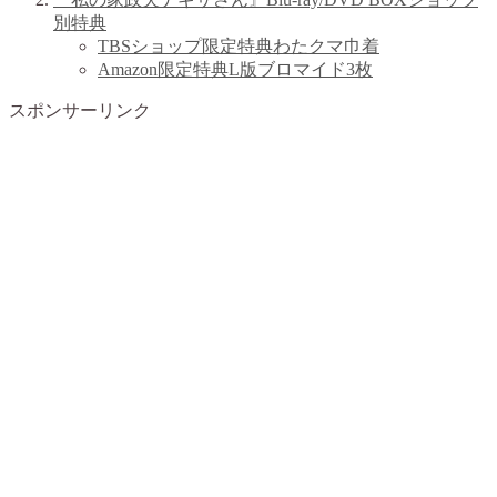
別特典
TBSショップ限定特典わたクマ巾着
Amazon限定特典L版ブロマイド3枚
スポンサーリンク