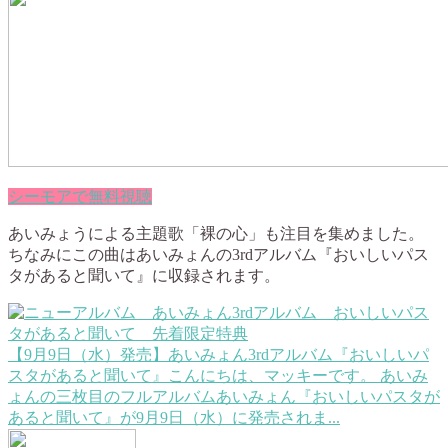
シーモアで無料視聴
あいみょうによる主題歌「裸の心」も注目を集めました。
ちなみにこの曲はあいみょんの3rdアルバム『おいしいパス
タがあると聞いて』に収録されます。
【9月9日（水）発売】あいみょん3rdアルバム『おいしいパ
スタがあると聞いて』
こんにちは、マッキーです。 あいみ
ょんの三枚目のフルアルバムあいみょん『おいしいパスタが
あると聞いて』が9月9日（水）に発売されま...