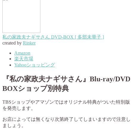
私の家政夫ナギサさん DVD-BOX [ 多部未華子 ]
created by
Rinker
Amazon
楽天市場
Yahooショッピング
『私の家政夫ナギサさん』Blu-ray/DVD
BOX
ショップ別特典
TBSショップやアマゾンではオリジナル特典がついた特別版
を発売します。
お店によっては無くなり次第終了してしまいますので注意し
ましょう。