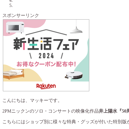
スポンサーリンク
こんにちは、マッキーです。
2PMニックンのソロ・コンサートの映像化作品
井上陽水『5
こちらにはショップ別に様々な特典・グッズが付いた特別版