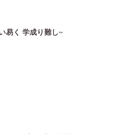
い易く 学成り難し~