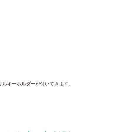
リルキーホルダー
が付いてきます。