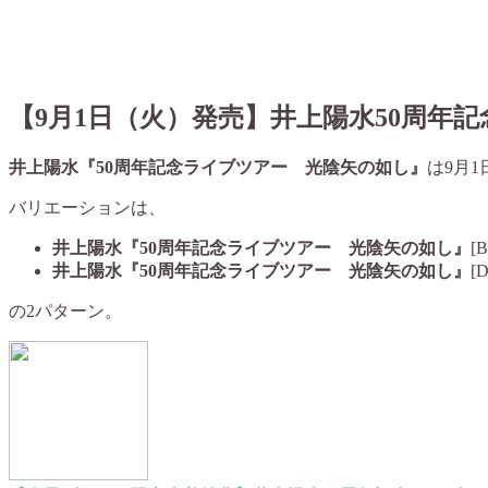
【9月1日（火）発売】
井上陽水50周年
井上陽水『50周年記念ライブツアー 光陰矢の如し』
は9月
バリエーションは、
井上陽水『50周年記念ライブツアー 光陰矢の如し』
[B
井上陽水『50周年記念ライブツアー 光陰矢の如し』
[
の2パターン。