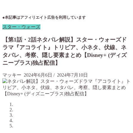
◆本記事はアフィリエイト広告を利用しています
スター・ウォーズ
【第1話・2話ネタバレ解説】スター・ウォーズド
ラマ『アコライト』トリビア、小ネタ、伏線、ネ
タバレ、考察、隠し要素まとめ【Disney+ (ディズ
ニープラス)独占配信】
マッキー
2024年6月6日
/
2024年7月10日