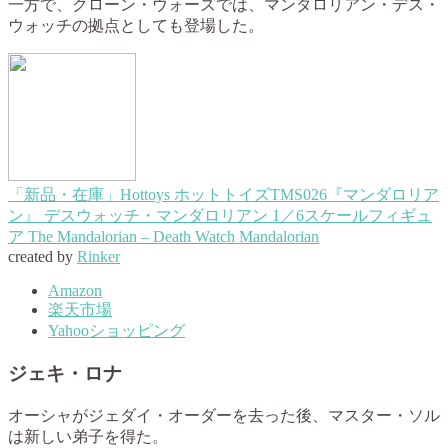
一方で、クローン・ウォーズでは、マンダロリアン・デス・
ウォッチの拠点としても登場した。
「新品・在庫」Hottoys ホットトイズTMS026『マンダロリア
ン』 デスウォッチ・マンダロリアン 1／6スケールフィギュ
ア The Mandalorian – Death Watch Mandalorian
created by
Rinker
Amazon
楽天市場
Yahooショッピング
ジェキ・ロナ
オーシャがジェダイ・オーダーを去った後、マスター・ソル
は新しい弟子を得た。