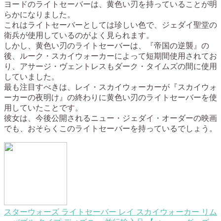
ヨードのライトセーバーは、黄色い刃を持っていることが明
らかになりました。
これはライトセーバーとしては珍しい色で、ジェダイ聖堂の
衛兵が使用しているのがよく見られます。
しかし、黄色い刃のライトセーバーは、『帝国の逆襲』の
後、ルーク・スカイウォーカーによって短期間使用されてお
り、アサージ・ヴェントレスもダーク・タイムズの間に使用
していました。
最も注目すべきは、レイ・スカイウォーカーが『スカイウォ
ーカーの夜明け』の終わりに黄色い刃のライトセーバーを使
用していたことです。
彼女は、今後公開されるニュー・ジェダイ・オーダーの映画
でも、おそらくこのライトセーバーを持っているでしょう。
スターウォーズ ライトセーバー レイ スカイウォーカー リム