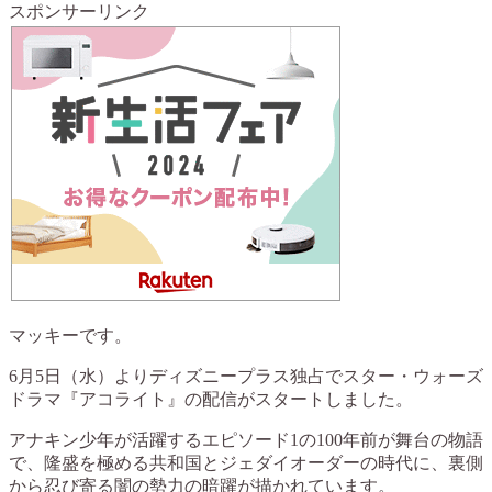
スポンサーリンク
マッキーです。
6月5日（水）よりディズニープラス独占でスター・ウォーズ
ドラマ『アコライト』の配信がスタートしました。
アナキン少年が活躍するエピソード1の100年前が舞台の物語
で、隆盛を極める共和国とジェダイオーダーの時代に、裏側
から忍び寄る闇の勢力の暗躍が描かれています。