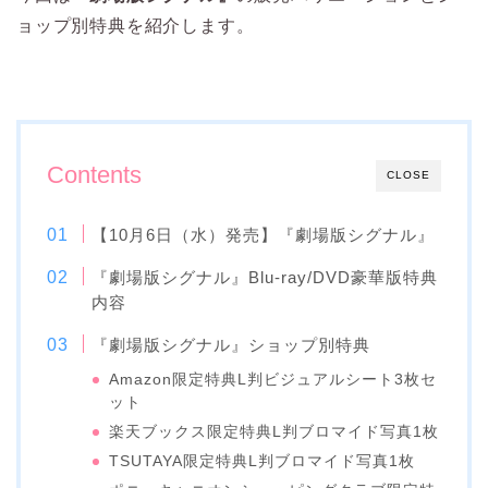
ョップ別特典を紹介します。
Contents
CLOSE
【10月6日（水）発売】『劇場版シグナル』
『劇場版シグナル』Blu-ray/DVD豪華版特典
内容
『劇場版シグナル』ショップ別特典
Amazon限定特典L判ビジュアルシート3枚セ
ット
楽天ブックス限定特典L判ブロマイド写真1枚
TSUTAYA限定特典L判ブロマイド写真1枚