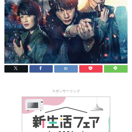
スポンサーリンク