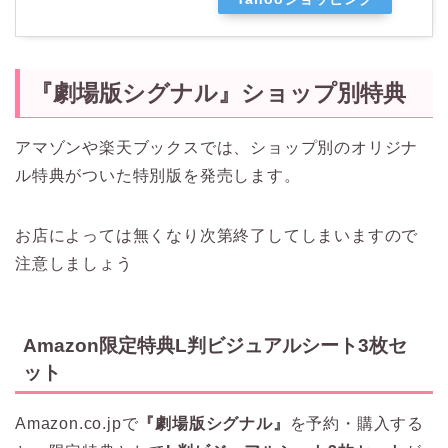
『劇場版シグナル』
ショップ別特典
アマゾンや楽天ブックスでは、ショップ別のオリジナ
ル特典がついた特別版を発売します。
お店によっては無くなり次第終了してしまいますので
注意しましょう
Amazon限定特典L判ビジュアルシート3枚セ
ット
Amazon.co.jpで
『劇場版シグナル』
を予約・購入する