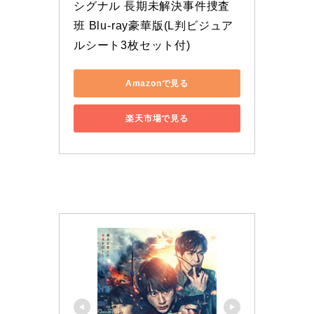
シグナル 長期未解決事件捜査
班 Blu-ray豪華版(L判ビジュア
ルシート3枚セット付)
Amazonで見る
楽天市場で見る