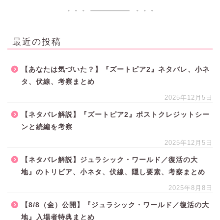
最近の投稿
【あなたは気づいた？】『ズートピア2』ネタバレ、小ネ
タ、伏線、考察まとめ
2025年12月5日
【ネタバレ解説】『ズートピア2』ポストクレジットシー
ンと続編を考察
2025年12月5日
【ネタバレ解説】ジュラシック・ワールド／復活の大
地』のトリビア、小ネタ、伏線、隠し要素、考察まとめ
2025年8月8日
【8/8（金）公開】『ジュラシック・ワールド／復活の大
地』入場者特典まとめ