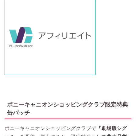
ポニーキャニオンショッピングクラブ限定特典
缶バッチ
ポニーキャニオンショッピングクラブで
『劇場版シグ