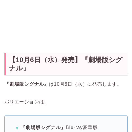
【10月6日（水）発売】
『劇場版シグ
ナル』
『劇場版シグナル』
は10月6日（水）に発売します。
バリエーションは、
『劇場版シグナル』
Blu-ray豪華版