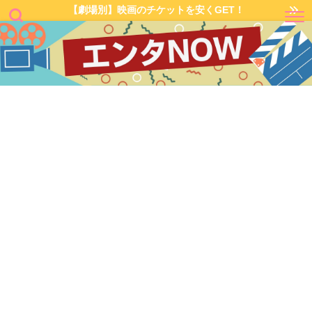
【劇場別】映画のチケットを安くGET！