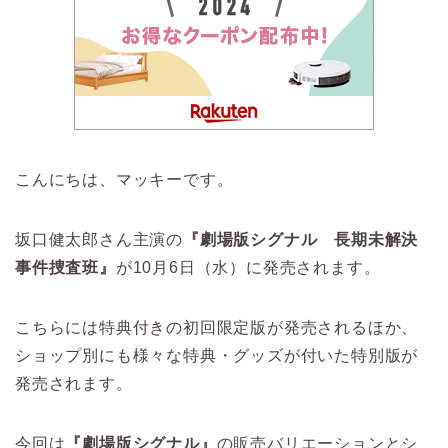
こんにちは、マッキーです。
坂口健太郎さん主演の
『劇場版シグナル 長期未解決
事件捜査班』
が10月6日（水）に発売されます。
こちらには特典付きの初回限定版が発売されるほか、
ショップ別にも様々な特典・グッズが付いた特別版が
発売されます。
今回は
『劇場版シグナル』
の販売バリエーションとシ