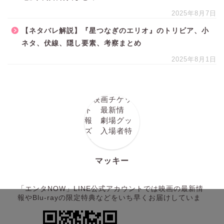
2025年8月7日
【ネタバレ解説】『星つなぎのエリオ』のトリビア、小
ネタ、伏線、隠し要素、考察まとめ
2025年8月1日
マッキー
「エンタNOW」LINE公式アカウントでは映画の最新情
報やBlu-rayの限定特典などをいち早くお届けしていま