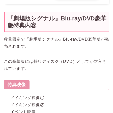
『劇場版シグナル』Blu-ray/DVD豪華
版特典内容
数量限定で『劇場版シグナル』Blu-ray/DVD豪華版が発
売されます。
この豪華版には特典ディスク（DVD）としてが封入さ
れています。
特典映像
メイキング映像①
メイキング映像②
イベント映像