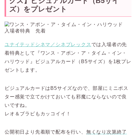
クス】ビジュアルカード（B5サイ
ズ）をプレゼント
ユナイテッドシネマ／シネプレックス
では入場者の先
着特典として『ワンス・アポン・ア・タイム・イン・
ハリウッド』ビジュアルカード（B5サイズ）を1枚プレ
ゼントします。
ビジュアルカードはB5サイズなので、部屋にミニポス
ター感覚で立てかけておいても邪魔にならないので良
いですね。
レオ＆ブラピもカッコイイ！
公開初日より先着順で配布を行い、
無くなり次第終了