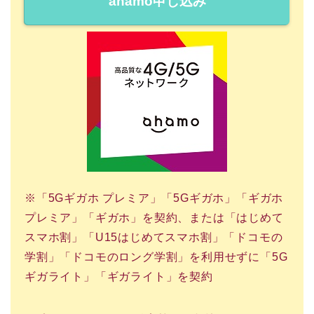
ahamo申し込み
※「5Gギガホ プレミア」「5Gギガホ」「ギガホ
プレミア」「ギガホ」を契約、または「はじめて
スマホ割」「U15はじめてスマホ割」「ドコモの
学割」「ドコモのロング学割」を利用せずに「5G
ギガライト」「ギガライト」を契約