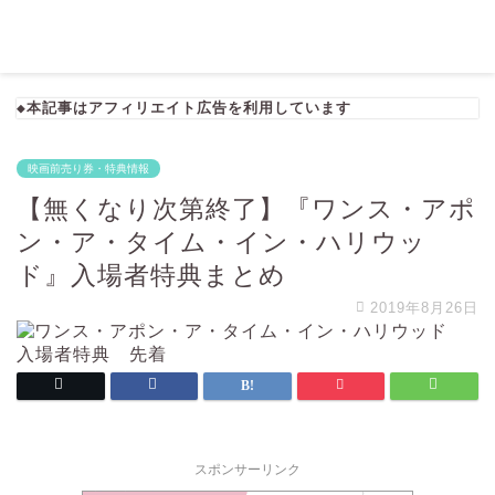
◆本記事はアフィリエイト広告を利用しています
映画前売り券・特典情報
【無くなり次第終了】『ワンス・アポ
ン・ア・タイム・イン・ハリウッ
ド』入場者特典まとめ
2019年8月26日
スポンサーリンク