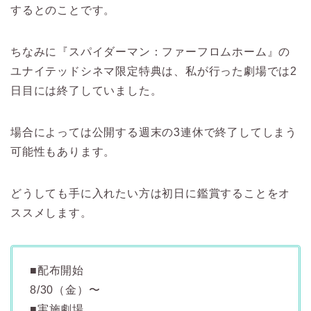
するとのことです。
ちなみに『スパイダーマン：ファーフロムホーム』の
ユナイテッドシネマ限定特典は、私が行った劇場では2
日目には終了していました。
場合によっては公開する週末の3連休で終了してしまう
可能性もあります。
どうしても手に入れたい方は初日に鑑賞することをオ
ススメします。
■配布開始
8/30（金）〜
■実施劇場