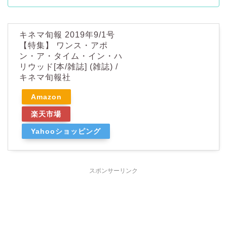
キネマ旬報 2019年9/1号
【特集】 ワンス・アポ
ン・ア・タイム・イン・ハ
リウッド[本/雑誌] (雑誌) /
キネマ旬報社
Amazon
楽天市場
Yahooショッピング
スポンサーリンク