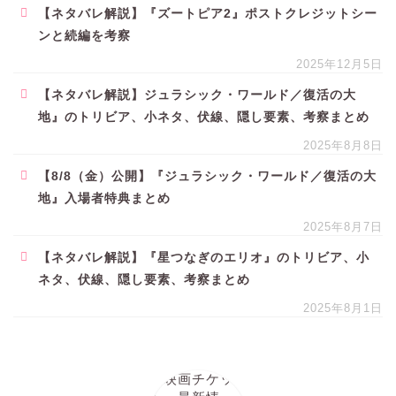
【ネタバレ解説】『ズートピア2』ポストクレジットシー
ンと続編を考察
2025年12月5日
【ネタバレ解説】ジュラシック・ワールド／復活の大
地』のトリビア、小ネタ、伏線、隠し要素、考察まとめ
2025年8月8日
【8/8（金）公開】『ジュラシック・ワールド／復活の大
地』入場者特典まとめ
2025年8月7日
【ネタバレ解説】『星つなぎのエリオ』のトリビア、小
ネタ、伏線、隠し要素、考察まとめ
2025年8月1日