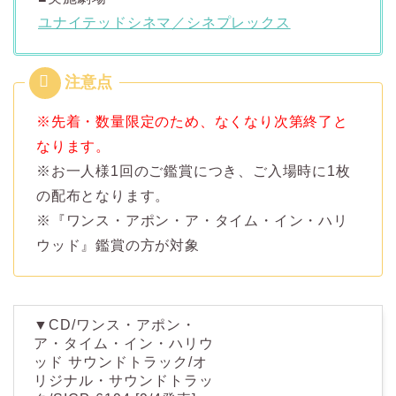
ユナイテッドシネマ／シネプレックス
※先着・数量限定のため、なくなり次第終了と
なります。
※お一人様1回のご鑑賞につき、ご入場時に1枚
の配布となります。
※『ワンス・アポン・ア・タイム・イン・ハリ
ウッド』鑑賞の方が対象
▼CD/ワンス・アポン・
ア・タイム・イン・ハリウ
ッド サウンドトラック/オ
リジナル・サウンドトラッ