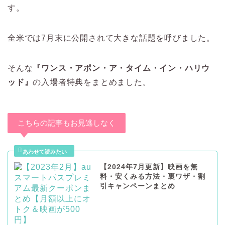
す。
全米では7月末に公開されて大きな話題を呼びました。
そんな
『ワンス・アポン・ア・タイム・イン・ハリウ
ッド』
の入場者特典をまとめました。
こちらの記事もお見逃しなく
【2024年7月更新】映画を無
料・安くみる方法・裏ワザ・割
引キャンペーンまとめ