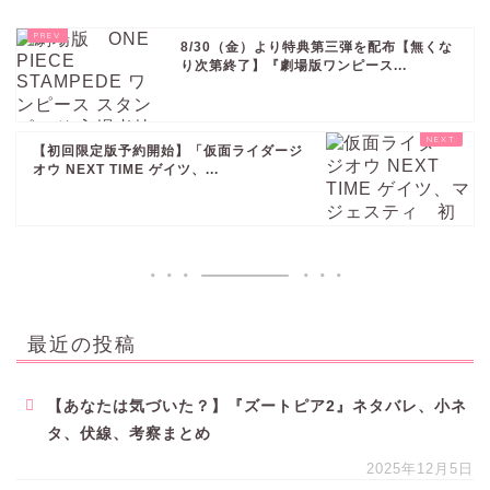
8/30（金）より特典第三弾を配布【無くな
り次第終了】『劇場版ワンピース...
【初回限定版予約開始】「仮面ライダージ
オウ NEXT TIME ゲイツ、...
最近の投稿
【あなたは気づいた？】『ズートピア2』ネタバレ、小ネ
タ、伏線、考察まとめ
2025年12月5日