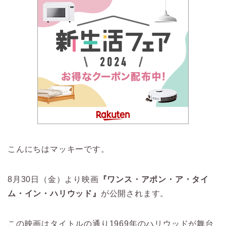
こんにちはマッキーです。
8月30日（金）より映画
『ワンス・アポン・ア・タイ
ム・イン・ハリウッド』
が公開されます。
この映画はタイトルの通り1969年のハリウッドが舞台