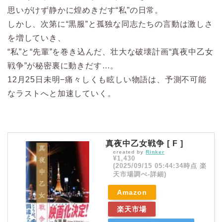
思いがけず静かに煌めきだす“私”の日常。
しかし、次第に“黒服”と孤独な同志たちの言動は激しさ
を増していき、
“私”と“先輩”を巻き込んだ、壮大な破壊計画“真夜中乙女
戦争”が秘密裏に動きだす…。
12月25日未明−痛々しくも眩しい物語は、予測不可能
なラストへと加速していく。
真夜中乙女戦争 [ F ]
created by
Rinker
¥1,430
(2025/09/15 05:44:34時点 楽
天市場調べ-
詳細)
Amazon
楽天市場