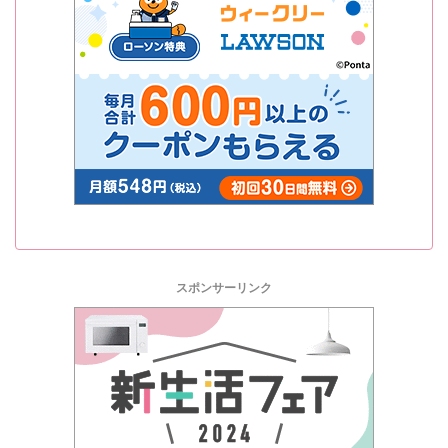
スポンサーリンク