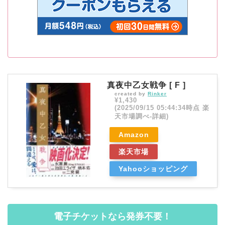
真夜中乙女戦争 [ F ]
created by
Rinker
¥1,430
(2025/09/15 05:44:34時点 楽
天市場調べ-
詳細)
Amazon
楽天市場
Yahooショッピング
電子チケットなら発券不要！