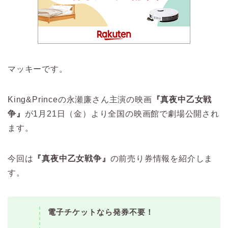
マッキーです。
King&Princeの永瀬廉さん主演の映画
『真夜中乙女戦
争』
が1月21日（金）より全国の映画館で劇場公開され
ます。
今回は
『真夜中乙女戦争』
の前売り券情報を紹介しま
す。
電子チケットなら発券不要！