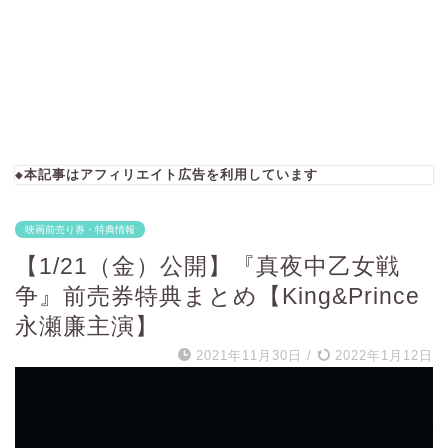
◆本記事はアフィリエイト広告を利用しています
映画前売り券・特典情報
【1/21（金）公開】『真夜中乙女戦
争』前売券特典まとめ【King&Prince
永瀬廉主演】
2021年11月30日
/
2022年1月12日