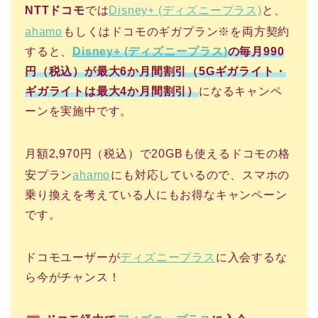
NTTドコモ
では
Disney+ (ディズニープラス)
と、
ahamo
もしくはドコモのギガプラン※を両方契約
すると、
Disney+ (ディズニープラス)
の毎月990
円（税込）が最大6か月間割引（5Gギガライト・
ギガライトは最大4か月間割引）
になるキャンペ
ーンを実施中です。
月額2,970円（税込）で20GBも使えるドコモの格
安プラン
ahamo
にも対応しているので、スマホの
乗り換えを考えている人にもお得なキャンペーン
です。
ドコモユーザーが
ディズニープラス
に入会するな
ら今がチャンス！