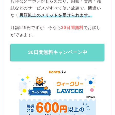
お得なクーポンがもらえたり、動画・音楽・雑
誌などのサービスがすべて使い放題で、間違い
なく
月額以上のメリットを受けられます。
月額549円ですが、今なら
30日間無料
でお試し
ができます。
30日間無料キャンペーン中