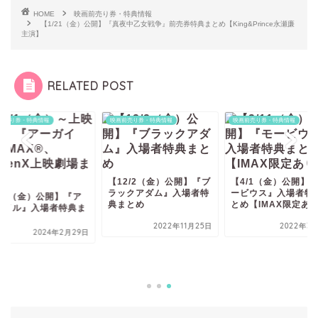
HOME
映画前売り券・特典情報
【1/21（金）公開】『真夜中乙女戦争』前売券特典まとめ【King&Prince永瀬廉
主演】
RELATED POST
前売り券・特典情報
映画前売り券・特典情報
映画前売り券・特典情報
【12/2（金）公開】『ブ
【4/1（金）公開】
ラックアダム』入場者特
ービウス』入場者特
3/1（金）公開】『ア
典まとめ
とめ【IMAX限定あ..
ガイル』入場者特典ま
め
2022年11月25日
2022年3月
2024年2月29日