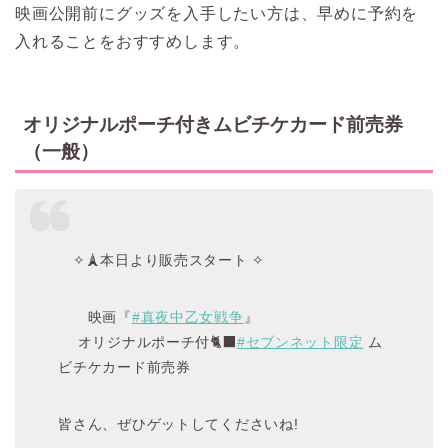
映画公開前にグッズを入手したい方は、早めに予約を
入れることをおすすめします。
オリジナルポーチ付きムビチケカード前売券
（一般）
⠀
✧🗼本日より販売スタート ✧
映画『
#真夜中乙女戦争
』
オリジナルポーチ付🐈‍⬛
#セブンネット限定
ム
ビチケカード前売券
皆さん、ぜひゲットしてくださいね!