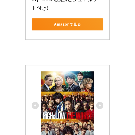
ト付き)
Amazonで見る