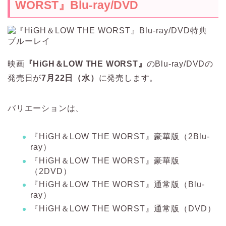
WORST』Blu-ray/DVD
映画
『HiGH＆LOW THE WORST』
のBlu-ray/DVDの
発売日が
7月22日（水）
に発売します。
バリエーションは、
『HiGH＆LOW THE WORST』豪華版（2Blu-
ray）
『HiGH＆LOW THE WORST』豪華版
（2DVD）
『HiGH＆LOW THE WORST』通常版（Blu-
ray）
『HiGH＆LOW THE WORST』通常版（DVD）