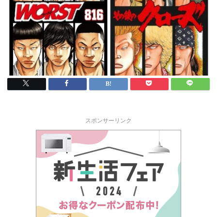
スポンサーリンク