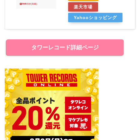
楽天市場
Yahooショッピング
タワーレコード詳細ページ