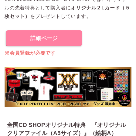
ルの先着特典として購入者に
オリジナル２Lカード（５
枚セット）
をプレゼントしています。
詳細ページ
※会員登録が必要です
全国CD SHOPオリジナル特典 『オリジナル
クリアファイル（A5サイズ）』（絵柄A）