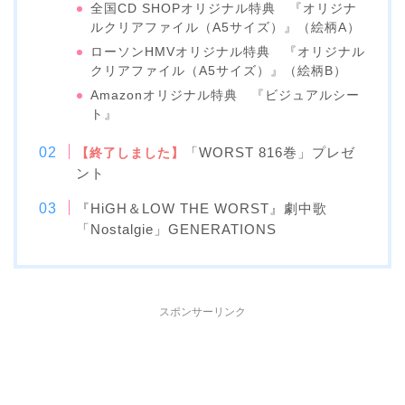
全国CD SHOPオリジナル特典 『オリジナ
ルクリアファイル（A5サイズ）』（絵柄A）
ローソンHMVオリジナル特典 『オリジナル
クリアファイル（A5サイズ）』（絵柄B）
Amazonオリジナル特典 『ビジュアルシー
ト』
「WORST 816巻」プレゼ
【終了しました】
ント
『HiGH＆LOW THE WORST』劇中歌
「Nostalgie」GENERATIONS
スポンサーリンク