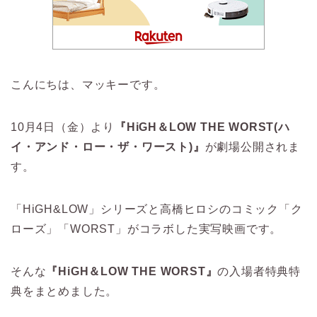
こんにちは、マッキーです。
10月4日（金）より
『HiGH＆LOW THE WORST(ハ
イ・アンド・ロー・ザ・ワースト)』
が劇場公開されま
す。
「HiGH&LOW」シリーズと高橋ヒロシのコミック「ク
ローズ」「WORST」がコラボした実写映画です。
そんな
『HiGH＆LOW THE WORST』
の入場者特典特
典をまとめました。