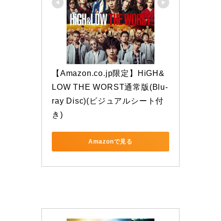
【Amazon.co.jp限定】HiGH&
LOW THE WORST通常版(Blu-
ray Disc)(ビジュアルシート付
き)
Amazonで見る