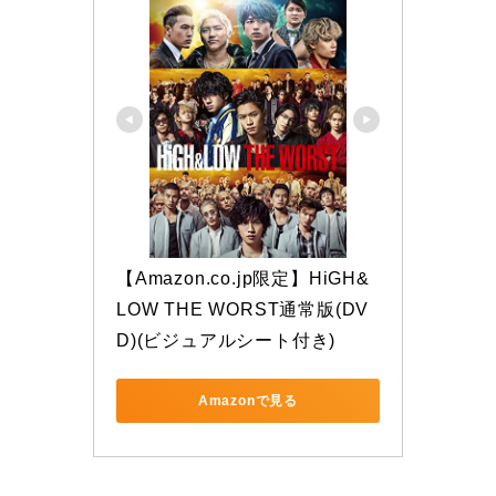
【Amazon.co.jp限定】HiGH&
LOW THE WORST通常版(DV
D)(ビジュアルシート付き)
Amazonで見る