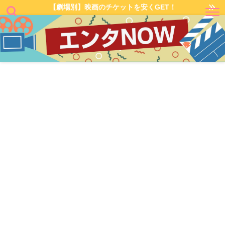
【劇場別】映画のチケットを安くGET！