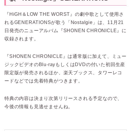
『HiGH＆LOW THE WORST』の劇中歌として使用さ
れるGENERATIONSが歌う「Nostalgie」は、11月21
日発売のニューアルバム『SHONEN CHRONICLE』に
収録されます。
『SHONEN CHRONICLE』は通常版に加えて、ミュー
ジックビデオのBlu-rayもしくはDVDの付いた初回生産
限定版が発売されるほか、楽天ブックス、タワーレコ
ードなどでは先着特典がつきます。
特典の内容は決まり次第リリースされる予定なので、
今後の情報も見逃せませんね。