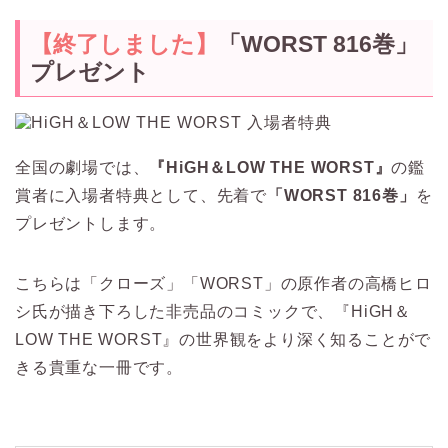
【終了しました】
「WORST 816巻」
プレゼント
全国の劇場では、
『HiGH＆LOW THE WORST』
の鑑
賞者に入場者特典として、先着で
「WORST 816巻」
を
プレゼントします。
こちらは「クローズ」「WORST」の原作者の高橋ヒロ
シ氏が描き下ろした非売品のコミックで、『HiGH＆
LOW THE WORST』の世界観をより深く知ることがで
きる貴重な一冊です。