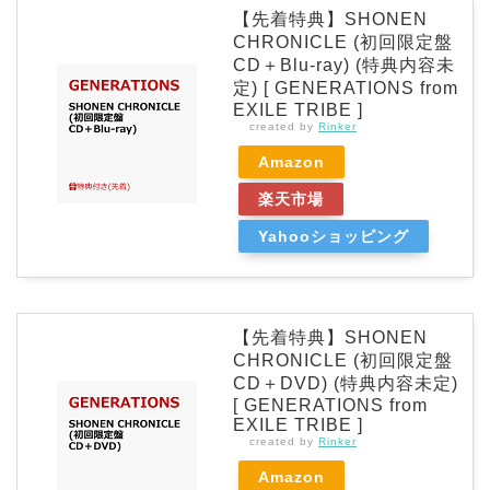
【先着特典】SHONEN
CHRONICLE (初回限定盤
CD＋Blu-ray) (特典内容未
定) [ GENERATIONS from
EXILE TRIBE ]
created by
Rinker
Amazon
楽天市場
Yahooショッピング
【先着特典】SHONEN
CHRONICLE (初回限定盤
CD＋DVD) (特典内容未定)
[ GENERATIONS from
EXILE TRIBE ]
created by
Rinker
Amazon