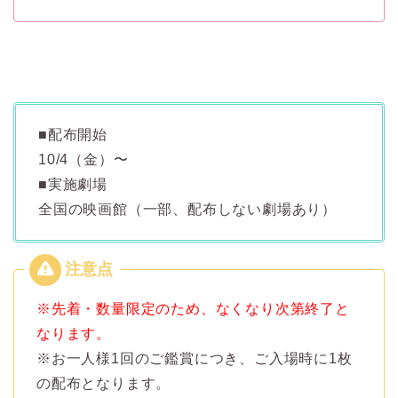
■配布開始
10/4（金）〜
■実施劇場
全国の映画館（一部、配布しない劇場あり）
※先着・数量限定のため、なくなり次第終了と
なります。
※お一人様1回のご鑑賞につき、ご入場時に1枚
の配布となります。