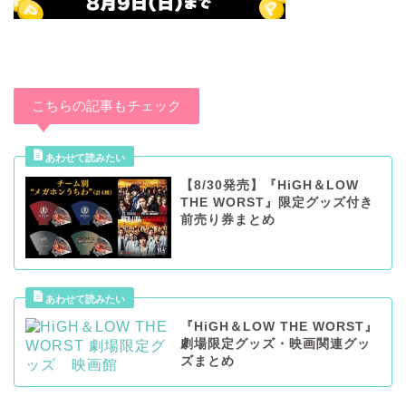
こちらの記事もチェック
【8/30発売】『HiGH＆LOW
THE WORST』限定グッズ付き
前売り券まとめ
『HiGH＆LOW THE WORST』
劇場限定グッズ・映画関連グッ
ズまとめ