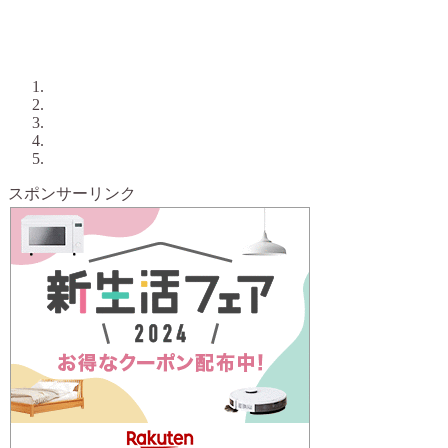
スポンサーリンク