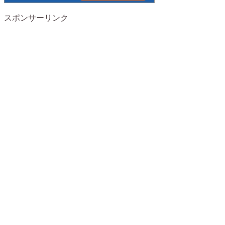
スポンサーリンク