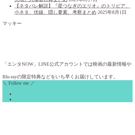
【ネタバレ解説】『星つなぎのエリオ』のトリビア、
小ネタ、伏線、隠し要素、考察まとめ
2025年8月1日
マッキー
「エンタNOW」LINE公式アカウントでは映画の最新情報や
Blu-rayの限定特典などをいち早くお届けしています。
＼ Follow me ／