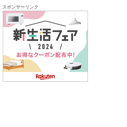
スポンサーリンク