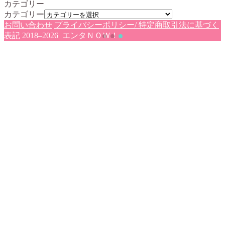
カテゴリー
カテゴリー
お問い合わせ
プライバシーポリシー/ 特定商取引法に基づく
表記
2018–2026 エンタＮＯＷ！