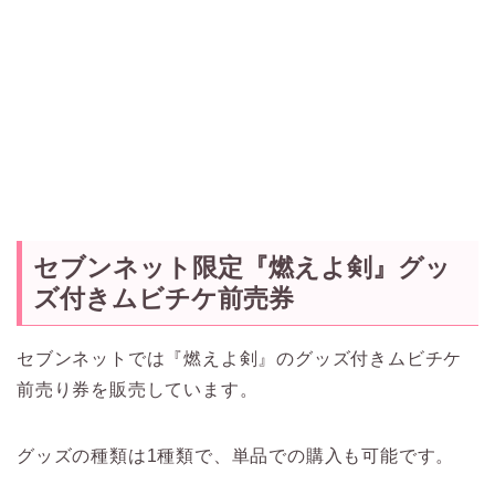
セブンネット限定『燃えよ剣』グッ
ズ付きムビチケ前売券
セブンネットでは『燃えよ剣』のグッズ付きムビチケ
前売り券を販売しています。
グッズの種類は1種類で、単品での購入も可能です。