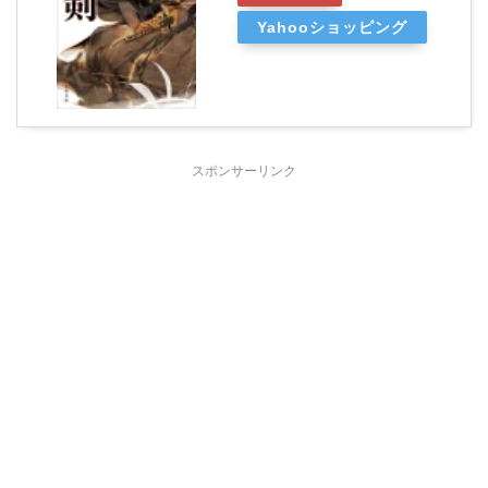
Yahooショッピング
スポンサーリンク