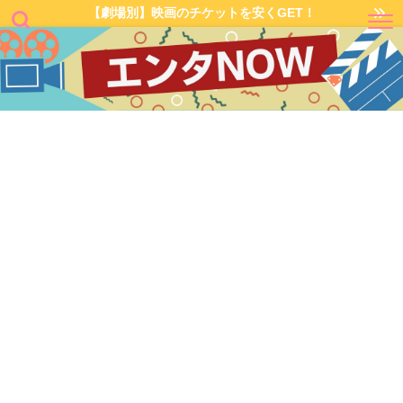
【劇場別】映画のチケットを安くGET！