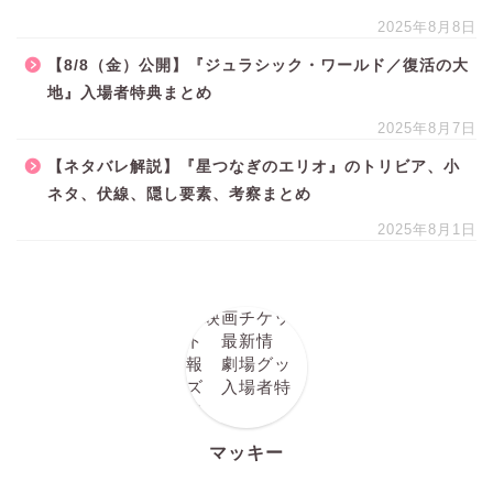
2025年8月8日
【8/8（金）公開】『ジュラシック・ワールド／復活の大
地』入場者特典まとめ
2025年8月7日
【ネタバレ解説】『星つなぎのエリオ』のトリビア、小
ネタ、伏線、隠し要素、考察まとめ
2025年8月1日
マッキー