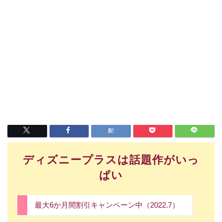
ディズニープラスは話題作がいっ
ぱい
最大6か月間割引キャンペーン中（2022.7）