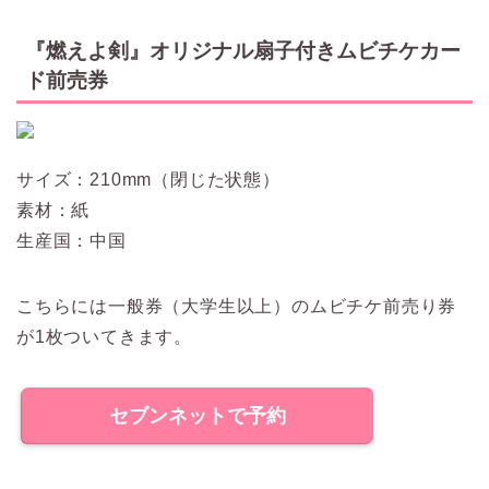
『燃えよ剣』オリジナル扇子付きムビチケカー
ド前売券
サイズ：210mm（閉じた状態）
素材：紙
生産国：中国
こちらには一般券（大学生以上）のムビチケ前売り券
が1枚ついてきます。
セブンネットで予約