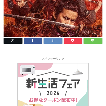
スポンサーリンク