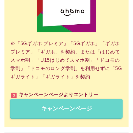
※「5Gギガホ プレミア」「5Gギガホ」「ギガホ
プレミア」「ギガホ」を契約、または「はじめて
スマホ割」「U15はじめてスマホ割」「ドコモの
学割」「ドコモのロング学割」を利用せずに「5G
ギガライト」「ギガライト」を契約
キャンペーンページよりエントリー
キャンペーンページ