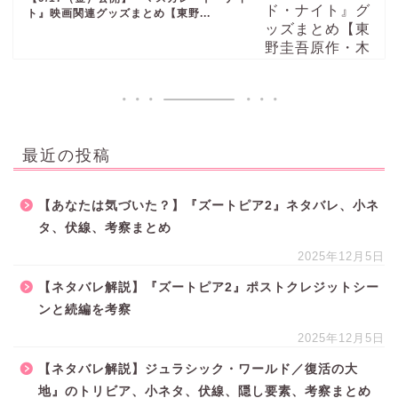
ト』映画関連グッズまとめ【東野...
最近の投稿
【あなたは気づいた？】『ズートピア2』ネタバレ、小ネ
タ、伏線、考察まとめ
2025年12月5日
【ネタバレ解説】『ズートピア2』ポストクレジットシー
ンと続編を考察
2025年12月5日
【ネタバレ解説】ジュラシック・ワールド／復活の大
地』のトリビア、小ネタ、伏線、隠し要素、考察まとめ