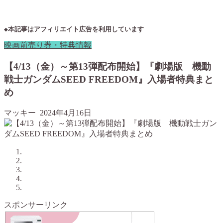
◆本記事はアフィリエイト広告を利用しています
映画前売り券・特典情報
【4/13（金）～第13弾配布開始】『劇場版 機動
戦士ガンダムSEED FREEDOM』入場者特典まと
め
マッキー
2024年4月16日
スポンサーリンク