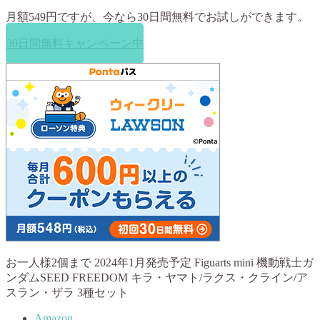
月額549円ですが、今なら
30日間無料
でお試しができます。
30日間無料キャンペーン中
お一人様2個まで 2024年1月発売予定 Figuarts mini 機動戦士ガ
ンダムSEED FREEDOM キラ・ヤマト/ラクス・クライン/ア
スラン・ザラ 3種セット
Amazon