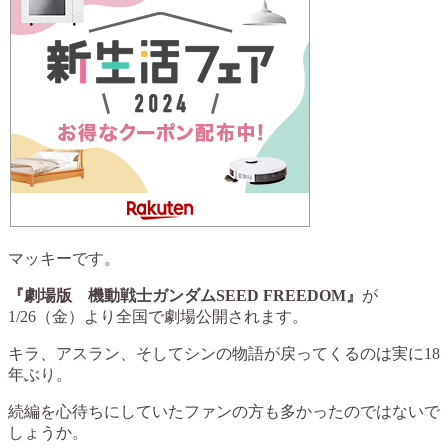
マッキーです。
『劇場版 機動戦士ガンダムSEED FREEDOM』
が
1/26（金）より全国で劇場公開されます。
キラ、アスラン、そしてシンの物語が戻ってくるのは実に18
年ぶり。
続編を心待ちにしていたファンの方も多かったのではないで
しょうか。