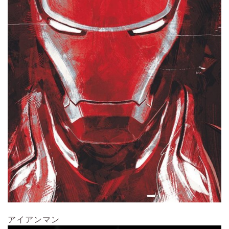
アイアンマン