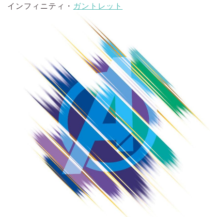
インフィニティ・
ガントレット