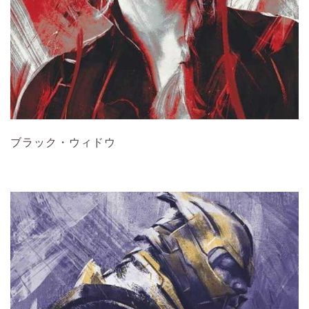
ブラック・ウィドウ