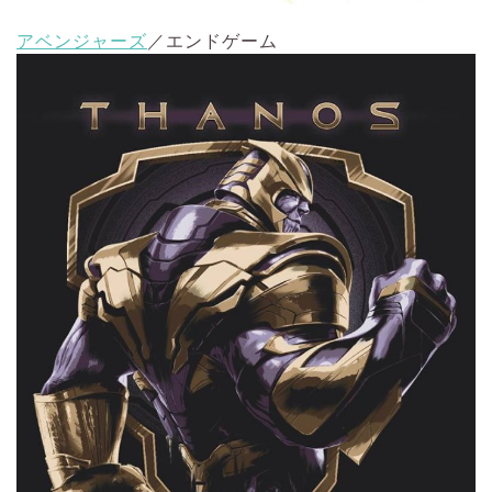
アベンジャーズ
／エンドゲーム