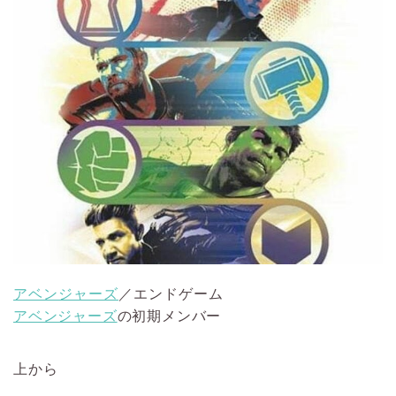
アベンジャーズ
／エンドゲーム
アベンジャーズ
の初期メンバー
上から