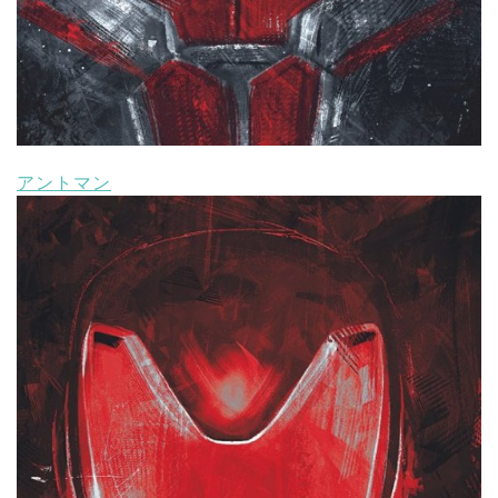
アントマン