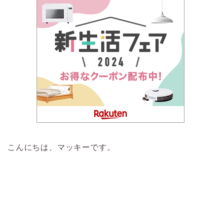
こんにちは、マッキーです。