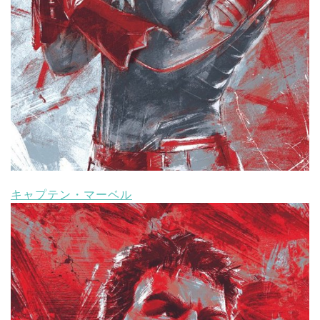
キャプテン・マーベル