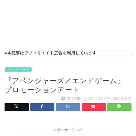
◆本記事はアフィリエイト広告を利用しています
アベンジャーズ
『アベンジャーズ／エンドゲーム』
プロモーションアート
2019年1月4日
/
2019年3月6日
スポンサーリンク