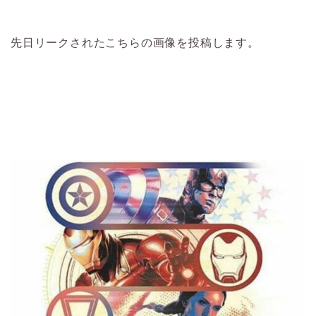
先日リークされたこちらの画像を投稿します。