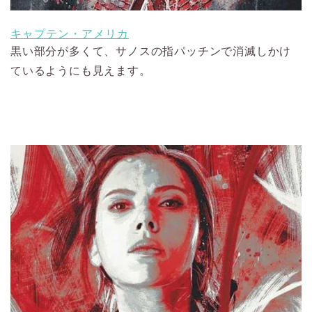
キャプテン・アメリカ
黒い部分が多くて、サノスの指パッチンで消滅しかけ
ているようにも見えます。