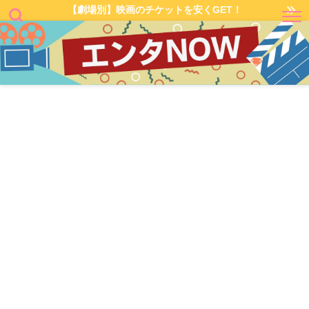
【劇場別】映画のチケットを安くGET！