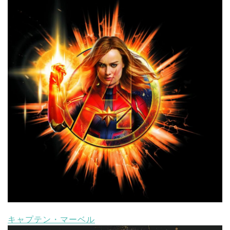
キャプテン・マーベル