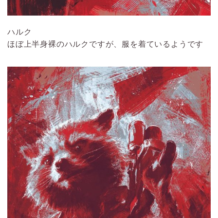
ハルク
ほぼ上半身裸のハルクですが、服を着ているようです