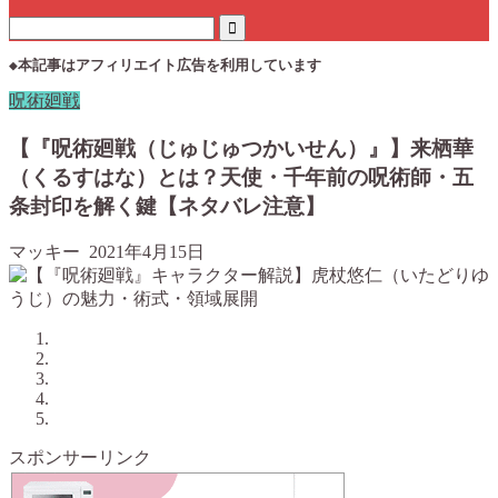
◆本記事はアフィリエイト広告を利用しています
呪術廻戦
【『呪術廻戦（じゅじゅつかいせん）』】来栖華
（くるすはな）とは？天使・千年前の呪術師・五
条封印を解く鍵【ネタバレ注意】
マッキー
2021年4月15日
スポンサーリンク