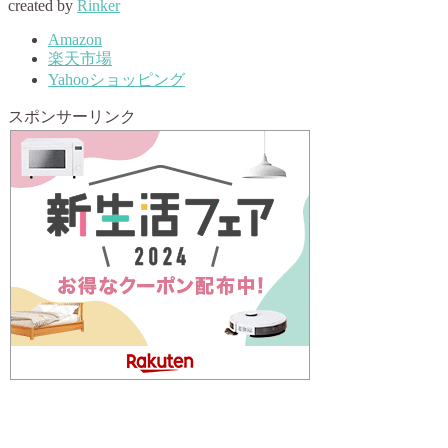
created by
Rinker
Amazon
楽天市場
Yahooショッピング
スポンサーリンク