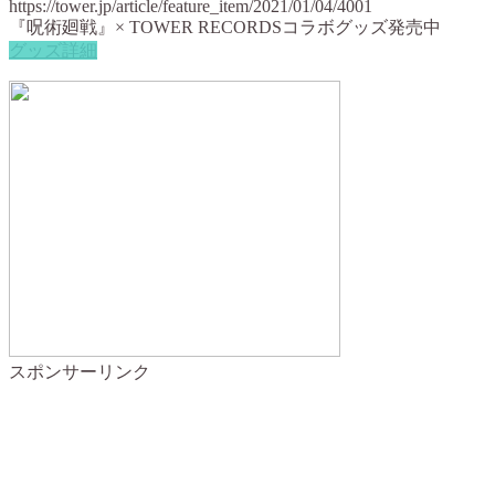
『呪術廻戦』× TOWER RECORDSコラボグッズ発売中
グッズ詳細
スポンサーリンク