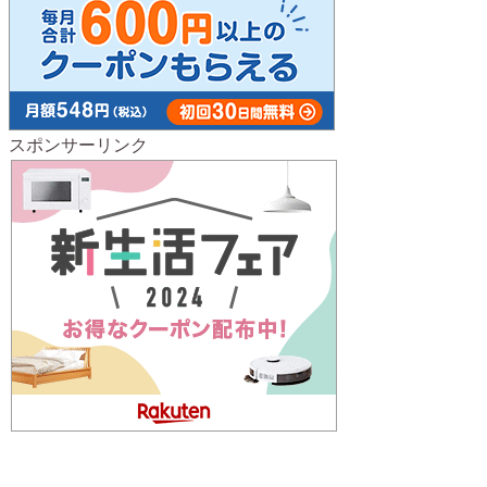
スポンサーリンク