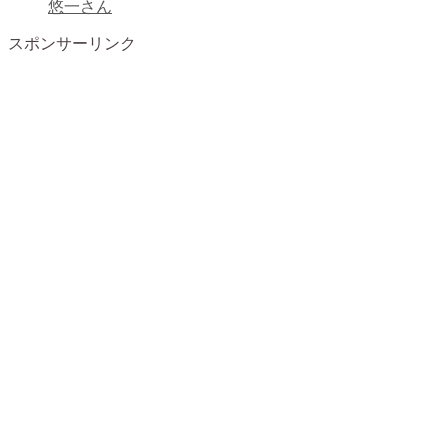
悠一さん
スポンサーリンク