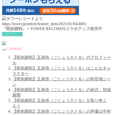
『呪術廻戦』× TOWER RECORDSコラボグッズ発売中
グッズ詳細
Contents
【呪術廻戦】五条悟（ごじょうさとる）のプロフィー
ル
【呪術廻戦】五条悟（ごじょうさとる）はこんなキャ
ラクター
【呪術廻戦】五条悟（ごじょうさとる）の初登場シー
ン
【呪術廻戦】五条悟（ごじょうさとる）の術式・領域
展開
【呪術廻戦】五条悟（ごじょうさとる）を取り巻く
人々
【呪術廻戦】五条悟（ごじょうさとる）の声優は中村