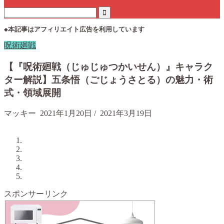
◆本記事はアフィリエイト広告を利用しています
呪術廻戦
【『呪術廻戦（じゅじゅつかいせん）』キャラク
ター解説】五条悟（ごじょうさとる）の魅力・術
式・領域展開
マッキー
2021年1月20日
/
2021年3月19日
スポンサーリンク