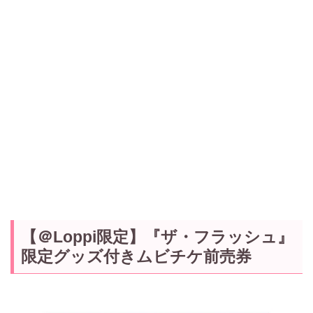
【＠Loppi限定】『ザ・フラッシュ』
限定グッズ付きムビチケ前売券