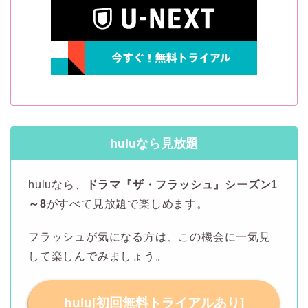
huluなら見放題
huluなら、
ドラマ『ザ・フラッシュ』シーズン1
～8
がすべて見放題で楽しめます。
フラッシュが気になる方は、この機会に一気見
して楽しんでみましょう。
hulu[初回無料トライアルあり]