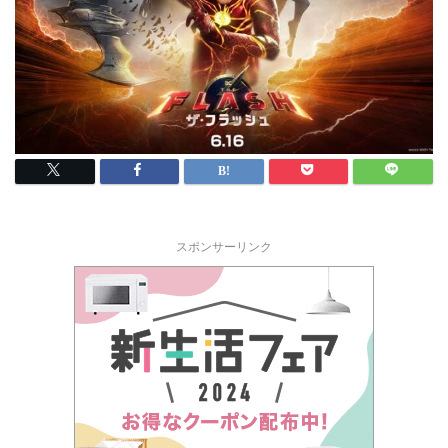
スポンサーリンク