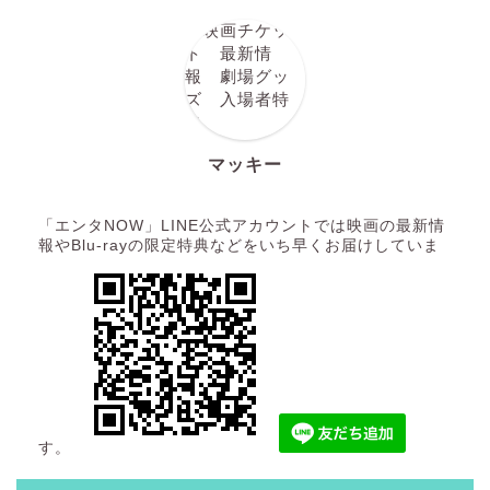
マッキー
「エンタNOW」LINE公式アカウントでは映画の最新情
報やBlu-rayの限定特典などをいち早くお届けしていま
す。