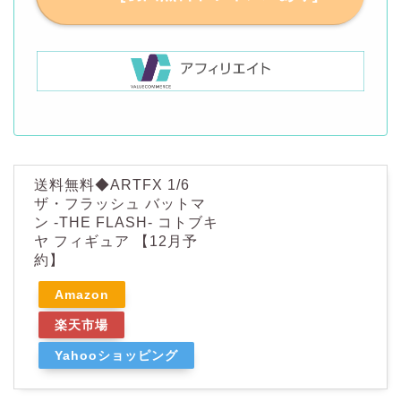
送料無料◆ARTFX 1/6
ザ・フラッシュ バットマ
ン -THE FLASH- コトブキ
ヤ フィギュア 【12月予
約】
Amazon
楽天市場
Yahooショッピング