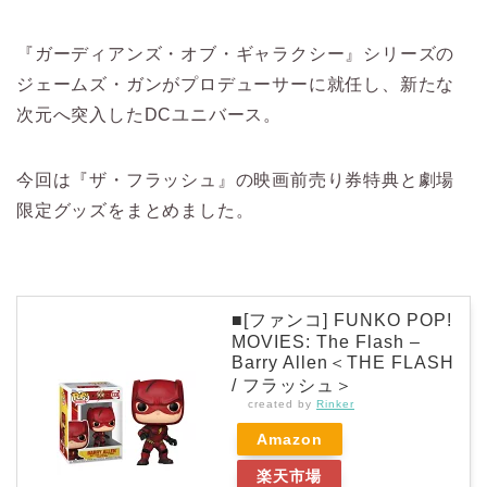
『ガーディアンズ・オブ・ギャラクシー』シリーズの
ジェームズ・ガンがプロデューサーに就任し、新たな
次元へ突入したDCユニバース。
今回は『ザ・フラッシュ』の映画前売り券特典と劇場
限定グッズをまとめました。
■[ファンコ] FUNKO POP!
MOVIES: The Flash –
Barry Allen＜THE FLASH
/ フラッシュ＞
created by
Rinker
Amazon
楽天市場