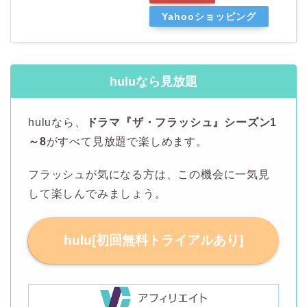
Yahooショッピング
huluなら見放題
huluなら、
ドラマ『ザ・フラッシュ』シーズン1
～8
がすべて見放題で楽しめます。
フラッシュが気になる方は、この機会に一気見
して楽しんでみましょう。
hulu[初回無料トライアルあり]