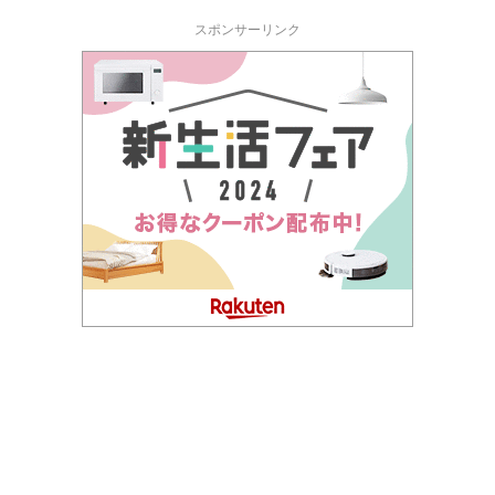
スポンサーリンク