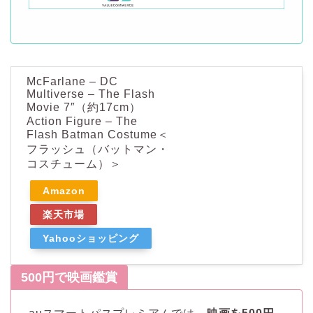
McFarlane – DC
Multiverse – The Flash
Movie 7″（約17cm）
Action Figure – The
Flash Batman Costume＜
フラッシュ（バットマン・
コスチューム）＞
Amazon
楽天市場
Yahooショッピング
500円で映画鑑賞