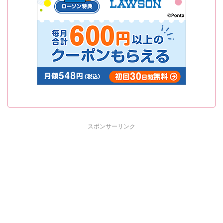
スポンサーリンク