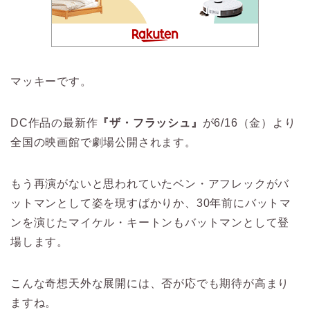
マッキーです。
DC作品の最新作
『ザ・フラッシュ』
が6/16（金）より
全国の映画館で劇場公開されます。
もう再演がないと思われていたベン・アフレックがバ
ットマンとして姿を現すばかりか、30年前にバットマ
ンを演じたマイケル・キートンもバットマンとして登
場します。
こんな奇想天外な展開には、否が応でも期待が高まり
ますね。