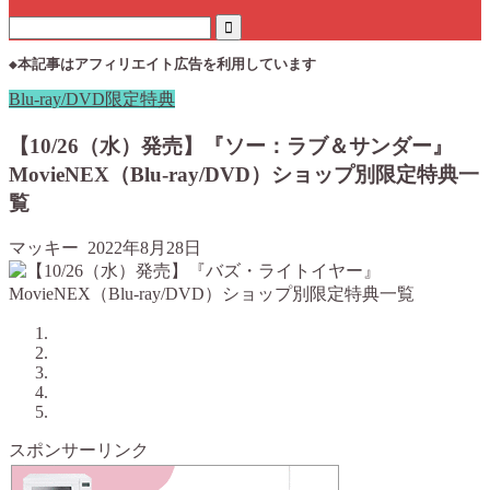
◆本記事はアフィリエイト広告を利用しています
Blu-ray/DVD限定特典
【10/26（水）発売】『ソー：ラブ＆サンダー』
MovieNEX（Blu-ray/DVD）ショップ別限定特典一
覧
マッキー
2022年8月28日
スポンサーリンク