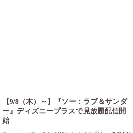
【9/8（木）～】『ソー：ラブ＆サンダ
ー』ディズニープラスで見放題配信開
始