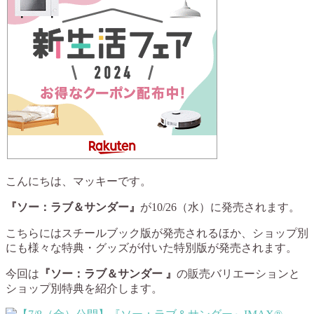
こんにちは、マッキーです。
『ソー：ラブ＆サンダー』
が10/26（水）に発売されます。
こちらにはスチールブック版が発売されるほか、ショップ別
にも様々な特典・グッズが付いた特別版が発売されます。
今回は
『ソー：ラブ＆サンダー 』
の販売バリエーションと
ショップ別特典を紹介します。