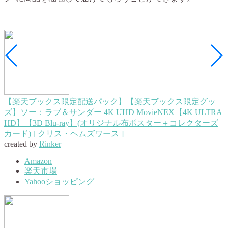
【楽天ブックス限定配送パック】【楽天ブックス限定グッ
ズ】ソー：ラブ＆サンダー 4K UHD MovieNEX【4K ULTRA
HD】【3D Blu-ray】(オリジナル布ポスター＋コレクターズ
カード) [ クリス・ヘムズワース ]
created by
Rinker
Amazon
楽天市場
Yahooショッピング