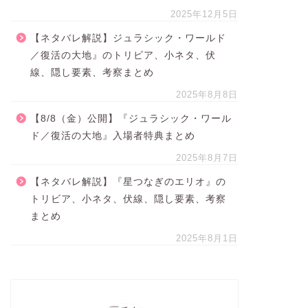
2025年12月5日
【ネタバレ解説】ジュラシック・ワールド
／復活の大地』のトリビア、小ネタ、伏
線、隠し要素、考察まとめ
2025年8月8日
【8/8（金）公開】『ジュラシック・ワール
ド／復活の大地』入場者特典まとめ
2025年8月7日
【ネタバレ解説】『星つなぎのエリオ』の
トリビア、小ネタ、伏線、隠し要素、考察
まとめ
2025年8月1日