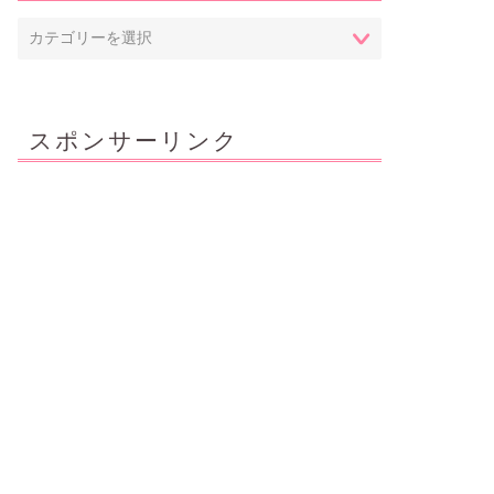
スポンサーリンク