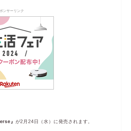
ポンサーリンク
erse』
が2月24日（水）に発売されます。