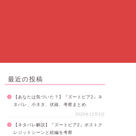
最近の投稿
【あなたは気づいた？】『ズートピア2』ネ
タバレ、小ネタ、伏線、考察まとめ
2025年12月5日
【ネタバレ解説】『ズートピア2』ポストク
レジットシーンと続編を考察