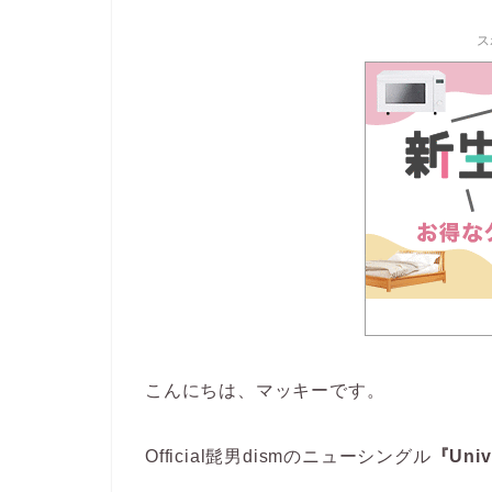
ス
こんにちは、マッキーです。
Official髭男dismのニューシングル
『Univ