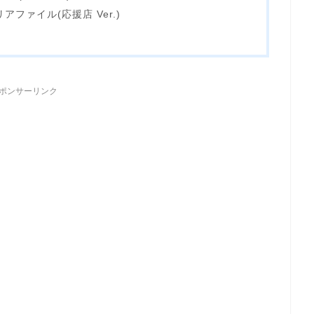
ファイル(応援店 Ver.)
ポンサーリンク