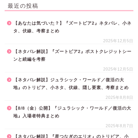
最近の投稿
【あなたは気づいた？】『ズートピア2』ネタバレ、小ネ
タ、伏線、考察まとめ
2025年12月5日
【ネタバレ解説】『ズートピア2』ポストクレジットシー
ンと続編を考察
2025年12月5日
【ネタバレ解説】ジュラシック・ワールド／復活の大
地』のトリビア、小ネタ、伏線、隠し要素、考察まとめ
2025年8月8日
【8/8（金）公開】『ジュラシック・ワールド／復活の大
地』入場者特典まとめ
2025年8月7日
【ネタバレ解説】『星つなぎのエリオ』のトリビア、小