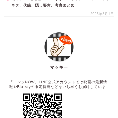
ネタ、伏線、隠し要素、考察まとめ
2025年8月1日
マッキー
「エンタNOW」LINE公式アカウントでは映画の最新情
報やBlu-rayの限定特典などをいち早くお届けしていま