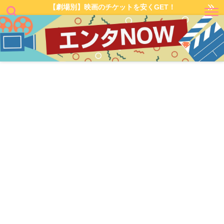
【劇場別】映画のチケットを安くGET！