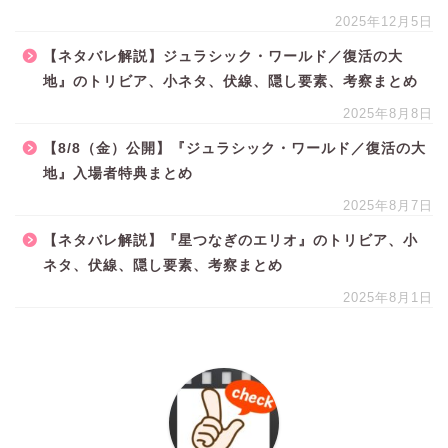
2025年12月5日
【ネタバレ解説】ジュラシック・ワールド／復活の大
地』のトリビア、小ネタ、伏線、隠し要素、考察まとめ
2025年8月8日
【8/8（金）公開】『ジュラシック・ワールド／復活の大
地』入場者特典まとめ
2025年8月7日
【ネタバレ解説】『星つなぎのエリオ』のトリビア、小
ネタ、伏線、隠し要素、考察まとめ
2025年8月1日