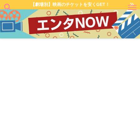
【劇場別】映画のチケットを安くGET！