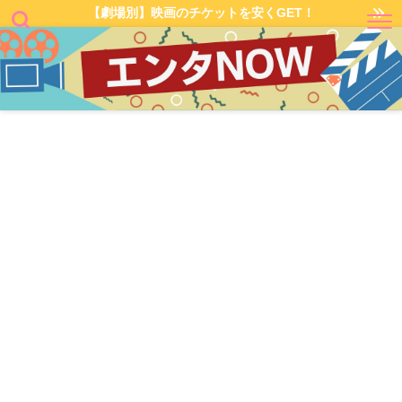
【劇場別】映画のチケットを安くGET！