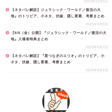
2025年12月5日
【ネタバレ解説】ジュラシック・ワールド／復活の大
地』のトリビア、小ネタ、伏線、隠し要素、考察まとめ
2025年8月8日
【8/8（金）公開】『ジュラシック・ワールド／復活の大
地』入場者特典まとめ
2025年8月7日
【ネタバレ解説】『星つなぎのエリオ』のトリビア、小
ネタ、伏線、隠し要素、考察まとめ
2025年8月1日