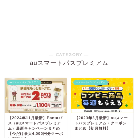
― CATEGORY ―
auスマートパスプレミアム
auスマートパスプレミアム
auスマートパスプレミアム
【2024年11月最新】Pontaパ
【2023年3月最新】auスマー
ス（auスマートパスプレミア
トパスプレミアム・クーポン
ム）最新キャンペーンまとめ
まとめ【初月無料】
【今だけ最大4,000円分クーポ