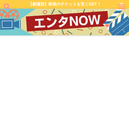
【劇場別】映画のチケットを安くGET！