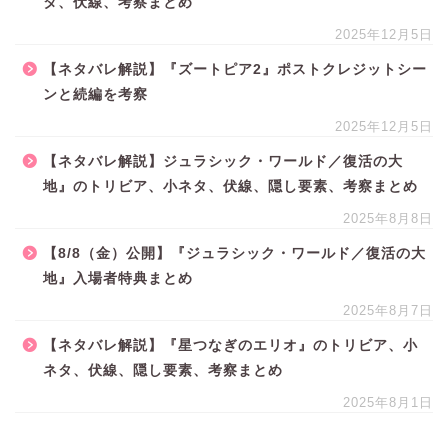
タ、伏線、考察まとめ
2025年12月5日
【ネタバレ解説】『ズートピア2』ポストクレジットシー
ンと続編を考察
2025年12月5日
【ネタバレ解説】ジュラシック・ワールド／復活の大
地』のトリビア、小ネタ、伏線、隠し要素、考察まとめ
2025年8月8日
【8/8（金）公開】『ジュラシック・ワールド／復活の大
地』入場者特典まとめ
2025年8月7日
【ネタバレ解説】『星つなぎのエリオ』のトリビア、小
ネタ、伏線、隠し要素、考察まとめ
2025年8月1日