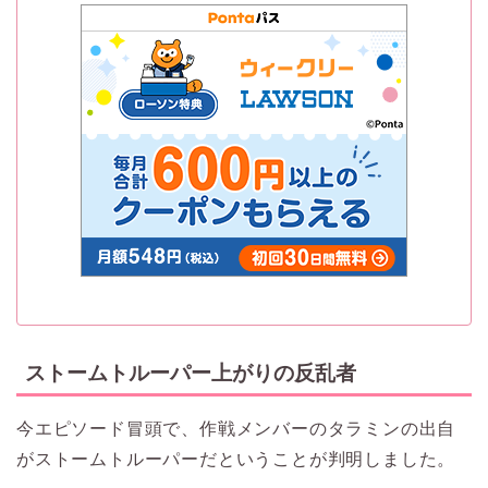
ストームトルーパー上がりの反乱者
今エピソード冒頭で、作戦メンバーのタラミンの出自
がストームトルーパーだということが判明しました。