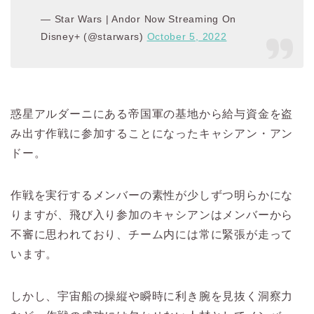
— Star Wars | Andor Now Streaming On
Disney+ (@starwars)
October 5, 2022
惑星アルダーニにある帝国軍の基地から給与資金を盗
み出す作戦に参加することになったキャシアン・アン
ドー。
作戦を実行するメンバーの素性が少しずつ明らかにな
りますが、飛び入り参加のキャシアンはメンバーから
不審に思われており、チーム内には常に緊張が走って
います。
しかし、宇宙船の操縦や瞬時に利き腕を見抜く洞察力