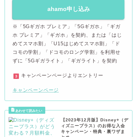
ahamo申し込み
※「5Gギガホ プレミア」「5Gギガホ」「ギガ
ホ プレミア」「ギガホ」を契約、または「はじ
めてスマホ割」「U15はじめてスマホ割」「ド
コモの学割」「ドコモのロング学割」を利用せ
ずに「5Gギガライト」「ギガライト」を契約
キャンペーンページよりエントリー
キャンペーンページ
【2023年12月版】Disney+（デ
ィズニープラス）のお得な入会
キャンペーン・特典・裏ワザま