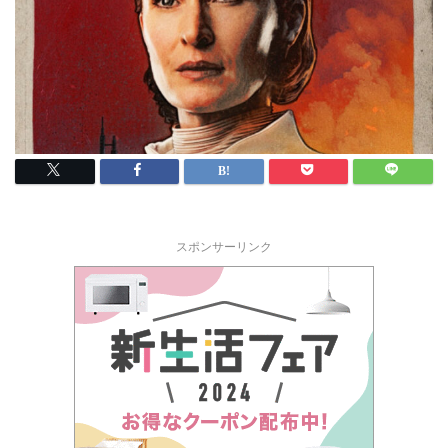
スポンサーリンク