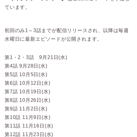
ています。
初回のみ1～3話までが配信リリースされ、以降は毎週
水曜日に最新エピソードが公開されます。
第1・2・3話 9月21日(水)
第4話 9月28日(水)
第5話 10月5日(水)
第6話 10月12日(水)
第7話 10月19日(水)
第8話 10月26日(水)
第9話 11月2日(水)
第10話 11月9日(水)
第11話 11月16日(水)
第12話 11月23日(水)