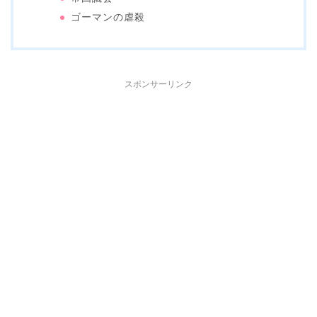
ゴーマンの虐殺
スポンサーリンク