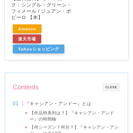
ク：シングル・グリーン・
フィメール / ジュアン・ボ
ビーロ 【本】
Amazon
楽天市場
Yahooショッピング
Contents
CLOSE
『キャシアン・アンドー』とは
【作品時系列は？】『キャシアン・アンド
ー』の時間軸
【何シーズン？何分？】『キャシアン・アン