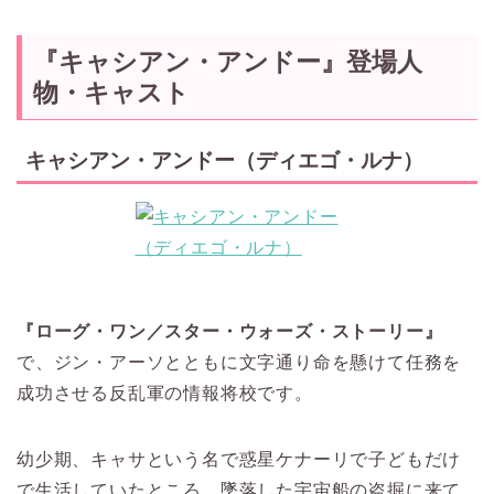
『キャシアン・アンドー』登場人
物・キャスト
キャシアン・アンドー（ディエゴ・ルナ）
『ローグ・ワン／スター・ウォーズ・ストーリー』
で、ジン・アーソとともに文字通り命を懸けて任務を
成功させる反乱軍の情報将校です。
幼少期、キャサという名で惑星ケナーリで子どもだけ
で生活していたところ、墜落した宇宙船の盗掘に来て