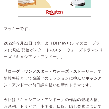
マッキーです。
2022年9月21日（水）よりDisney+ (ディズニープラ
ス)で独占配信がスタートのスターウォーズドラマシリ
ーズ『キャシアン・アンドー』。
『ローグ・ワン／スター・ウォーズ・ストーリー』
で
情報将校として命懸けのミッションに挑んだ
キャシア
ン・アンドー
の前日譚を描いた新作ドラマです。
今回は『キャシアン・アンドー』の作品の登場人物、
時系列、トリビア、小ネタ、伏線、隠し要素について