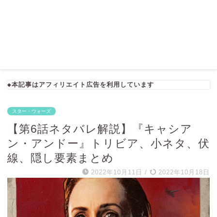
◆本記事はアフィリエイト広告を利用しています
スター・ウォーズ
【第6話ネタバレ解説】『キャシア
ン・アンドー』トリビア、小ネタ、伏
線、隠し要素まとめ
2022年10月11日
/
2022年10月18日