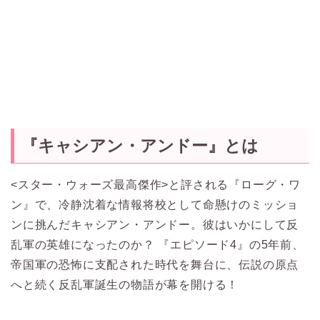
『キャシアン・アンドー』とは
<スター・ウォーズ最高傑作>と評される『ローグ・ワ
ン』で、冷静沈着な情報将校として命懸けのミッショ
ンに挑んだキャシアン・アンドー。彼はいかにして反
乱軍の英雄になったのか？ 『エピソード4』の5年前、
帝国軍の恐怖に支配された時代を舞台に、伝説の原点
へと続く反乱軍誕生の物語が幕を開ける！