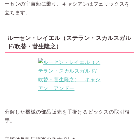
ーセンの宇宙船に乗り、キャシアンはフェリックスを
立ちます。
ルーセン・レイエル（ステラン・スカルスガル
ド/吹替・菅生隆之）
分解した機械の部品販売を手掛けるビックスの取引相
手。