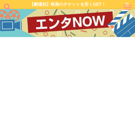
【劇場別】映画のチケットを安くGET！