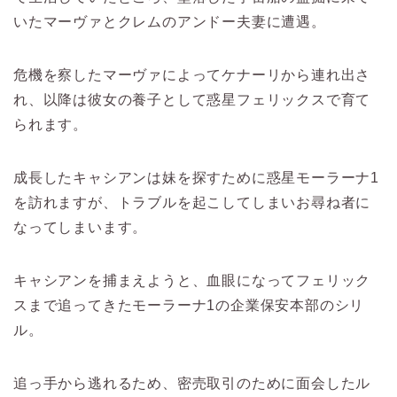
いたマーヴァとクレムのアンドー夫妻に遭遇。
危機を察したマーヴァによってケナーリから連れ出さ
れ、以降は彼女の養子として惑星フェリックスで育て
られます。
成長したキャシアンは妹を探すために惑星モーラーナ1
を訪れますが、トラブルを起こしてしまいお尋ね者に
なってしまいます。
キャシアンを捕まえようと、血眼になってフェリック
スまで追ってきたモーラーナ1の企業保安本部のシリ
ル。
追っ手から逃れるため、密売取引のために面会したル