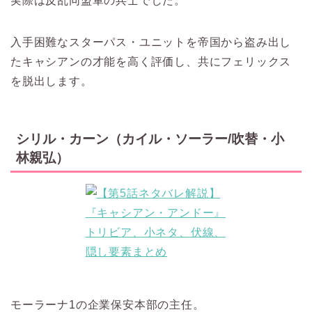
実際は反乱同盟軍の兵士でした。
入手困難なスターパス・ユニットを帝国から盗み出し
たキャシアンの才能を高く評価し、共にフェリックス
を脱出します。
シリル・カーン（カイル・ソーラー/吹替・小
林親弘）
モーラーナ1の企業保安本部の主任。